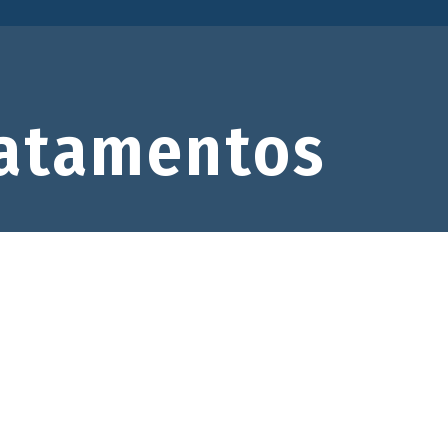
atamentos