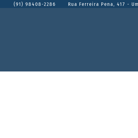
(91) 98408-2286
Rua Ferreira Pena, 417 - U