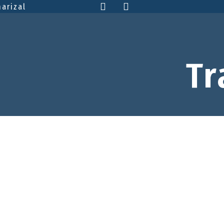
marizal
Tr