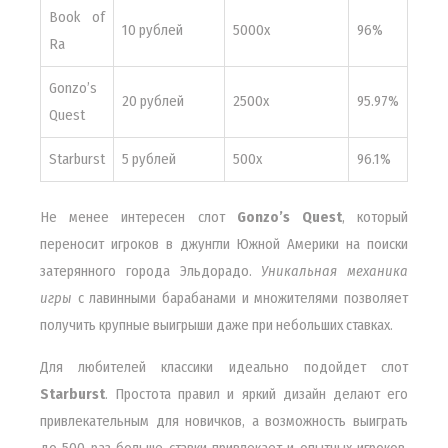
Book of
10 рублей
5000x
96%
Ra
Gonzo’s
20 рублей
2500x
95.97%
Quest
Starburst
5 рублей
500x
96.1%
Не менее интересен слот
Gonzo’s Quest
, который
переносит игроков в джунгли Южной Америки на поиски
затерянного города Эльдорадо.
Уникальная механика
игры
с лавинными барабанами и множителями позволяет
получить крупные выигрыши даже при небольших ставках.
Для любителей классики идеально подойдет слот
Starburst
. Простота правил и яркий дизайн делают его
привлекательным для новичков, а возможность выиграть
до 500 раз больше ставки привлекает и опытных игроков.