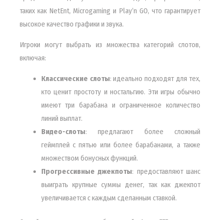
таких как NetEnt, Microgaming и Play’n GO, что гарантирует
высокое качество графики и звука.
Игроки могут выбрать из множества категорий слотов,
включая:
Классические слоты
: идеально подходят для тех,
кто ценит простоту и ностальгию. Эти игры обычно
имеют три барабана и ограниченное количество
линий выплат.
Видео-слоты
: предлагают более сложный
геймплей с пятью или более барабанами, а также
множеством бонусных функций.
Прогрессивные джекпоты
: предоставляют шанс
выиграть крупные суммы денег, так как джекпот
увеличивается с каждым сделанным ставкой.