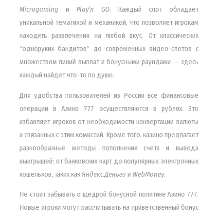
Microgaming
и
Play’n GO
. Каждый слот обладает
уникальной тематикой и механикой, что позволяет игрокам
находить развлечения на любой вкус. От классических
“одноруких бандитов” до современных видео-слотов с
множеством линий выплат и бонусными раундами — здесь
каждый найдет что-то по душе.
Для удобства пользователей из России все финансовые
операции в Азино 777 осуществляются в рублях. Это
избавляет игроков от необходимости конвертации валюты
и связанных с этим комиссий. Кроме того, казино предлагает
разнообразные методы пополнения счета и вывода
выигрышей: от банковских карт до популярных электронных
кошельков, таких как
Яндекс.Деньги
и
WebMoney
.
Не стоит забывать о щедрой бонусной политике Азино 777.
Новые игроки могут рассчитывать на приветственный бонус