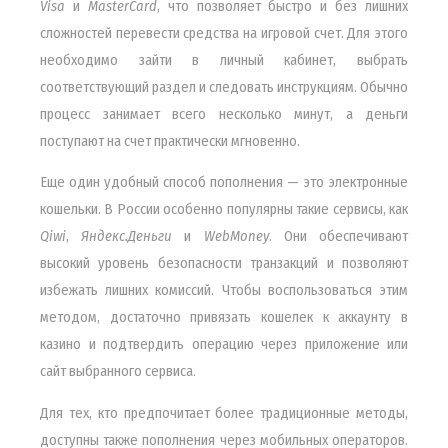
Visa
и
MasterCard
, что позволяет быстро и без лишних
сложностей перевести средства на игровой счет. Для этого
необходимо зайти в личный кабинет, выбрать
соответствующий раздел и следовать инструкциям. Обычно
процесс занимает всего несколько минут, а деньги
поступают на счет практически мгновенно.
Еще один удобный способ пополнения — это электронные
кошельки. В России особенно популярны такие сервисы, как
Qiwi
,
Яндекс.Деньги
и
WebMoney
. Они обеспечивают
высокий уровень безопасности транзакций и позволяют
избежать лишних комиссий. Чтобы воспользоваться этим
методом, достаточно привязать кошелек к аккаунту в
казино и подтвердить операцию через приложение или
сайт выбранного сервиса.
Для тех, кто предпочитает более традиционные методы,
доступны также пополнения через мобильных операторов.