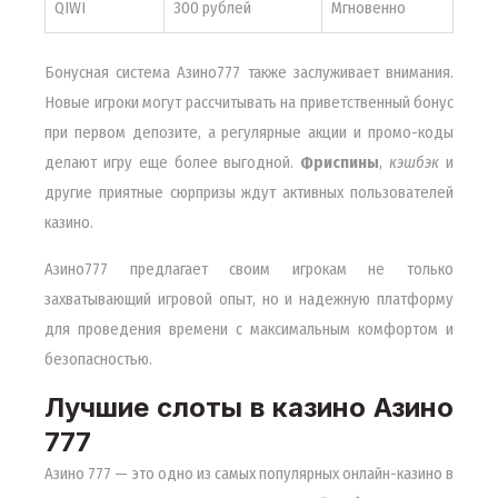
QIWI
300 рублей
Мгновенно
Бонусная система Азино777 также заслуживает внимания.
Новые игроки могут рассчитывать на приветственный бонус
при первом депозите, а регулярные акции и промо-коды
делают игру еще более выгодной.
Фриспины
,
кэшбэк
и
другие приятные сюрпризы ждут активных пользователей
казино.
Азино777 предлагает своим игрокам не только
захватывающий игровой опыт, но и надежную платформу
для проведения времени с максимальным комфортом и
безопасностью.
Лучшие слоты в казино Азино
777
Азино 777 — это одно из самых популярных онлайн-казино в