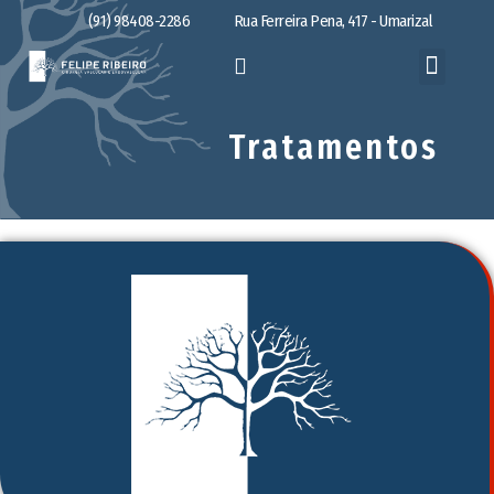
(91) 98408-2286
Rua Ferreira Pena, 417 - Umarizal
Tratamentos