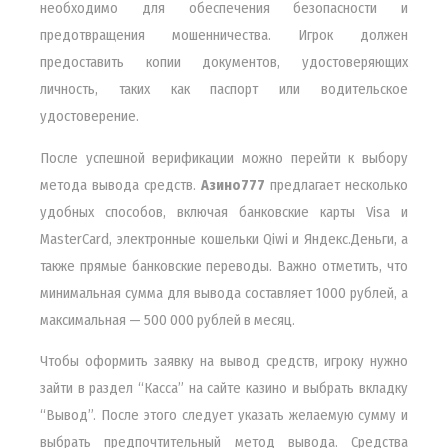
необходимо для обеспечения безопасности и
предотвращения мошенничества. Игрок должен
предоставить копии документов, удостоверяющих
личность, таких как паспорт или водительское
удостоверение.
После успешной верификации можно перейти к выбору
метода вывода средств.
Азино777
предлагает несколько
удобных способов, включая банковские карты Visa и
MasterCard, электронные кошельки Qiwi и Яндекс.Деньги, а
также прямые банковские переводы. Важно отметить, что
минимальная сумма для вывода составляет 1000 рублей, а
максимальная — 500 000 рублей в месяц.
Чтобы оформить заявку на вывод средств, игроку нужно
зайти в раздел “Касса” на сайте казино и выбрать вкладку
“Вывод”. После этого следует указать желаемую сумму и
выбрать предпочтительный метод вывода. Средства