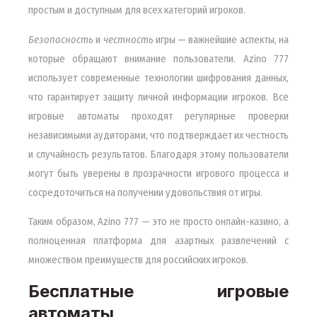
простым и доступным для всех категорий игроков.
Безопасность
и
честность
игры — важнейшие аспекты, на
которые обращают внимание пользователи. Azino 777
использует современные технологии шифрования данных,
что гарантирует защиту личной информации игроков. Все
игровые автоматы проходят регулярные проверки
независимыми аудиторами, что подтверждает их честность
и случайность результатов. Благодаря этому пользователи
могут быть уверены в прозрачности игрового процесса и
сосредоточиться на получении удовольствия от игры.
Таким образом, Azino 777 — это не просто онлайн-казино, а
полноценная платформа для азартных развлечений с
множеством преимуществ для российских игроков.
Бесплатные игровые
автоматы