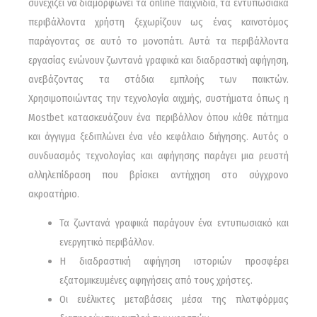
συνεχίζει να διαμορφώνει τα online παιχνίδια, τα εντυπωσιακά
περιβάλλοντα χρήστη ξεχωρίζουν ως ένας καινοτόμος
παράγοντας σε αυτό το μονοπάτι. Αυτά τα περιβάλλοντα
εργασίας ενώνουν ζωντανά γραφικά και διαδραστική αφήγηση,
ανεβάζοντας τα στάδια εμπλοής των παικτών.
Χρησιμοποιώντας την τεχνολογία αιχμής, συστήματα όπως η
Mostbet κατασκευάζουν ένα περιβάλλον όπου κάθε πάτημα
και άγγιγμα ξεδιπλώνει ένα νέο κεφάλαιο διήγησης. Αυτός ο
συνδυασμός τεχνολογίας και αφήγησης παράγει μια ρευστή
αλληλεπίδραση που βρίσκει αντήχηση στο σύγχρονο
ακροατήριο.
Τα ζωντανά γραφικά παράγουν ένα εντυπωσιακό και
ενεργητικό περιβάλλον.
Η διαδραστική αφήγηση ιστοριών προσφέρει
εξατομικευμένες αφηγήσεις από τους χρήστες.
Οι ευέλικτες μεταβάσεις μέσα της πλατφόρμας