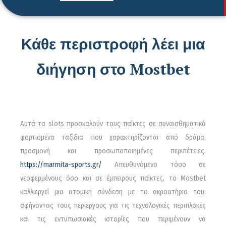
Κάθε περιστροφή λέει μια
διήγηση στο Mostbet
Αυτά τα slots προσκαλούν τους παίκτες σε συναισθηματικά
φορτισμένα ταξίδια που χαρακτηρίζονται από δράμα,
προσμονή και προσωποποιημένες περιπέτειες.
https://marmita-sports.gr/
Απευθυνόμενο τόσο σε
νεοφερμένους όσο και σε έμπειρους παίκτες, το Mostbet
καλλιεργεί μια ατομική σύνδεση με το ακροατήριο του,
αφήνοντας τους περίεργους για τις τεχνολογικές περιπλοκές
και τις εντυπωσιακές ιστορίες που περιμένουν να