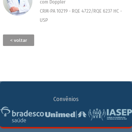
com Doppler
CRM-PA 10219 - RQE 4722/RQE 6237 HC -
USP
< voltar
Convênios