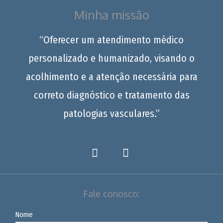
Minha missão
“Oferecer um atendimento médico
personalizado e humanizado, visando o
acolhimento e a atenção necessária para
correto diagnóstico e tratamento das
patologias vasculares.”
Fale conosco:
Nome