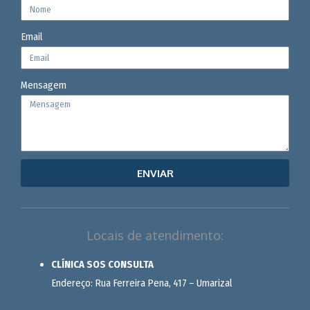
Email
Mensagem
ENVIAR
Locais de atendimento:
CLÍNICA SOS CONSULTA
Endereço: Rua Ferreira Pena, 417 – Umarizal