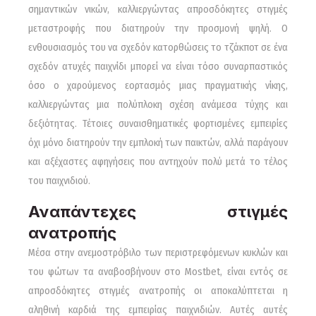
σημαντικών νικών, καλλιεργώντας απροσδόκητες στιγμές
μεταστροφής που διατηρούν την προσμονή ψηλή. Ο
ενθουσιασμός του να σχεδόν κατορθώσεις το τζάκποτ σε ένα
σχεδόν ατυχές παιχνίδι μπορεί να είναι τόσο συναρπαστικός
όσο ο χαρούμενος εορτασμός μιας πραγματικής νίκης,
καλλιεργώντας μια πολύπλοκη σχέση ανάμεσα τύχης και
δεξιότητας. Τέτοιες συναισθηματικές φορτισμένες εμπειρίες
όχι μόνο διατηρούν την εμπλοκή των παικτών, αλλά παράγουν
και αξέχαστες αφηγήσεις που αντηχούν πολύ μετά το τέλος
του παιχνιδιού.
Αναπάντεχες στιγμές
ανατροπής
Μέσα στην ανεμοστρόβιλο των περιστρεφόμενων κυκλών και
του φώτων τα αναβοσβήνουν στο Mostbet, είναι εντός σε
απροσδόκητες στιγμές ανατροπής οι αποκαλύπτεται η
αληθινή καρδιά της εμπειρίας παιχνιδιών. Αυτές αυτές