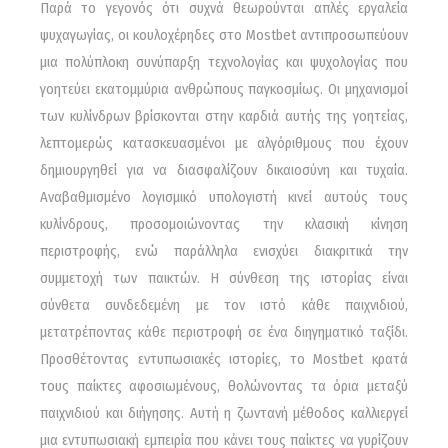
Παρά το γεγονός ότι συχνά θεωρούνται απλές εργαλεία
ψυχαγωγίας, οι κουλοχέρηδες στο Mostbet αντιπροσωπεύουν
μια πολύπλοκη συνύπαρξη τεχνολογίας και ψυχολογίας που
γοητεύει εκατομμύρια ανθρώπους παγκοσμίως. Οι μηχανισμοί
των κυλίνδρων βρίσκονται στην καρδιά αυτής της γοητείας,
λεπτομερώς κατασκευασμένοι με αλγόριθμους που έχουν
δημιουργηθεί για να διασφαλίζουν δικαιοσύνη και τυχαία.
Αναβαθμισμένο λογισμικό υπολογιστή κινεί αυτούς τους
κυλίνδρους, προσομοιώνοντας την κλασική κίνηση
περιστροφής, ενώ παράλληλα ενισχύει διακριτικά την
συμμετοχή των παικτών. Η σύνθεση της ιστορίας είναι
σύνθετα συνδεδεμένη με τον ιστό κάθε παιχνιδιού,
μετατρέποντας κάθε περιστροφή σε ένα διηγηματικό ταξίδι.
Προσθέτοντας εντυπωσιακές ιστορίες, το Mostbet κρατά
τους παίκτες αφοσιωμένους, θολώνοντας τα όρια μεταξύ
παιχνιδιού και διήγησης. Αυτή η ζωντανή μέθοδος καλλιεργεί
μια εντυπωσιακή εμπειρία που κάνει τους παίκτες να γυρίζουν