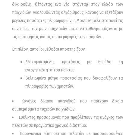
δικαιοσύνη, θέτοντας ένα νέο στάνταρ στον κλάδο των
παιχνιδιών. Ακολουθώντας αλγόριθμους ικανούς να εξετάζουν
μεγάλες ποσότητες πληροφοριών, η Mostbet βελτιστοποιεί τις
συνεδρίες τυχερών παιχνιδιών ώστε να ευθυγραμμίζονται με
τις προτιμήσεις και τις συμπεριφορές των παικτών.
Επιπλέον, αυτοί οι μέθοδοι υποστηρίζουν:
Εξατομικευμένες προτάσεις με θεμέλιο τη
ενεργητικότητα του παίκτες.
Βελτιωμένα μέτρα προστασίας που διασφαλίζουν τα
πληροφορίες των χρηστών.
Κανόνες δίκαιου παιχνιδιού που παρέχουν δίκαια
συμπεράσματα τυχερών παιχνιδιών.
Ευέλικτες προσαρμογές που προβλέπουν τις ανάγκες των
πελατών σε πραγματικό χρονικό διάστημα.
Παραγωγική εξυπηρέτηση πελατών με προσαρμοσμένες