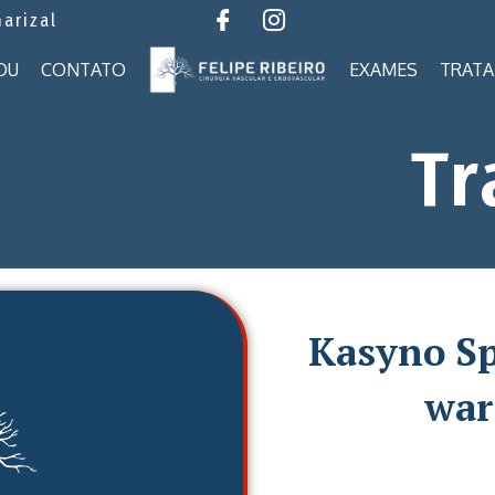
marizal
OU
CONTATO
EXAMES
TRAT
Tr
Kasyno Sp
war