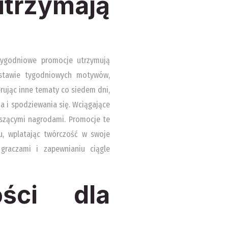
utrzymają
tygodniowe promocje utrzymują
dstawie tygodniowych motywów,
ując inne tematy co siedem dni,
ia i spodziewania się. Wciągające
szącymi nagrodami. Promocje te
ku, wplatając twórczość w swoje
graczami i zapewnianiu ciągle
ości dla