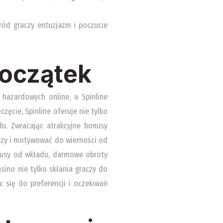
ród graczy entuzjazm i poczucie
początek
hazardowych online, a Spinline
zęcie, Spinline oferuje nie tylko
du. Zwracając atrakcyjne bonusy
aczy i motywować do wierności od
nusy od wkładu, darmowe obroty
sino nie tylko skłania graczy do
 się do preferencji i oczekiwań