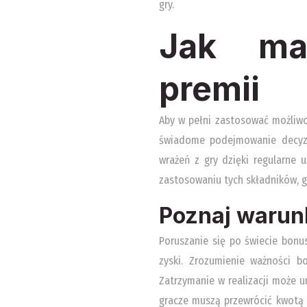
gry.
Jak mak
premii
Aby w pełni zastosować możliwoś
świadome podejmowanie decyzj
wrażeń z gry dzięki regularne
zastosowaniu tych składników, g
Poznaj warun
Poruszanie się po świecie bon
zyski. Zrozumienie ważności b
Zatrzymanie w realizacji może u
gracze muszą przewrócić kwotą