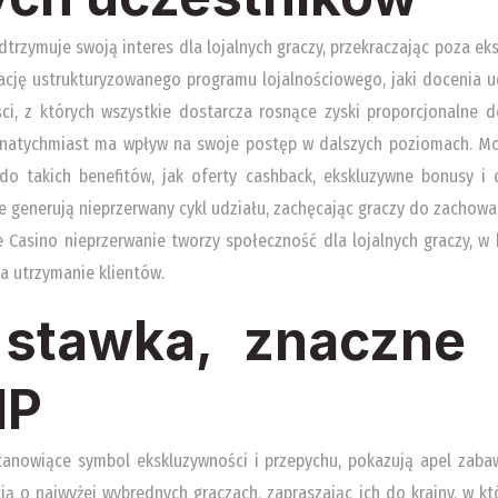
dtrzymuje swoją interes dla lojalnych graczy, przekraczając poza e
ję ustrukturyzowanego programu lojalnościowego, jaki docenia udz
i, z których wszystkie dostarcza rosnące zyski proporcjonalne d
o natychmiast ma wpływ na swoje postęp w dalszych poziomach. Mode
 do takich benefitów, jak oferty cashback, ekskluzywne bonusy 
te generują nieprzerwany cykl udziału, zachęcając graczy do zachow
 Casino nieprzerwanie tworzy społeczność dla lojalnych graczy, w k
a utrzymanie klientów.
stawka, znaczne k
IP
stanowiące symbol ekskluzywności i przepychu, pokazują apel zaba
ją o najwyżej wybrednych graczach, zapraszając ich do krainy, w któ