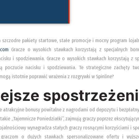
h szczodre pakiety startowe, stałe promocje i mocny program lojal
.com
Gracze o wysokich stawkach korzystają z specjalnych bonu
isku i spodziewania. Gracze o wysokich stawkach korzystają z sp
 poczucie nacisku i spodziewania. Te strategiczne zachęty twor
gą istotnie poprawić wrażenia z rozgrywki w Spinline?
ejsze spostrzeżen
e atrakcyjne bonusy powitalne z nagrodami od depozytu i bezpłatny
akie „Tajemnicze Poniedziałki”, zajmują graczy poprzez ekscytują
jalnościowy wynagradza stałych graczy rosnącymi korzyściami i sp
graczom o dużych stawkach spersonalizowane oferty i wyższe