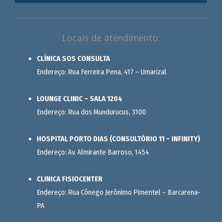
Locais de atendimento:
CLÍNICA SOS CONSULTA
Endereço: Rua Ferreira Pena, 417 – Umarizal
LOUNGE CLINIC – SALA 1204
Endereço: Rua dos Mundurucus, 3100
HOSPITAL PORTO DIAS (CONSULTÓRIO 11 – INFINITY)
Endereço: Av. Almirante Barroso, 1454
CLINICA FISIOCENTER
Endereço: Rua Cônego Jerônimo Pimentel – Barcarena-
PA