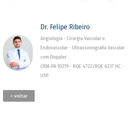
Dr. Felipe Ribeiro
Angiologia - Cirurgia Vascular e
Endovascular - Ultrassonografia Vascular
com Doppler
CRM-PA 10219 - RQE 4722/RQE 6237 HC -
USP
< voltar