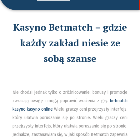
Kasyno Betmatch – gdzie
każdy zakład niesie ze
sobą szanse
Nie chodzi jednak tylko o zróżnicowanie; bonusy i promocje
zwracają uwagę i mogą poprawić wrażenia z gry.
betmatch
kasyno kasyno online
Wielu graczy ceni przejrzysty interfejs,
który ułatwia poruszanie się po stronie. Wielu graczy ceni
przejrzysty interfejs, który ułatwia poruszanie się po stronie.
Jednakże, zastanawiam się, w jaki sposób Betmatch zapewnia