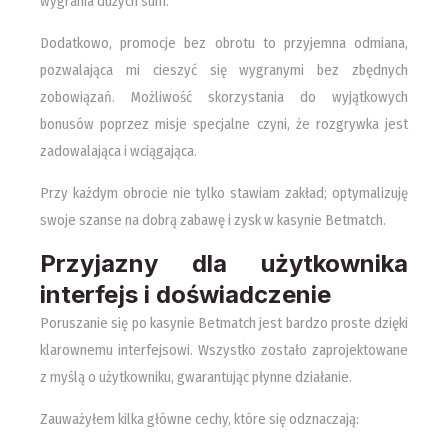
wygrania dużych sum.
Dodatkowo, promocje bez obrotu to przyjemna odmiana,
pozwalająca mi cieszyć się wygranymi bez zbędnych
zobowiązań. Możliwość skorzystania do wyjątkowych
bonusów poprzez misje specjalne czyni, że rozgrywka jest
zadowalająca i wciągająca.
Przy każdym obrocie nie tylko stawiam zakład; optymalizuję
swoje szanse na dobrą zabawę i zysk w kasynie Betmatch.
Przyjazny dla użytkownika
interfejs i doświadczenie
Poruszanie się po kasynie Betmatch jest bardzo proste dzięki
klarownemu interfejsowi. Wszystko zostało zaprojektowane
z myślą o użytkowniku, gwarantując płynne działanie.
Zauważyłem kilka główne cechy, które się odznaczają: