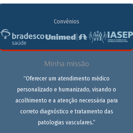
Convênios
Minha missão
“Oferecer um atendimento médico
personalizado e humanizado, visando o
acolhimento e a atenção necessária para
correto diagnóstico e tratamento das
patologias vasculares.”