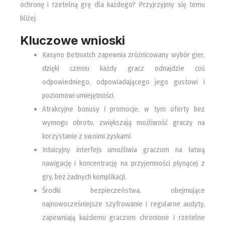
ochronę i rzetelną grę dla każdego? Przyjrzyjmy się temu
bliżej.
Kluczowe wnioski
Kasyno Betmatch zapewnia zróżnicowany wybór gier,
dzięki czemu każdy gracz odnajdzie coś
odpowiedniego, odpowiadającego jego gustowi i
poziomowi umiejętności.
Atrakcyjne bonusy i promocje, w tym oferty bez
wymogu obrotu, zwiększają możliwość graczy na
korzystanie z swoimi zyskami.
Intuicyjny interfejs umożliwia graczom na łatwą
nawigację i koncentrację na przyjemności płynącej z
gry, bez żadnych komplikacji.
Środki bezpieczeństwa, obejmujące
najnowocześniejsze szyfrowanie i regularne audyty,
zapewniają każdemu graczom chronione i rzetelne