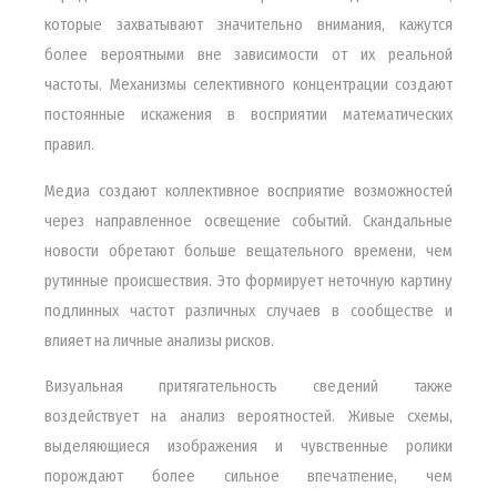
которые захватывают значительно внимания, кажутся
более вероятными вне зависимости от их реальной
частоты. Механизмы селективного концентрации создают
постоянные искажения в восприятии математических
правил.
Медиа создают коллективное восприятие возможностей
через направленное освещение событий. Скандальные
новости обретают больше вещательного времени, чем
рутинные происшествия. Это формирует неточную картину
подлинных частот различных случаев в сообществе и
влияет на личные анализы рисков.
Визуальная притягательность сведений также
воздействует на анализ вероятностей. Живые схемы,
выделяющиеся изображения и чувственные ролики
порождают более сильное впечатление, чем