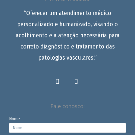
“Oferecer um atendimento médico
personalizado e humanizado, visando o
acolhimento e a atenção necessária para
correto diagnóstico e tratamento das
patologias vasculares.”
Fale conosco:
Nome