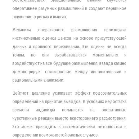
обстоятельствах. Эмоциональные отклики случаются
оперативнее разумных размышлений и создают первичное
ощущение о рисках и шансах.
Механизм оперативного размышления производит
инстинктивные оценки шансов на основе присутствующей
данных и прошлого переживаний. Эти оценки не всегда
точны, но они вырабатываются моментально и
воздействуют на все будущие размышления. вавада казино
демонстрирует столкновение между инстинктивными и
рациональными анализами.
Цейтнот давление усиливает эффект подсознательных
определений на принятие выводов. В условиях недостатка
времени индивиды полагаются на оперативные
чувственные реакции вместо всестороннего рассмотрения.
Это может приводить к систематическим неточностям в
определении возможностей важных случаев.