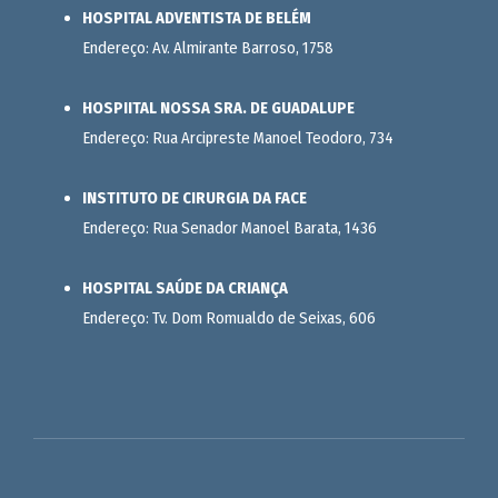
HOSPITAL ADVENTISTA DE BELÉM
Endereço: Av. Almirante Barroso, 1758
HOSPIITAL NOSSA SRA. DE GUADALUPE
Endereço: Rua Arcipreste Manoel Teodoro, 734
INSTITUTO DE CIRURGIA DA FACE
Endereço: Rua Senador Manoel Barata, 1436
HOSPITAL SAÚDE DA CRIANÇA
Endereço: Tv. Dom Romualdo de Seixas, 606