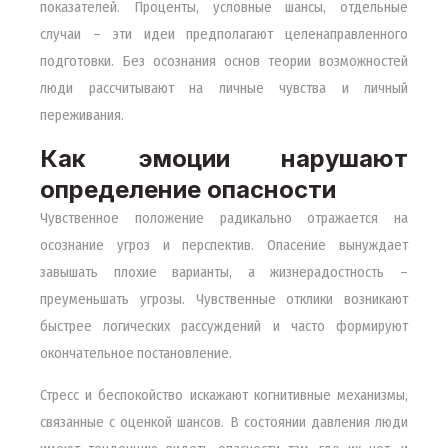
показателей. Проценты, условные шансы, отдельные
случаи – эти идеи предполагают целенаправленного
подготовки. Без осознания основ теории возможностей
люди рассчитывают на личные чувства и личный
переживания.
Как эмоции нарушают
определение опасности
Чувственное положение радикально отражается на
осознание угроз и перспектив. Опасение вынуждает
завышать плохие варианты, а жизнерадостность –
преуменьшать угрозы. Чувственные отклики возникают
быстрее логических рассуждений и часто формируют
окончательное постановление.
Стресс и беспокойство искажают когнитивные механизмы,
связанные с оценкой шансов. В состоянии давления люди