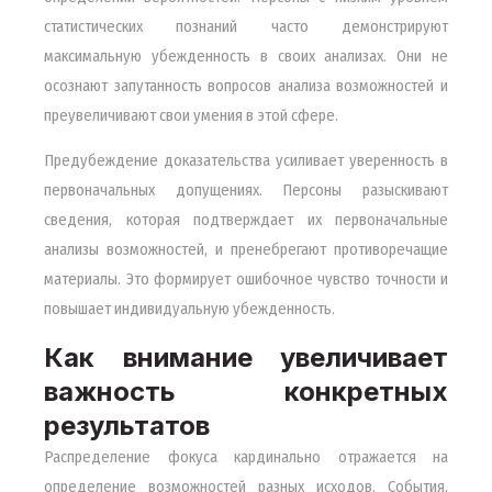
статистических познаний часто демонстрируют
максимальную убежденность в своих анализах. Они не
осознают запутанность вопросов анализа возможностей и
преувеличивают свои умения в этой сфере.
Предубеждение доказательства усиливает уверенность в
первоначальных допущениях. Персоны разыскивают
сведения, которая подтверждает их первоначальные
анализы возможностей, и пренебрегают противоречащие
материалы. Это формирует ошибочное чувство точности и
повышает индивидуальную убежденность.
Как внимание увеличивает
важность конкретных
результатов
Распределение фокуса кардинально отражается на
определение возможностей разных исходов. События,