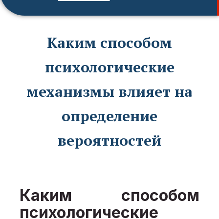
Каким способом
психологические
механизмы влияет на
определение
вероятностей
Каким способом
психологические