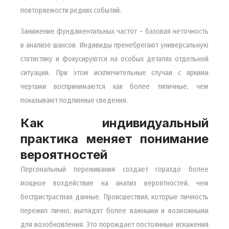
повторяемости редких событий.
Занижение фундаментальных частот – базовая неточность
в анализе шансов. Индивиды пренебрегают универсальную
статистику и фокусируются на особых деталях отдельной
ситуации. При этом исключительные случаи с яркими
чертами воспринимаются как более типичные, чем
показывают подлинные сведения.
Как индивидуальный
практика меняет понимание
вероятностей
Персональный переживания создает гораздо более
мощное воздействие на анализ вероятностей, чем
беспристрастная данные. Происшествия, которые личность
пережил лично, выглядят более важными и возможными
для возобновления. Это порождает постоянные искажения