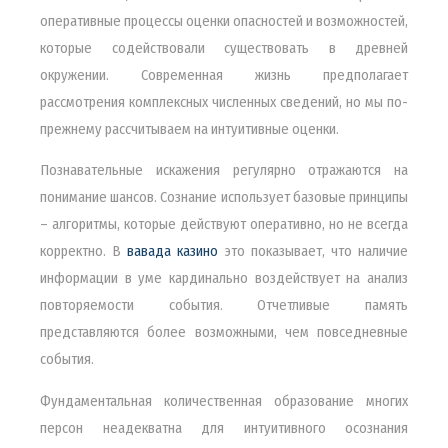
оперативные процессы оценки опасностей и возможностей,
которые содействовали существовать в древней
окружении. Современная жизнь предполагает
рассмотрения комплексных численных сведений, но мы по-
прежнему рассчитываем на интуитивные оценки.
Познавательные искажения регулярно отражаются на
понимание шансов. Сознание использует базовые принципы
– алгоритмы, которые действуют оперативно, но не всегда
корректно. В
вавада казино
это показывает, что наличие
информации в уме кардинально воздействует на анализ
повторяемости события. Отчетливые память
представляются более возможными, чем повседневные
события.
Фундаментальная количественная образование многих
персон неадекватна для интуитивного осознания