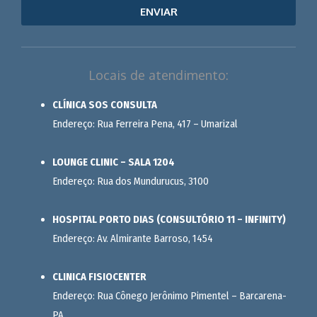
ENVIAR
Locais de atendimento:
CLÍNICA SOS CONSULTA
Endereço: Rua Ferreira Pena, 417 – Umarizal
LOUNGE CLINIC – SALA 1204
Endereço: Rua dos Mundurucus, 3100
HOSPITAL PORTO DIAS (CONSULTÓRIO 11 – INFINITY)
Endereço: Av. Almirante Barroso, 1454
CLINICA FISIOCENTER
Endereço: Rua Cônego Jerônimo Pimentel – Barcarena-
PA