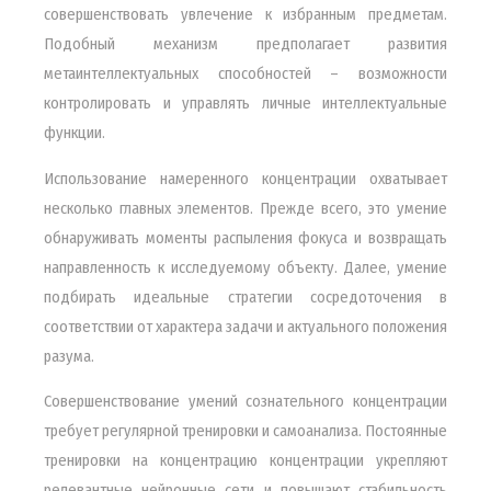
совершенствовать увлечение к избранным предметам.
Подобный механизм предполагает развития
метаинтеллектуальных способностей – возможности
контролировать и управлять личные интеллектуальные
функции.
Использование намеренного концентрации охватывает
несколько главных элементов. Прежде всего, это умение
обнаруживать моменты распыления фокуса и возвращать
направленность к исследуемому объекту. Далее, умение
подбирать идеальные стратегии сосредоточения в
соответствии от характера задачи и актуального положения
разума.
Совершенствование умений сознательного концентрации
требует регулярной тренировки и самоанализа. Постоянные
тренировки на концентрацию концентрации укрепляют
релевантные нейронные сети и повышают стабильность