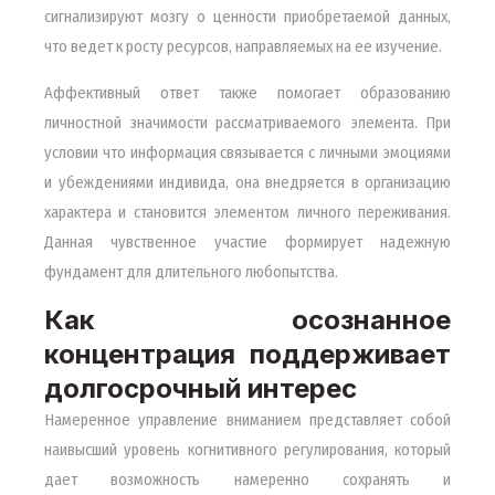
сигнализируют мозгу о ценности приобретаемой данных,
что ведет к росту ресурсов, направляемых на ее изучение.
Аффективный ответ также помогает образованию
личностной значимости рассматриваемого элемента. При
условии что информация связывается с личными эмоциями
и убеждениями индивида, она внедряется в организацию
характера и становится элементом личного переживания.
Данная чувственное участие формирует надежную
фундамент для длительного любопытства.
Как осознанное
концентрация поддерживает
долгосрочный интерес
Намеренное управление вниманием представляет собой
наивысший уровень когнитивного регулирования, который
дает возможность намеренно сохранять и