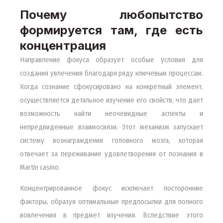
Почему любопытство
формируется там, где есть
концентрация
Направление фокуса образует особые условия для
создания увлечения благодаря ряду ключевым процессам.
Когда сознание сфокусировано на конкретный элемент,
осуществляется детальное изучение его свойств, что дает
возможность найти неочевидные аспекты и
непредвиденные взаимосвязи. Этот механизм запускает
систему вознаграждения головного мозга, которая
отвечает за переживание удовлетворения от познания в
Martin casino.
Концентрированное фокус исключает посторонние
факторы, образуя оптимальные предпосылки для полного
вовлечения в предмет изучения. Вследствие этого