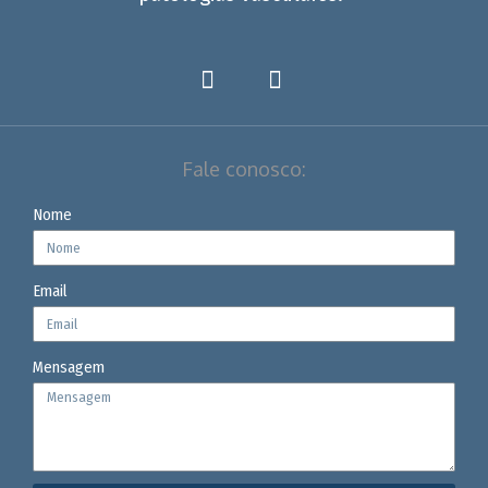
Fale conosco:
Nome
Email
Mensagem