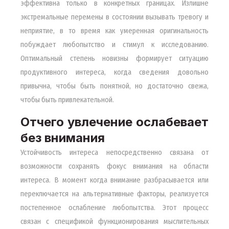
эффективна только в конкретных границах. Излишне
экстремальные перемены в состоянии вызывать тревогу и
неприятие, в то время как умеренная оригинальность
побуждает любопытство и стимул к исследованию.
Оптимальный степень новизны формирует ситуацию
продуктивного интереса, когда сведения довольно
привычна, чтобы быть понятной, но достаточно свежа,
чтобы быть привлекательной.
Отчего увлечение ослабевает
без внимания
Устойчивость интереса непосредственно связана от
возможности сохранять фокус внимания на области
интереса. В момент когда внимание разбрасывается или
переключается на альтернативные факторы, реализуется
постепенное ослабление любопытства. Этот процесс
связан с спецификой функционирования мыслительных