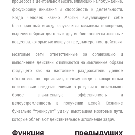
процессов в центральном мозге, влияющих на побуждение,
фокусировку внимания и способность к деятельности.
Когда человек казино Мартин визуализирует себе
благоприятный исход, запускается механизм поощрения,
выделяя нейромедиаторы и другие биологически активные
вещества, которые мотивируют преднамеренное действия.
Мозговые сети, ответственные за организацию и
выполнение действий, откликаются на мысленные образы
грядущего как на настоящие раздражители. Данное
обстоятельство проясняет, почему люди с конкретными
позитивными представлениями о результате показывают
более значительную эффективность и
целеустремленность в получении целей. Сознание
буквально “тренирует” удачу, выстраивая мозговые пути,
которые облегчают действительное исполнение задач.
Функция предыдущих