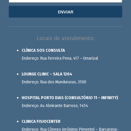
ENVIAR
Locais de atendimento:
CLÍNICA SOS CONSULTA
Endereço: Rua Ferreira Pena, 417 – Umarizal
LOUNGE CLINIC – SALA 1204
Endereço: Rua dos Mundurucus, 3100
HOSPITAL PORTO DIAS (CONSULTÓRIO 11 – INFINITY)
Endereço: Av. Almirante Barroso, 1454
CLINICA FISIOCENTER
Endereço: Rua Cônego Jerônimo Pimentel – Barcarena-