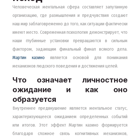
Человеческая ментальная сфера составляет запутанную
организацию, где размышления и предчувствия создают
наш мир заблаговременно до того, как ситуации фактически
имеют место. Современная психология демонстрирует, что
наши глубинные установки превращаются в сильным
фактором, задающим финальный финал всякого дела.
Мартин казино
является основой для понимания
механизмов людского поведения и достижения целей.
Что означает личностное
ожидание и как оно
образуется
Внутреннее предвкушение является ментальное статус,
характеризующееся ожиданием определенных событий
или итогов. Этот эффект Мартин казино формируется
благодаря сложное связь когнитивных механизмов,