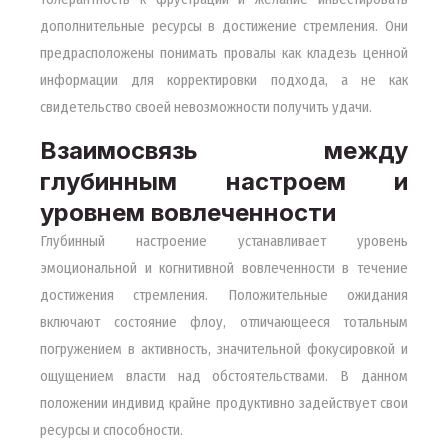
дополнительные ресурсы в достижение стремления. Они
предрасположены понимать провалы как кладезь ценной
информации для корректировки подхода, а не как
свидетельство своей невозможности получить удачи.
Взаимосвязь между
глубинным настроем и
уровнем вовлеченности
Глубинный настроение устанавливает уровень
эмоциональной и когнитивной вовлеченности в течение
достижения стремления. Положительные ожидания
включают состояние флоу, отличающееся тотальным
погружением в активность, значительной фокусировкой и
ощущением власти над обстоятельствами. В данном
положении индивид крайне продуктивно задействует свои
ресурсы и способности.