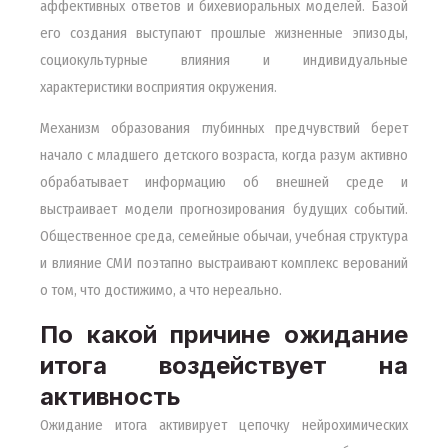
аффективных ответов и бихевиоральных моделей. Базой
его создания выступают прошлые жизненные эпизоды,
социокультурные влияния и индивидуальные
характеристики восприятия окружения.
Механизм образования глубинных предчувствий берет
начало с младшего детского возраста, когда разум активно
обрабатывает информацию об внешней среде и
выстраивает модели прогнозирования будущих событий.
Общественное среда, семейные обычаи, учебная структура
и влияние СМИ поэтапно выстраивают комплекс верований
о том, что достижимо, а что нереально.
По какой причине ожидание
итога воздействует на
активность
Ожидание итога активирует цепочку нейрохимических