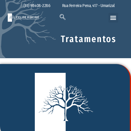
(91) 98408-2286
Rua Ferreira Pena, 417 - Umarizal
Tratamentos