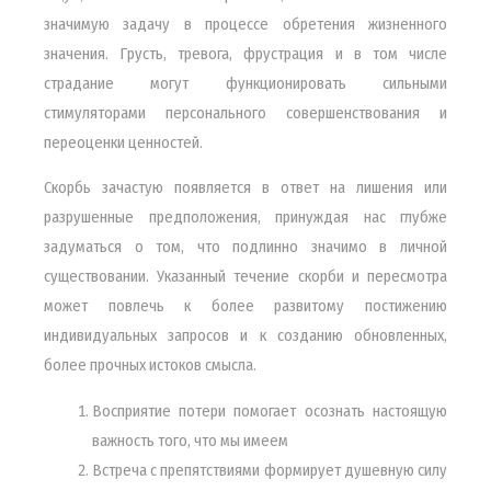
значимую задачу в процессе обретения жизненного
значения. Грусть, тревога, фрустрация и в том числе
страдание могут функционировать сильными
стимуляторами персонального совершенствования и
переоценки ценностей.
Скорбь зачастую появляется в ответ на лишения или
разрушенные предположения, принуждая нас глубже
задуматься о том, что подлинно значимо в личной
существовании. Указанный течение скорби и пересмотра
может повлечь к более развитому постижению
индивидуальных запросов и к созданию обновленных,
более прочных истоков смысла.
Восприятие потери помогает осознать настоящую
важность того, что мы имеем
Встреча с препятствиями формирует душевную силу