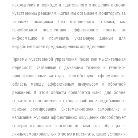
нахождения в периоде и тщательного отношения к своим
чувственным реакциям. Когда мы осваиваем мониторить за
личными эмоциями без мгновенного отклика, мы
приобретаем перспективу эффективнее понять их
информацию и применять указанную данные для
выработки более преднамеренных определений.
Приемы чувственной управления, такие как мыслительная
пересмотр, связанные с дыханием техники и телесно-
ориентированные методы, способствуют сформировать
область между аффективным импульсом и обратной
реакцией. В этом области появляется шанс для более
серьезного постижения и отбора наиболее подобающего
приема реагирования. Систематическая самоанализ и
написание журнала аффективных ощущений способствует
совершенствованию способности замечать образцы в
личных эмоциональных ответах и постигать, какие условия и