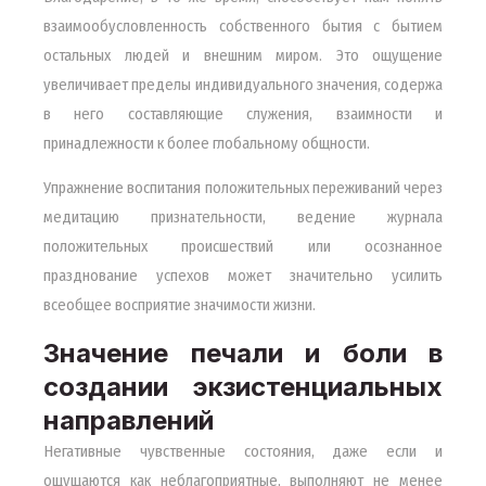
взаимообусловленность собственного бытия с бытием
остальных людей и внешним миром. Это ощущение
увеличивает пределы индивидуального значения, содержа
в него составляющие служения, взаимности и
принадлежности к более глобальному общности.
Упражнение воспитания положительных переживаний через
медитацию признательности, ведение журнала
положительных происшествий или осознанное
празднование успехов может значительно усилить
всеобщее восприятие значимости жизни.
Значение печали и боли в
создании экзистенциальных
направлений
Негативные чувственные состояния, даже если и
ощущаются как неблагоприятные, выполняют не менее