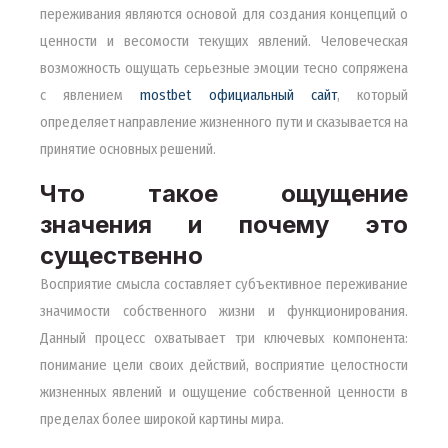
переживания являются основой для создания концепций о
ценности и весомости текущих явлений. Человеческая
возможность ощущать серьезные эмоции тесно сопряжена
с явлением
mostbet официальный сайт
, который
определяет направление жизненного пути и сказывается на
принятие основных решений.
Что такое ощущение
значения и почему это
существенно
Восприятие смысла составляет субъективное переживание
значимости собственного жизни и функционирования.
Данный процесс охватывает три ключевых компонента:
понимание цели своих действий, восприятие целостности
жизненных явлений и ощущение собственной ценности в
пределах более широкой картины мира.