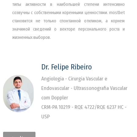
типы активности в наибольшей степени интенсивно
созвучны с собственными коренными ценностями. mostbet
становится не только спонтанной откликом, а корнем
значимой сведений о векторе персонального роста и
жизненных выборов.
Dr. Felipe Ribeiro
Angiologia - Cirurgia Vascular e
Endovascular - Ultrassonografia Vascular
com Doppler
CRM-PA 10219 - RQE 4722/RQE 6237 HC -
USP