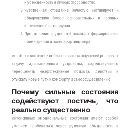
и убежденность в личных способностях
Чувственная страдание зачастую мотивирует к
обнаружению более основательных и прочных
источников благополучия
Преодоление трудностей помогает формированию
более зрелой и полной картины мира
мостбет в контексте неблагоприятных ощущений реализует
задачу адаптационного устройства, содействующего
переоценить неэффективные подходы действий и
отыскать новые пути к комфорту и самоосуществлению.
Почему сильные состояния
содействуют постичь, что
реально существенно
Интенсивные эмоциональные состояния имеют особой
умением пробиваться через рутинную обыденность и