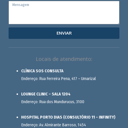
ENVIAR
Locais de atendimento:
CLÍNICA SOS CONSULTA
Endereço: Rua Ferreira Pena, 417 – Umarizal
LOUNGE CLINIC – SALA 1204
Endereço: Rua dos Mundurucus, 3100
HOSPITAL PORTO DIAS (CONSULTÓRIO 11 – INFINITY)
Endereço: Av. Almirante Barroso, 1454