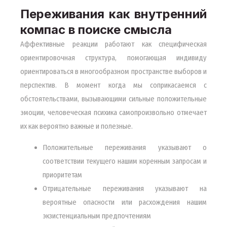
Переживания как внутренний
компас в поиске смысла
Аффективные реакции работают как специфическая
ориентировочная структура, помогающая индивиду
ориентироваться в многообразном пространстве выборов и
перспектив. В момент когда мы соприкасаемся с
обстоятельствами, вызывающими сильные положительные
эмоции, человеческая психика самопроизвольно отмечает
их как вероятно важные и полезные.
Положительные переживания указывают о
соответствии текущего нашим коренным запросам и
приоритетам
Отрицательные переживания указывают на
вероятные опасности или расхождения нашим
экзистенциальным предпочтениям