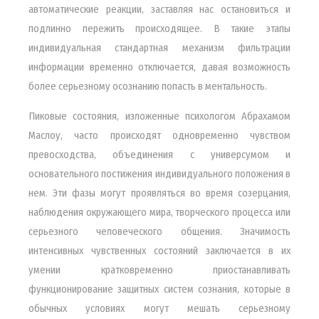
автоматические реакции, заставляя нас остановиться и
подлинно пережить происходящее. В такие этапы
индивидуальная стандартная механизм фильтрации
информации временно отключается, давая возможность
более серьезному осознанию попасть в ментальность.
Пиковые состояния, изложенные психологом Абрахамом
Маслоу, часто происходят одновременно чувством
превосходства, объединения с универсумом и
основательного постижения индивидуального положения в
нем. Эти фазы могут проявляться во время созерцания,
наблюдения окружающего мира, творческого процесса или
серьезного человеческого общения. Значимость
интенсивных чувственных состояний заключается в их
умении кратковременно приостанавливать
функционирование защитных систем сознания, которые в
обычных условиях могут мешать серьезному