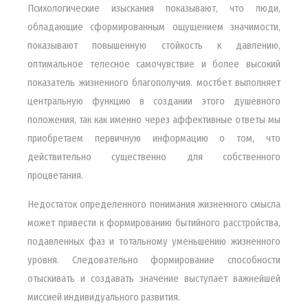
Психологические изыскания показывают, что люди,
обладающие сформированным ощущением значимости,
показывают повышенную стойкость к давлению,
оптимальное телесное самочувствие и более высокий
показатель жизненного благополучия. мостбет выполняет
центральную функцию в создании этого душевного
положения, так как именно через аффективные ответы мы
приобретаем первичную информацию о том, что
действительно существенно для собственного
процветания.
Недостаток определенного понимания жизненного смысла
может привести к формированию бытийного расстройства,
подавленных фаз и тотальному уменьшению жизненного
уровня. Следовательно формирование способности
отыскивать и создавать значение выступает важнейшей
миссией индивидуального развития.