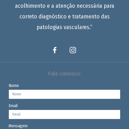
acolhimento e a atenção necessária para
correto diagnóstico e tratamento das
patologias vasculares.”
Fale conosco:
Nome
Email
Mensagem