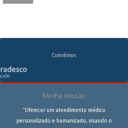
Convênios
Minha missão
“Oferecer um atendimento médico
personalizado e humanizado, visando o