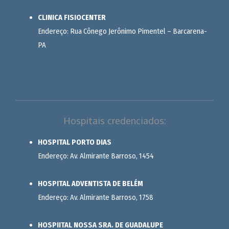
CLINICA FISIOCENTER
Endereço: Rua Cônego Jerônimo Pimentel – Barcarena-
PA
Hospitais credenciados:
HOSPITAL PORTO DIAS
Endereço: Av. Almirante Barroso, 1454
HOSPITAL ADVENTISTA DE BELÉM
Endereço: Av. Almirante Barroso, 1758
HOSPIITAL NOSSA SRA. DE GUADALUPE