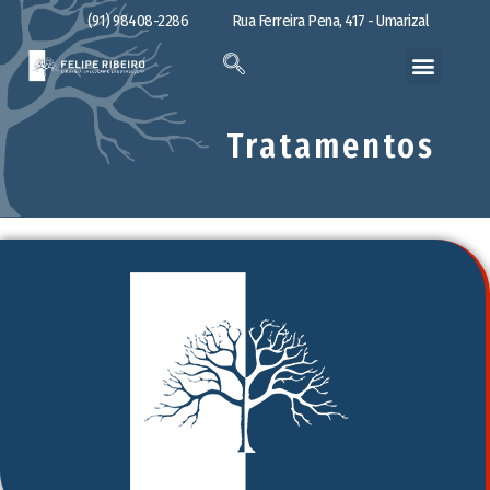
(91) 98408-2286
Rua Ferreira Pena, 417 - Umarizal
Tratamentos