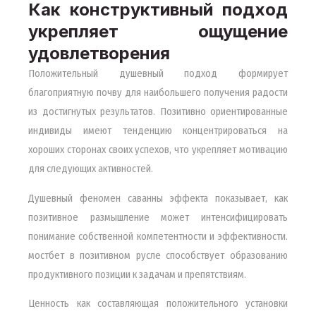
Как конструктивный подход
укрепляет ощущение
удовлетворения
Положительный душевный подход формирует
благоприятную почву для наибольшего получения радости
из достигнутых результатов. Позитивно ориентированные
индивиды имеют тенденцию концентрироваться на
хороших сторонах своих успехов, что укрепляет мотивацию
для следующих активностей.
Душевный феномен саванны эффекта показывает, как
позитивное размышление может интенсифицировать
понимание собственной компетентности и эффективности.
мостбет в позитивном русле способствует образованию
продуктивного позиции к задачам и препятствиям.
Ценность как составляющая положительного установки