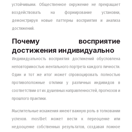
устойчивыми. Общественное окружение не прекращает
воздействовать на формирование установки,
демонстрируя новые паттерны восприятия и анализа
достижений.
Почему восприятие
достижения индивидуально
Индивидуальность восприятия достижений обусловлена
неповторимостью ментального портрета каждого личности.
Один и тот же итог может спровоцировать полностью
противоположные отклики у различных индивидов в
соответствии от их душевных направленностей, прогнозов и
прошлого практики.
Мыслительные искажения имеют важную роль в толковании
успехов. mostbet может вести к переоценке или
недооценке собственных результатов, создавая ложное