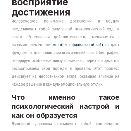
восприятие
достижения
Человеческое понимание достижений и неудач
представляет собой запутанный психологический ход, в
каком объективная действительность смешивается с
личными элементами.
мостбет официальный сайт
создает
фундамент для понимания всех явлений нашей биографии,
генерируя особенный линзу понимания, через который мы
рассматриваем свои победы и провалы. Этот процесс
действует на неосознанном этапе, оказывая влияние на
каждое решение и каждую эмоциональную отклик.
Что именно такое
психологический настрой и
как он образуется
Душевный установка составляет собой комплексное