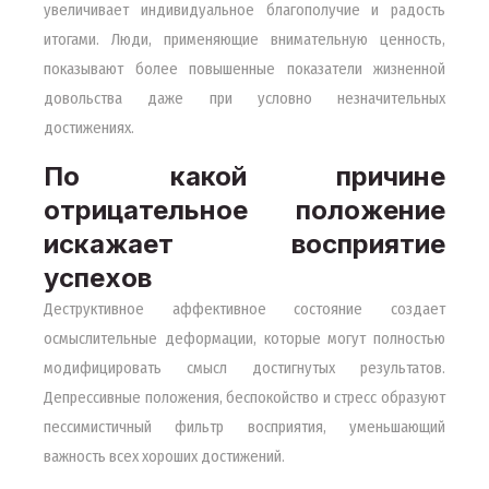
увеличивает индивидуальное благополучие и радость
итогами. Люди, применяющие внимательную ценность,
показывают более повышенные показатели жизненной
довольства даже при условно незначительных
достижениях.
По какой причине
отрицательное положение
искажает восприятие
успехов
Деструктивное аффективное состояние создает
осмыслительные деформации, которые могут полностью
модифицировать смысл достигнутых результатов.
Депрессивные положения, беспокойство и стресс образуют
пессимистичный фильтр восприятия, уменьшающий
важность всех хороших достижений.