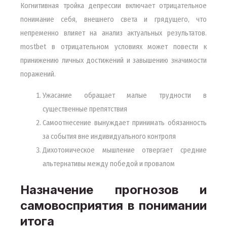
Когнитивная тройка депрессии включает отрицательное
понимание себя, внешнего света и грядущего, что
непременно влияет на анализ актуальных результатов.
mostbet в отрицательном условиях может повести к
принижению личных достижений и завышению значимости
поражений.
Ужасание обращает малые трудности в
существенные препятствия
Самоотнесение вынуждает принимать обязанность
за события вне индивидуального контроля
Дихотомическое мышление отвергает средние
альтернативы между победой и провалом
Назначение прогнозов и
самовосприятия в понимании
итога