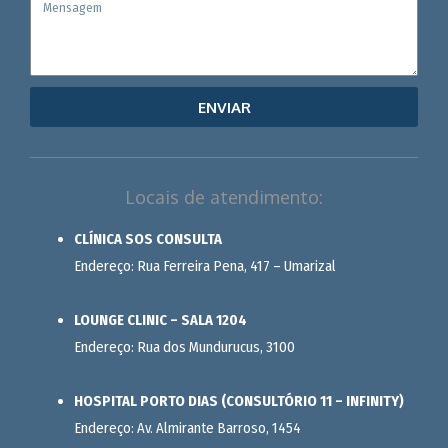
ENVIAR
Locais de atendimento:
CLÍNICA SOS CONSULTA
Endereço: Rua Ferreira Pena, 417 – Umarizal
LOUNGE CLINIC – SALA 1204
Endereço: Rua dos Mundurucus, 3100
HOSPITAL PORTO DIAS (CONSULTÓRIO 11 – INFINITY)
Endereço: Av. Almirante Barroso, 1454