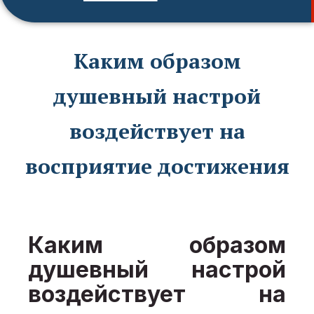
Каким образом
душевный настрой
воздействует на
восприятие достижения
Каким образом
душевный настрой
воздействует на