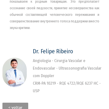
показываем к родным товарищам. Это предполагает
осознание своей людскости, принятие несовершенства как
обычной составляющей человеческого переживания и
совершенствование внутреннего голоса поддержки вместо
звука критики.
Dr. Felipe Ribeiro
Angiologia - Cirurgia Vascular e
Endovascular - Ultrassonografia Vascular
com Doppler
CRM-PA 10219 - RQE 4722/RQE 6237 HC -
USP
< voltar