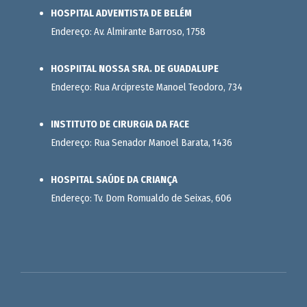
HOSPITAL ADVENTISTA DE BELÉM
Endereço: Av. Almirante Barroso, 1758
HOSPIITAL NOSSA SRA. DE GUADALUPE
Endereço: Rua Arcipreste Manoel Teodoro, 734
INSTITUTO DE CIRURGIA DA FACE
Endereço: Rua Senador Manoel Barata, 1436
HOSPITAL SAÚDE DA CRIANÇA
Endereço: Tv. Dom Romualdo de Seixas, 606