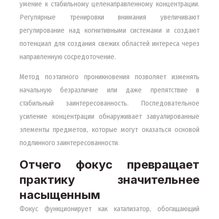
умение к стабильному целенаправленному концентрации.
Регулярные тренировки внимания увеличивают
регулирование над когнитивными системами и создают
потенциал для создания свежих областей интереса через
направленную сосредоточение.
Метод поэтапного проникновения позволяет изменять
начальную безразличие или даже препятствие в
стабильный заинтересованность. Последовательное
усиление концентрации обнаруживает завуалированные
элементы предметов, которые могут оказаться основой
подлинного заинтересованности.
Отчего фокус превращает
практику значительнее
насыщенным
Фокус функционирует как катализатор, обогащающий