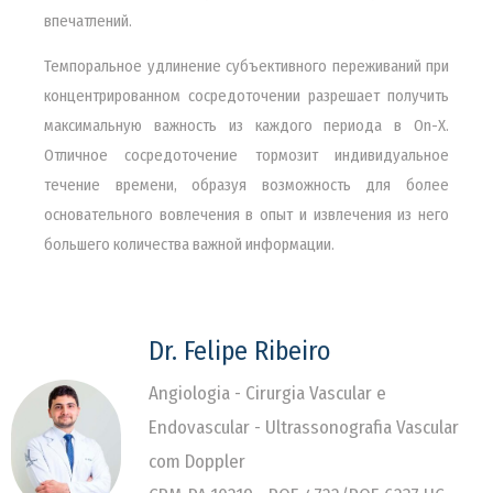
впечатлений.
Темпоральное удлинение субъективного переживаний при
концентрированном сосредоточении разрешает получить
максимальную важность из каждого периода в On-X.
Отличное сосредоточение тормозит индивидуальное
течение времени, образуя возможность для более
основательного вовлечения в опыт и извлечения из него
большего количества важной информации.
Dr. Felipe Ribeiro
Angiologia - Cirurgia Vascular e
Endovascular - Ultrassonografia Vascular
com Doppler