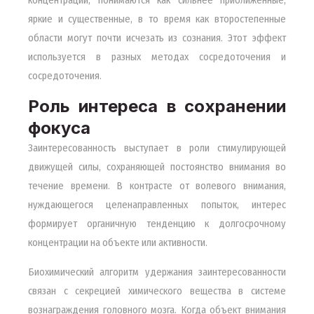
яркие и существенные, в то время как второстепенные
области могут почти исчезать из сознания. Этот эффект
используется в разных методах сосредоточения и
сосредоточения.
Роль интереса в сохранении
фокуса
Заинтересованность выступает в роли стимулирующей
движущей силы, сохраняющей постоянство внимания во
течение времени. В контрасте от волевого внимания,
нуждающегося целенаправленных попыток, интерес
формирует органичную тенденцию к долгосрочному
концентрации на объекте или активности.
Биохимический алгоритм удержания заинтересованности
связан с секрецией химического вещества в системе
вознаграждения головного мозга. Когда объект внимания