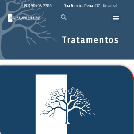
(91) 98408-2286
Rua Ferreira Pena, 417 - Umarizal
Tratamentos