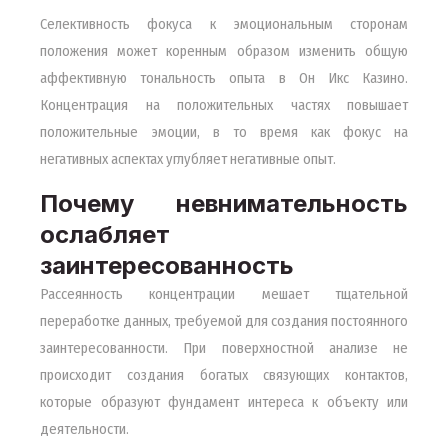
Селективность фокуса к эмоциональным сторонам
положения может коренным образом изменить общую
аффективную тональность опыта в Он Икс Казино.
Концентрация на положительных частях повышает
положительные эмоции, в то время как фокус на
негативных аспектах углубляет негативные опыт.
Почему невнимательность
ослабляет
заинтересованность
Рассеянность концентрации мешает тщательной
переработке данных, требуемой для создания постоянного
заинтересованности. При поверхностной анализе не
происходит создания богатых связующих контактов,
которые образуют фундамент интереса к объекту или
деятельности.