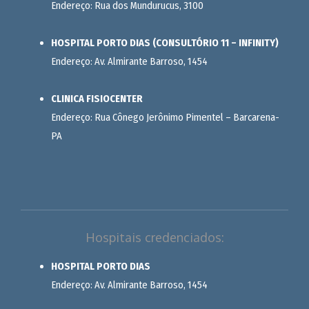
Endereço: Rua dos Mundurucus, 3100
HOSPITAL PORTO DIAS (CONSULTÓRIO 11 – INFINITY)
Endereço: Av. Almirante Barroso, 1454
CLINICA FISIOCENTER
Endereço: Rua Cônego Jerônimo Pimentel – Barcarena-
PA
Hospitais credenciados:
HOSPITAL PORTO DIAS
Endereço: Av. Almirante Barroso, 1454