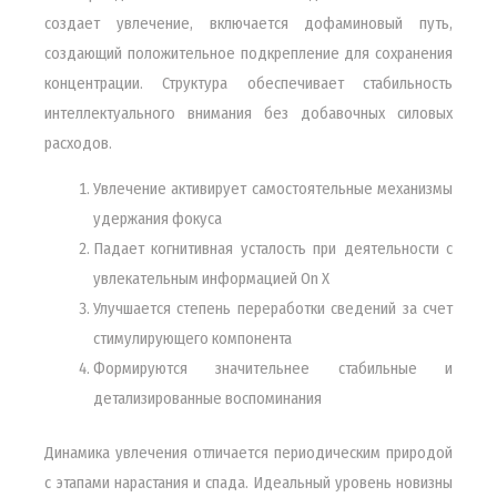
создает увлечение, включается дофаминовый путь,
создающий положительное подкрепление для сохранения
концентрации. Структура обеспечивает стабильность
интеллектуального внимания без добавочных силовых
расходов.
Увлечение активирует самостоятельные механизмы
удержания фокуса
Падает когнитивная усталость при деятельности с
увлекательным информацией On X
Улучшается степень переработки сведений за счет
стимулирующего компонента
Формируются значительнее стабильные и
детализированные воспоминания
Динамика увлечения отличается периодическим природой
с этапами нарастания и спада. Идеальный уровень новизны