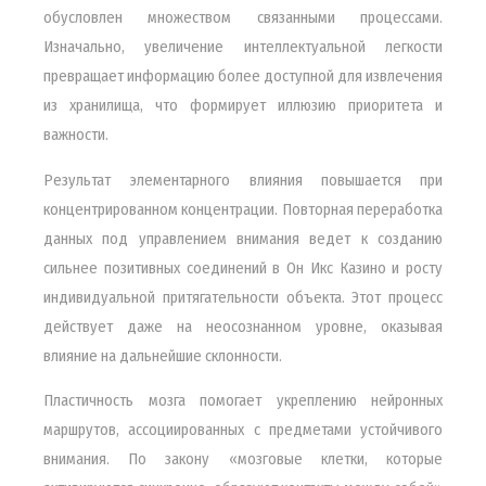
обусловлен множеством связанными процессами.
Изначально, увеличение интеллектуальной легкости
превращает информацию более доступной для извлечения
из хранилища, что формирует иллюзию приоритета и
важности.
Результат элементарного влияния повышается при
концентрированном концентрации. Повторная переработка
данных под управлением внимания ведет к созданию
сильнее позитивных соединений в Он Икс Казино и росту
индивидуальной притягательности объекта. Этот процесс
действует даже на неосознанном уровне, оказывая
влияние на дальнейшие склонности.
Пластичность мозга помогает укреплению нейронных
маршрутов, ассоциированных с предметами устойчивого
внимания. По закону «мозговые клетки, которые