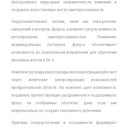
преодолевать природные направленности внимания и
создавать искусственные места заинтересованности.
Надпознавательные тактики, такие как определение
намерений и контроль фокуса, усиливают результативность
регулирования заинтересованностью. Понимание
индивидуальных паттернов фокуса обеспечивает
возможность их сознательной исправления для обретения
желаемых итогов в On-X.
Комплекс регулируемого раскрытия концентрации работает
через включение контролирующих возможностей
префронтальной области. Эта комплекс дает возможность
подавлять препятствующие раздражители и поддерживать
фокус на отобранных объектах, даже если они
первоначально не создают спонтанного увлечения.
Практики сосредоточения и осознанности формируют