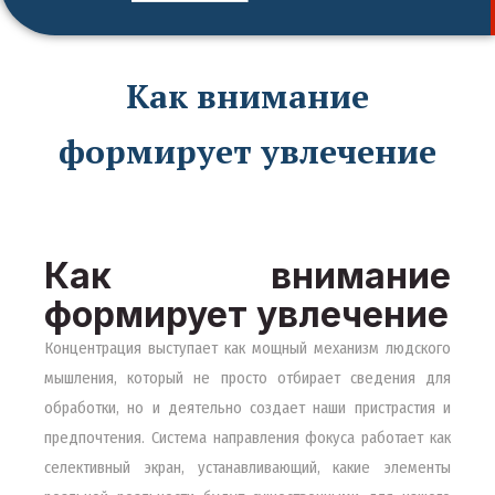
Как внимание
формирует увлечение
Как внимание
формирует увлечение
Концентрация выступает как мощный механизм людского
мышления, который не просто отбирает сведения для
обработки, но и деятельно создает наши пристрастия и
предпочтения. Система направления фокуса работает как
селективный экран, устанавливающий, какие элементы