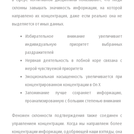
склонны завышать значимость информации, на которой
направлено их концентрация, даже если реально она не
выделяется от иных данных.
Избирательное внимание увеличивает
индивидуальную приоритет выбранных
раздражителей
Нервная деятельность в лобной коре связана с
мерой чувствуемой приоритета
Эмоциональная насыщенность увеличивается при
концентрированном концентрации в On X
Запоминание лучше сохраняет информацию,
проанализированную с большим степенью внимания
Феномен склонности подтверждения также соединен с
управлением концентрации. Когда мы направляем более
концентрации информации, одобряющей наши взгляды, она