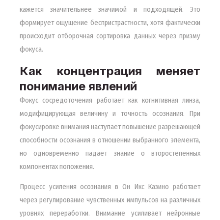
кажется значительнее значимой и подходящей. Это
формирует ощущение беспристрастности, хотя фактически
происходит отборочная сортировка данных через призму
фокуса.
Как концентрация меняет
понимание явлений
Фокус сосредоточения работает как когнитивная линза,
модифицирующая величину и точность осознания. При
фокусировке внимания наступает повышение разрешающей
способности осознания в отношении выбранного элемента,
но одновременно падает знание о второстепенных
компонентах положения.
Процесс усиления осознания в Он Икс Казино работает
через регулирование чувственных импульсов на различных
уровнях переработки. Внимание усиливает нейронные