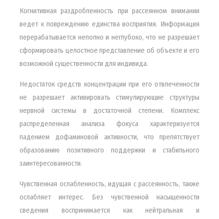
Когнитивная раздробленность при рассеянном внимании
ведет к повреждению единства восприятия. Информация
перерабатывается неполно и неглубоко, что не разрешает
сформировать целостное представление об объекте и его
возможной существенности для индивида.
Недостаток средств концентрации при его отвлеченности
не разрешает активировать стимулирующие структуры
нервной системы в достаточной степени. Комплекс
распределенная анализа фокуса характеризуется
падением дофаминовой активности, что препятствует
образованию позитивного поддержки и стабильного
заинтересованности.
Чувственная ослабленность, идущая с рассеянность, также
ослабляет интерес. Без чувственной насыщенности
сведения воспринимается как нейтральная и