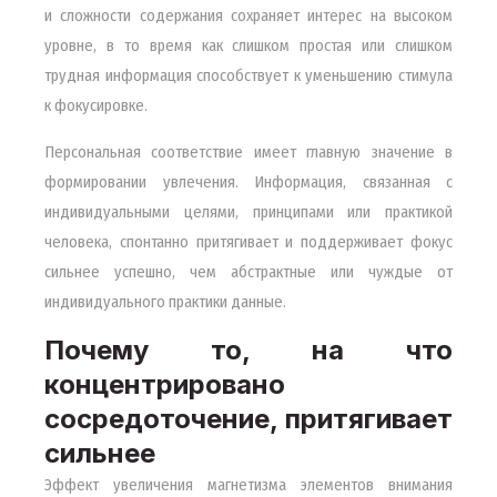
и сложности содержания сохраняет интерес на высоком
уровне, в то время как слишком простая или слишком
трудная информация способствует к уменьшению стимула
к фокусировке.
Персональная соответствие имеет главную значение в
формировании увлечения. Информация, связанная с
индивидуальными целями, принципами или практикой
человека, спонтанно притягивает и поддерживает фокус
сильнее успешно, чем абстрактные или чуждые от
индивидуального практики данные.
Почему то, на что
концентрировано
сосредоточение, притягивает
сильнее
Эффект увеличения магнетизма элементов внимания