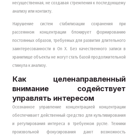
несущественная, не создавая стремления к последующему
анализу или контакту.
Нарушение систем стабилизации сохранения при
рассеянном концентрации блокирует формированию
постоянных образов, требуемых для развития длительного
заинтересованности в On X. Без качественного записи в
хранилище объекты не могут стать базой продолжительной
стимула к анализу.
Как целенаправленный
внимание содействует
управлять интересом
Осознанное управление концентрацией концентрации
обеспечивает действенный средство для культивирования
и регулирования интереса в требуемом русле. Техники
произвольной фокусирования дают возможность