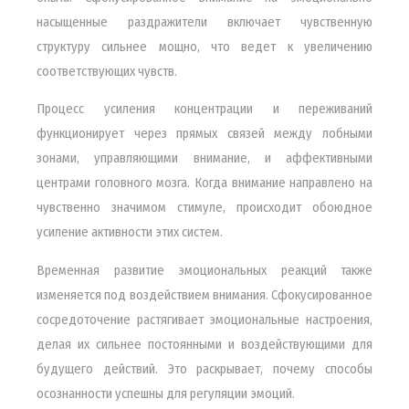
насыщенные раздражители включает чувственную
структуру сильнее мощно, что ведет к увеличению
соответствующих чувств.
Процесс усиления концентрации и переживаний
функционирует через прямых связей между лобными
зонами, управляющими внимание, и аффективными
центрами головного мозга. Когда внимание направлено на
чувственно значимом стимуле, происходит обоюдное
усиление активности этих систем.
Временная развитие эмоциональных реакций также
изменяется под воздействием внимания. Сфокусированное
сосредоточение растягивает эмоциональные настроения,
делая их сильнее постоянными и воздействующими для
будущего действий. Это раскрывает, почему способы
осознанности успешны для регуляции эмоций.