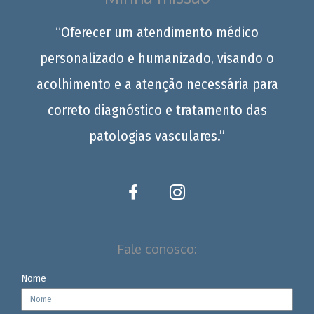
“Oferecer um atendimento médico
personalizado e humanizado, visando o
acolhimento e a atenção necessária para
correto diagnóstico e tratamento das
patologias vasculares.”
Fale conosco:
Nome