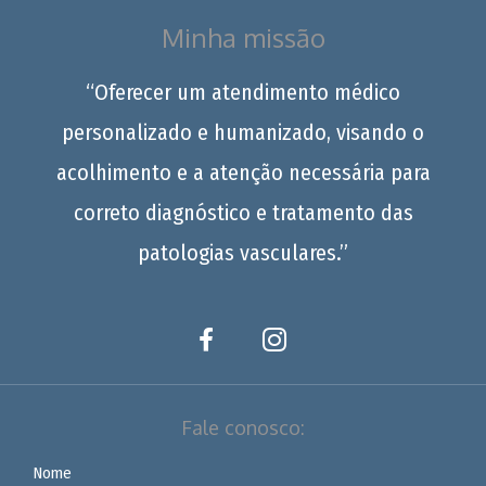
Minha missão
“Oferecer um atendimento médico
personalizado e humanizado, visando o
acolhimento e a atenção necessária para
correto diagnóstico e tratamento das
patologias vasculares.”
Fale conosco:
Nome