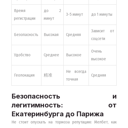
Время
до 2
3-5 минут
до 1 минуты
регистрации
минут
Зависит от
Безопасность
Высокая
Средняя
соцсети
Очень
Удобство
Среднее
Высокое
высокое
Не всегда
Геолокация
精准
Средняя
точная
Безопасность и
легитимность: от
Екатеринбурга до Парижа
Не стоит опускать на тормоза репутацию: Мелбет, как