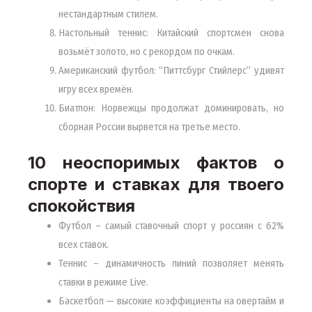
нестандартным стилем.
Настольный теннис: Китайский спортсмен снова
возьмёт золото, но с рекордом по очкам.
Американский футбол: “Питтсбург Стийлерс” удивят
игру всех времён.
Биатлон: Норвежцы продолжат доминировать, но
сборная России вырвется на третье место.
10 неоспоримых фактов о
спорте и ставках для твоего
спокойствия
Футбол – самый ставочный спорт у россиян с 62%
всех ставок.
Теннис – динамичность линий позволяет менять
ставки в режиме Live.
Баскетбол — высокие коэффициенты на овертайм и