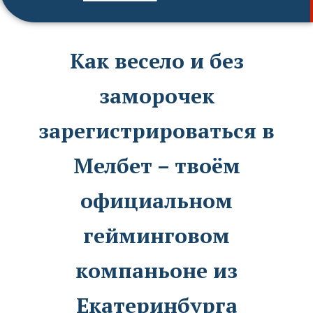
Как весело и без
заморочек
зарегистрироваться в
Мелбет – твоём
официальном
гейминговом
компаньоне из
Екатеринбурга