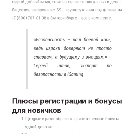
старый добрый казак, стоит на страже твоих данных и денег.
Лицензия, шифрование SSL, круглосуточная поддержка на
+7 (800) 707-01-38 в Екатеринбурге – всё в комплекте.
«Безопасность – наш боевой конь,
ведь игроки доверяют не просто
ставкам, а будущему и эмоциям.» –
Сергей Титов, эксперт по
безопасности в iGaming
Плюсы регистрации и бонусы
для новичков
Щедрые и разнообразные приветственные бонусы –
удвой депозит!