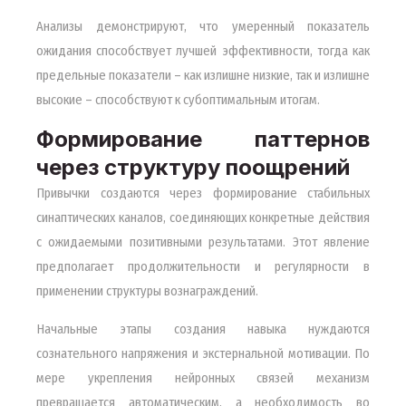
Анализы демонстрируют, что умеренный показатель
ожидания способствует лучшей эффективности, тогда как
предельные показатели – как излишне низкие, так и излишне
высокие – способствуют к субоптимальным итогам.
Формирование паттернов
через структуру поощрений
Привычки создаются через формирование стабильных
синаптических каналов, соединяющих конкретные действия
с ожидаемыми позитивными результатами. Этот явление
предполагает продолжительности и регулярности в
применении структуры вознаграждений.
Начальные этапы создания навыка нуждаются
сознательного напряжения и экстернальной мотивации. По
мере укрепления нейронных связей механизм
превращается автоматическим, а необходимость во