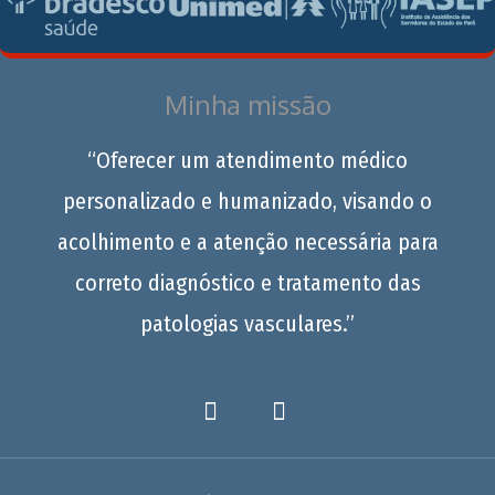
Minha missão
“Oferecer um atendimento médico
personalizado e humanizado, visando o
acolhimento e a atenção necessária para
correto diagnóstico e tratamento das
patologias vasculares.”