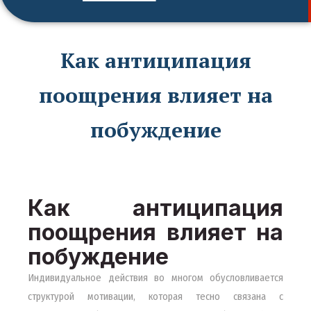
Как антиципация
поощрения влияет на
побуждение
Как антиципация
поощрения влияет на
побуждение
Индивидуальное действия во многом обусловливается
структурой мотивации, которая тесно связана с