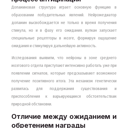
Допаминовая структура играет основную функцию в
образовании побудительных явлений. Нейромедиатор
допамин высвобождается не только в время получения
стимула, но и в фазу его ожидания. вулкан запускает
специальные рецепторы в мозге, формируя ощущение
ожидания и стимулируя дальнейшую активность.
Исследования выявили, что нейроны в зоне среднего
мозгового отдела приступают интенсивно работать уже при
появлении сигналов, которые предсказывают возможное
получение позитивного итога. Эта механизм генетически
развилась для поддержания существования и
приспособления к варьирующимся обстоятельствам
природной обстановки.
Отличие между ожиданием и
обретением награды