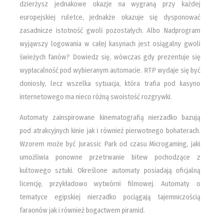
dzierżysz jednakowe okazje na wygraną przy każdej
europejskiej ruletce, jednakże okazuje się dysponować
zasadnicze istotność gwoli pozostałych. Albo Nadprogram
wyjąwszy logowania w całej kasynach jest osiągalny gwoli
świeżych fanów? Dowiedz się, wówczas gdy prezentuje się
wypłacalność pod wybieranym automacie. RTP wydaje się być
doniosły, lecz wszelka sytuacja, która trafia pod kasyno
internetowego ma nieco różną swoistość rozgrywki.
Automaty zainspirowane kinematografią nierzadko bazują
pod atrakcyjnych kinie jak i również pierwotnego bohaterach.
Wzorem może być Jurassic Park od czasu Microgaming, jaki
umożliwia ponowne przetrwanie bitew pochodzące z
kultowego sztuki. Określone automaty posiadają oficjalną
licencję, przykładowo wytwórni filmowej. Automaty o
tematyce egipskiej nierzadko pociągają tajemniczością
faraonów jak i również bogactwem piramid.