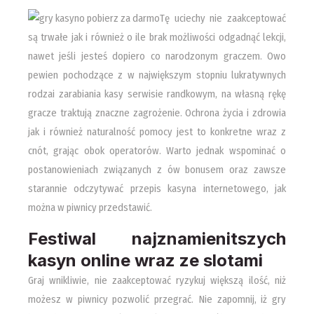
Tę uciechy nie zaakceptować
są trwałe jak i również o ile brak możliwości odgadnąć lekcji,
nawet jeśli jesteś dopiero co narodzonym graczem. Owo
pewien pochodzące z w największym stopniu lukratywnych
rodzai zarabiania kasy serwisie randkowym, na własną rękę
gracze traktują znaczne zagrożenie. Ochrona życia i zdrowia
jak i również naturalność pomocy jest to konkretne wraz z
cnót, grając obok operatorów. Warto jednak wspominać o
postanowieniach związanych z ów bonusem oraz zawsze
starannie odczytywać przepis kasyna internetowego, jak
można w piwnicy przedstawić.
Festiwal najznamienitszych
kasyn online wraz ze slotami
Graj wnikliwie, nie zaakceptować ryzykuj większą ilość, niż
możesz w piwnicy pozwolić przegrać. Nie zapomnij, iż gry