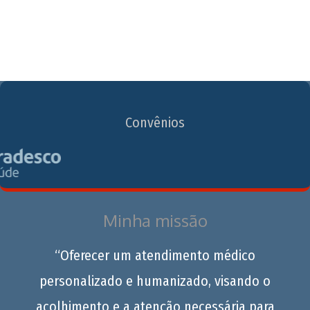
Convênios
Minha missão
“Oferecer um atendimento médico
personalizado e humanizado, visando o
acolhimento e a atenção necessária para