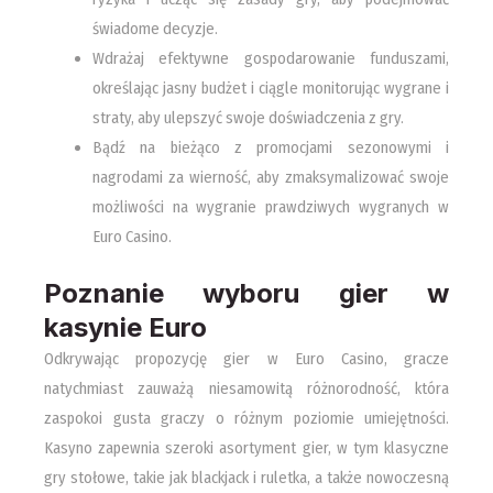
świadome decyzje.
Wdrażaj efektywne gospodarowanie funduszami,
określając jasny budżet i ciągle monitorując wygrane i
straty, aby ulepszyć swoje doświadczenia z gry.
Bądź na bieżąco z promocjami sezonowymi i
nagrodami za wierność, aby zmaksymalizować swoje
możliwości na wygranie prawdziwych wygranych w
Euro Casino.
Poznanie wyboru gier w
kasynie Euro
Odkrywając propozycję gier w Euro Casino, gracze
natychmiast zauważą niesamowitą różnorodność, która
zaspokoi gusta graczy o różnym poziomie umiejętności.
Kasyno zapewnia szeroki asortyment gier, w tym klasyczne
gry stołowe, takie jak blackjack i ruletka, a także nowoczesną