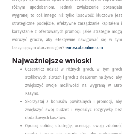
różnym upodobaniom. Jednak zwiększenie potencjału
wygranej to coś innego niż tylko losowość; kluczowe jest
strategiczne podejście, efektywne zarządzanie kapitałem i
korzystanie z ofertowanych promocji. Jakie strategie mogą
wdrożyć gracze, aby efektywnie nawigować się w tym
fascynującym otoczeniu gier?
euroscolaonline.com
Najważniejsze wnioski
Uczestnicz udział w różnych grach, w tym grach
stolikowych, slotach i grach z dealerem na żywo, aby
zwiększyć swoje możliwości na wygraną w Euro
Kasyno.
Skorzystaj z bonusów powitalnych i promocji, aby
zwiększyć swój budżet i wydłużyć rozgrywkę bez
dodatkowych kosztów.
Opracuj solidną strategię, oceniając swoją zdolność
ryzyka i ucząc się zasady gry, aby podejmować