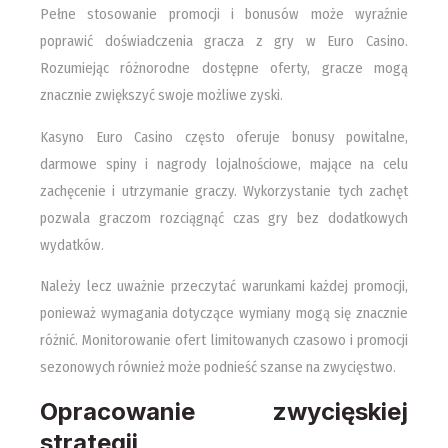
Pełne stosowanie promocji i bonusów może wyraźnie
poprawić doświadczenia gracza z gry w Euro Casino.
Rozumiejąc różnorodne dostępne oferty, gracze mogą
znacznie zwiększyć swoje możliwe zyski.
Kasyno Euro Casino często oferuje bonusy powitalne,
darmowe spiny i nagrody lojalnościowe, mające na celu
zachęcenie i utrzymanie graczy. Wykorzystanie tych zachęt
pozwala graczom rozciągnąć czas gry bez dodatkowych
wydatków.
Należy lecz uważnie przeczytać warunkami każdej promocji,
ponieważ wymagania dotyczące wymiany mogą się znacznie
różnić. Monitorowanie ofert limitowanych czasowo i promocji
sezonowych również może podnieść szanse na zwycięstwo.
Opracowanie zwycięskiej
strategii