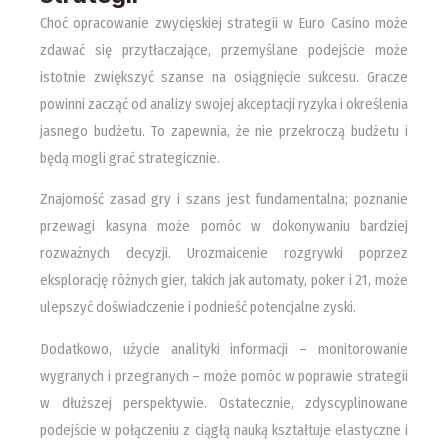
Choć opracowanie zwycięskiej strategii w Euro Casino może
zdawać się przytłaczające, przemyślane podejście może
istotnie zwiększyć szanse na osiągnięcie sukcesu. Gracze
powinni zacząć od analizy swojej akceptacji ryzyka i określenia
jasnego budżetu. To zapewnia, że nie przekroczą budżetu i
będą mogli grać strategicznie.
Znajomość zasad gry i szans jest fundamentalna; poznanie
przewagi kasyna może pomóc w dokonywaniu bardziej
rozważnych decyzji. Urozmaicenie rozgrywki poprzez
eksplorację różnych gier, takich jak automaty, poker i 21, może
ulepszyć doświadczenie i podnieść potencjalne zyski.
Dodatkowo, użycie analityki informacji – monitorowanie
wygranych i przegranych – może pomóc w poprawie strategii
w dłuższej perspektywie. Ostatecznie, zdyscyplinowane
podejście w połączeniu z ciągłą nauką kształtuje elastyczne i