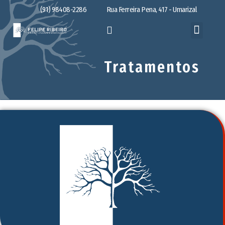
(91) 98408-2286
Rua Ferreira Pena, 417 - Umarizal
Tratamentos