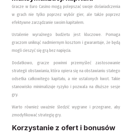
Gracze w Euro Casino mogą polepszać swoje doświadczenia
w grach nie tylko poprzez wybór gier, ale także poprzez
efektywne zarządzanie swoim kapitałem.
Ustalenie wyraźnego budżetu jest kluczowe. Pomaga
graczom uniknąć nadmiernym kosztom i gwarantuje, że będą
mogli cieszyć się grą bez napięcia.
Dodatkowo, gracze powinni przemyśleć zastosowanie
strategii obstawiania, która opiera się na obstawianiu stałego
odsetka całkowitego kapitału, a nie ustalonych kwot. Takie
stanowisko minimalizuje ryzyko i pozwala na dłuższe sesje
gry.
Warto również uważnie śledzić wygrane i przegrane, aby
zmodyfikować strategię gry.
Korzystanie z ofert i bonusów