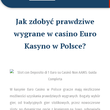
Jak zdobyć prawdziwe
wygrane w casino Euro
Kasyno w Polsce?
W kasynie Euro Casino w Polsce gracze mają niezliczone
możliwości uzyskania prawdziwych wygranych. Bogaty wybór
gier, od tradycyjnych gier stolikowych, przez nowoczesne
sloty, po dynamiczne opcje z krupierem na żywo, odpowiada