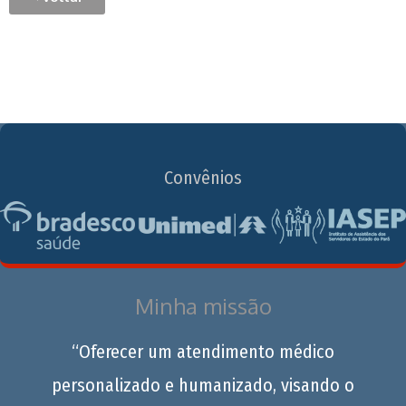
Convênios
Minha missão
“Oferecer um atendimento médico
personalizado e humanizado, visando o