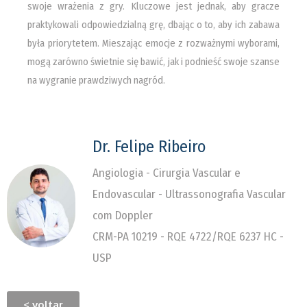
swoje wrażenia z gry. Kluczowe jest jednak, aby gracze
praktykowali odpowiedzialną grę, dbając o to, aby ich zabawa
była priorytetem. Mieszając emocje z rozważnymi wyborami,
mogą zarówno świetnie się bawić, jak i podnieść swoje szanse
na wygranie prawdziwych nagród.
Dr. Felipe Ribeiro
Angiologia - Cirurgia Vascular e
Endovascular - Ultrassonografia Vascular
com Doppler
CRM-PA 10219 - RQE 4722/RQE 6237 HC -
USP
< voltar