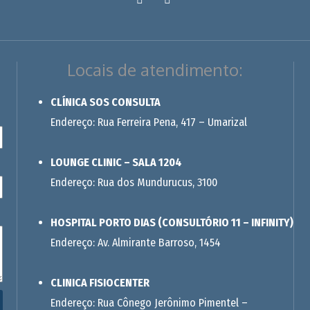
Locais de atendimento:
CLÍNICA SOS CONSULTA
Endereço: Rua Ferreira Pena, 417 – Umarizal
LOUNGE CLINIC – SALA 1204
Endereço: Rua dos Mundurucus, 3100
HOSPITAL PORTO DIAS (CONSULTÓRIO 11 – INFINITY)
Endereço: Av. Almirante Barroso, 1454
CLINICA FISIOCENTER
Endereço: Rua Cônego Jerônimo Pimentel –