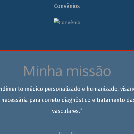
Convênios
Minha missão
endimento médico personalizado e humanizado, visan
 necessária para correto diagnóstico e tratamento da
vasculares.”