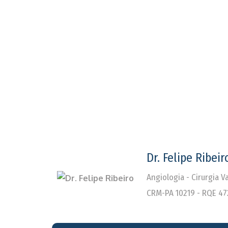
Dr. Felipe Ribeir
Angiologia - Cirurgia 
CRM-PA 10219 - RQE 47