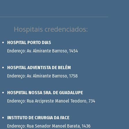
Hospitais credenciados:
HOSPITAL PORTO DIAS
Endereço: Av. Almirante Barroso, 1454
HOSPITAL ADVENTISTA DE BELÉM
Endereço: Av. Almirante Barroso, 1758
HOSPIITAL NOSSA SRA. DE GUADALUPE
Endereço: Rua Arcipreste Manoel Teodoro, 734
INSTITUTO DE CIRURGIA DA FACE
Endereço: Rua Senador Manoel Barata, 1436