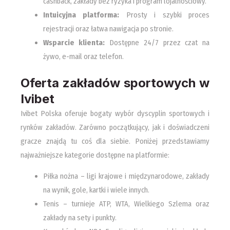
cashback, zakłady bez ryzyka i program lojalnościowy.
Intuicyjna platforma:
Prosty i szybki proces
rejestracji oraz łatwa nawigacja po stronie.
Wsparcie klienta:
Dostępne 24/7 przez czat na
żywo, e-mail oraz telefon.
Oferta zakładów sportowych w
Ivibet
Ivibet Polska oferuje bogaty wybór dyscyplin sportowych i
rynków zakładów. Zarówno początkujący, jak i doświadczeni
gracze znajdą tu coś dla siebie. Poniżej przedstawiamy
najważniejsze kategorie dostępne na platformie:
Piłka nożna – ligi krajowe i międzynarodowe, zakłady
na wynik, gole, kartki i wiele innych.
Tenis – turnieje ATP, WTA, Wielkiego Szlema oraz
zakłady na sety i punkty.