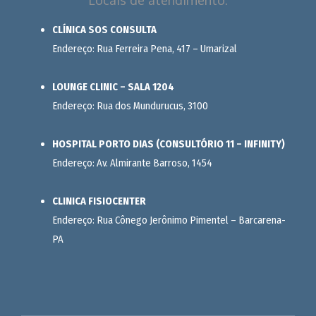
CLÍNICA SOS CONSULTA
Endereço: Rua Ferreira Pena, 417 – Umarizal
LOUNGE CLINIC – SALA 1204
Endereço: Rua dos Mundurucus, 3100
HOSPITAL PORTO DIAS (CONSULTÓRIO 11 – INFINITY)
Endereço: Av. Almirante Barroso, 1454
CLINICA FISIOCENTER
Endereço: Rua Cônego Jerônimo Pimentel – Barcarena-
PA