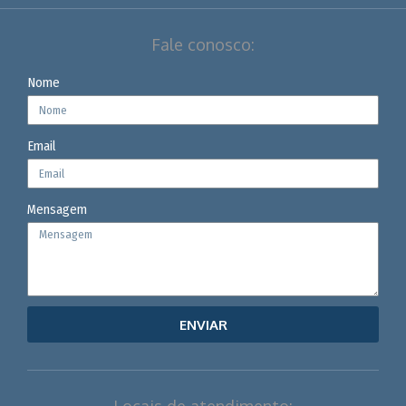
Fale conosco:
Nome
Email
Mensagem
ENVIAR
Locais de atendimento: