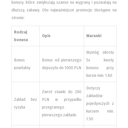
bonusy, które zwiększają szanse na wygraną i pozwalają na
dłuższą zabawę. Oto najważniejsze promocje dostępne na
stronie:
Rodzaj
Opis
Warunki
bonusu
Wymóg obrotu
Bonus
Bonus od pierwszego
5x kwoty
powitalny
depozytu do 1000 PLN
bonusu przy
kursie min. 1.80
Dotyczy
Zwrot stawki do 200
zakładów
Zakład bez
PLN w przypadku
pojedynczych z
ryzyka
przegranego
kursem min.
pierwszego zakładu
1.50