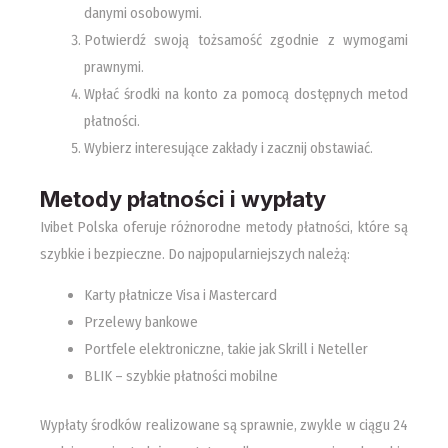
danymi osobowymi.
Potwierdź swoją tożsamość zgodnie z wymogami
prawnymi.
Wpłać środki na konto za pomocą dostępnych metod
płatności.
Wybierz interesujące zakłady i zacznij obstawiać.
Metody płatności i wypłaty
Ivibet Polska oferuje różnorodne metody płatności, które są
szybkie i bezpieczne. Do najpopularniejszych należą:
Karty płatnicze Visa i Mastercard
Przelewy bankowe
Portfele elektroniczne, takie jak Skrill i Neteller
BLIK – szybkie płatności mobilne
Wypłaty środków realizowane są sprawnie, zwykle w ciągu 24