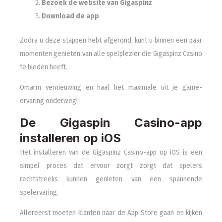
Bezoek de website van Gigaspinz
Download de app
Zodra u deze stappen hebt afgerond, kunt u binnen een paar
momenten genieten van alle spelplezier die Gigaspinz Casino
te bieden heeft.
Omarm vernieuwing en haal het maximale uit je game-
ervaring onderweg!
De Gigaspin Casino-app
installeren op iOS
Het installeren van de Gigaspinz Casino-app op iOS is een
simpel proces dat ervoor zorgt zorgt dat spelers
rechtstreeks kunnen genieten van een spannende
spelervaring.
Allereerst moeten klanten naar de App Store gaan en kijken