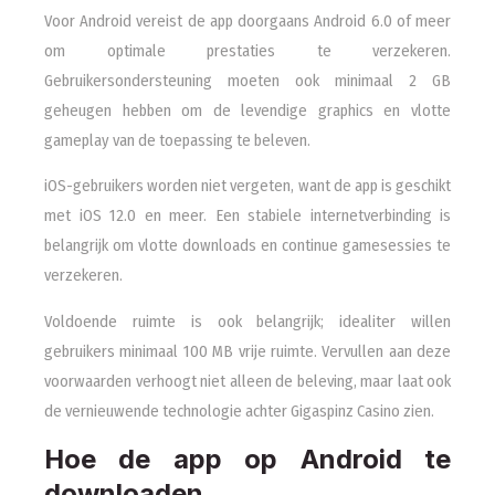
Voor Android vereist de app doorgaans Android 6.0 of meer
om optimale prestaties te verzekeren.
Gebruikersondersteuning moeten ook minimaal 2 GB
geheugen hebben om de levendige graphics en vlotte
gameplay van de toepassing te beleven.
iOS-gebruikers worden niet vergeten, want de app is geschikt
met iOS 12.0 en meer. Een stabiele internetverbinding is
belangrijk om vlotte downloads en continue gamesessies te
verzekeren.
Voldoende ruimte is ook belangrijk; idealiter willen
gebruikers minimaal 100 MB vrije ruimte. Vervullen aan deze
voorwaarden verhoogt niet alleen de beleving, maar laat ook
de vernieuwende technologie achter Gigaspinz Casino zien.
Hoe de app op Android te
downloaden