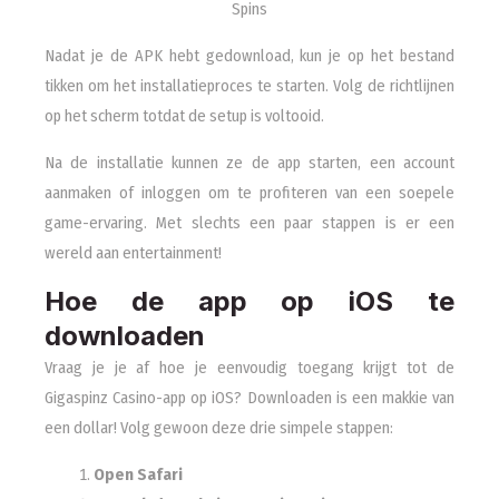
Nadat je de APK hebt gedownload, kun je op het bestand
tikken om het installatieproces te starten. Volg de richtlijnen
op het scherm totdat de setup is voltooid.
Na de installatie kunnen ze de app starten, een account
aanmaken of inloggen om te profiteren van een soepele
game-ervaring. Met slechts een paar stappen is er een
wereld aan entertainment!
Hoe de app op iOS te
downloaden
Vraag je je af hoe je eenvoudig toegang krijgt tot de
Gigaspinz Casino-app op iOS? Downloaden is een makkie van
een dollar! Volg gewoon deze drie simpele stappen:
Open Safari