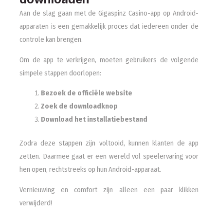
Aan de slag gaan met de Gigaspinz Casino-app op Android-
apparaten is een gemakkelijk proces dat iedereen onder de
controle kan brengen.
Om de app te verkrijgen, moeten gebruikers de volgende
simpele stappen doorlopen:
Bezoek de officiële website
Zoek de downloadknop
Download het installatiebestand
Zodra deze stappen zijn voltooid, kunnen klanten de app
zetten. Daarmee gaat er een wereld vol speelervaring voor
hen open, rechtstreeks op hun Android-apparaat.
Vernieuwing en comfort zijn alleen een paar klikken
verwijderd!