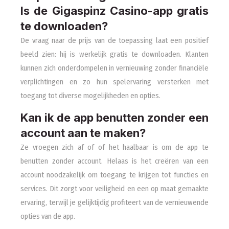
Is de Gigaspinz Casino-app gratis
te downloaden?
De vraag naar de prijs van de toepassing laat een positief
beeld zien: hij is werkelijk gratis te downloaden. Klanten
kunnen zich onderdompelen in vernieuwing zonder financiële
verplichtingen en zo hun spelervaring versterken met
toegang tot diverse mogelijkheden en opties.
Kan ik de app benutten zonder een
account aan te maken?
Ze vroegen zich af of of het haalbaar is om de app te
benutten zonder account. Helaas is het creëren van een
account noodzakelijk om toegang te krijgen tot functies en
services. Dit zorgt voor veiligheid en een op maat gemaakte
ervaring, terwijl je gelijktijdig profiteert van de vernieuwende
opties van de app.