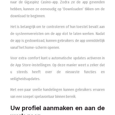
naar de Gigaspinz Casino-app. Zodra ze de app gevonden
hebben, kunnen ze eenvoudig op ‘Downloaden’ tikken om de
download te beginnen.
Het is belangrijk om te controleren of hun toestel bevalt aan
de systeemvereisten om de app vlot te laten werken. Nadat
de app is gedownload, kunnen gebruikers de app onmiddellijk
vanaf het home-scherm openen.
Voor extra comfort kunt u automatische updates activeren in
de App Store-instellingen. Op deze manier weet u zeker dat
u steeds heeft over de nieuwste functies en
veiligheidsupdates.
Met een paar snelle handelingen kunnen gebruikers ervaren
van een soepel spelavontuur binnen bereik.
Uw profiel aanmaken en aan de