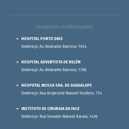
Hospitais credenciados:
HOSPITAL PORTO DIAS
Endereço: Av. Almirante Barroso, 1454
HOSPITAL ADVENTISTA DE BELÉM
Endereço: Av. Almirante Barroso, 1758
HOSPIITAL NOSSA SRA. DE GUADALUPE
Endereço: Rua Arcipreste Manoel Teodoro, 734
INSTITUTO DE CIRURGIA DA FACE
Endereço: Rua Senador Manoel Barata, 1436