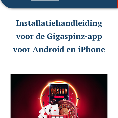
Installatiehandleiding
voor de Gigaspinz-app
voor Android en iPhone