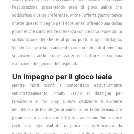
l’esplorazione, presentando aree di gioco uniche che
soddisfano diverse preferenze. Anche l’offerta gastronomica
riflette questo impegno per l’eccellenza, offrendo una cucina
gourmet che completa l’esperienza complessiva. Ponendo la
soddisfazione del cliente al primo posto in ogni dettaglio,
Infinity Casino crea un ambiente che non solo intrattiene, ma
si posiziona anche come leader nel settore in continua
evoluzione del gioco e dell’ospitalità.
Un impegno per il gioco leale
Mentre molti casinò si concentrano esclusivamente
sull’intrattenimento, Infinity Casino si distingue per
l’dedizione al fair play. Questa dedizione è evidente
nell’utilizzo di tecnologie di punta, come la blockchain, che
garantisce la chiarezza in tutte le transazioni. Puoi essere
certo che ogni risultato di gioco sia determinato da
generatori di numeri casuali certificati, garantendo