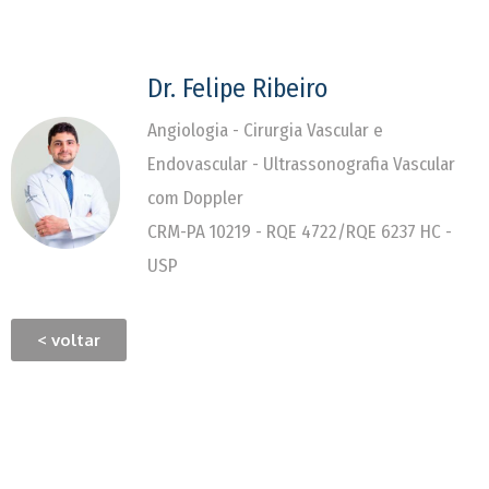
Dr. Felipe Ribeiro
Angiologia - Cirurgia Vascular e
Endovascular - Ultrassonografia Vascular
com Doppler
CRM-PA 10219 - RQE 4722/RQE 6237 HC -
USP
< voltar