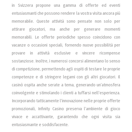
in Svizzera propone una gamma di offerte ed eventi
entusiasmanti che possono rendere la vostra visita ancora più
memorabile. Queste attività sono pensate non solo per
attirare giocatori, ma anche per generare momenti
memorabili. Le offerte periodiche spesso coincidono con
vacanze o occasioni speciali, fornendo nuove possibilità per
provare in attività esclusive e vincere ricompense
sostanziose. Inoltre, i numerosi concorsi alimentano lo senso
di competizione, permettendo agli ospiti di testare le proprie
competenze e di stringere legami con gli altri giocatori. Il
casinò ospita anche serate a tema, generando un’atmosfera
coinvolgente e stimolando i clienti a tuffarsi nell’esperienza.
Incorporando tatticamente l’innovazione nelle proprie offerte
promozionali, Infinity Casino preserva l’ambiente di gioco
vivace e accattivante, garantendo che ogni visita sia
entusiasmante e soddisfacente.