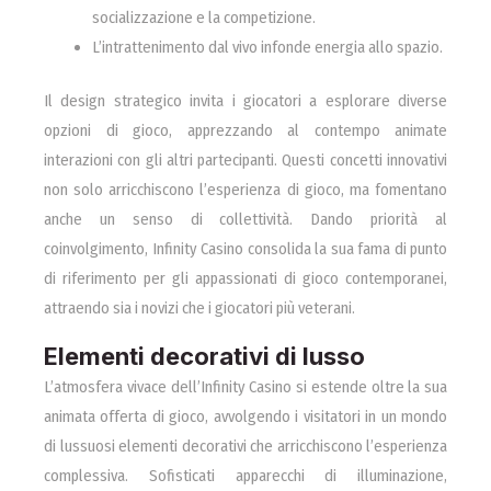
socializzazione e la competizione.
L’intrattenimento dal vivo infonde energia allo spazio.
Il design strategico invita i giocatori a esplorare diverse
opzioni di gioco, apprezzando al contempo animate
interazioni con gli altri partecipanti. Questi concetti innovativi
non solo arricchiscono l’esperienza di gioco, ma fomentano
anche un senso di collettività. Dando priorità al
coinvolgimento, Infinity Casino consolida la sua fama di punto
di riferimento per gli appassionati di gioco contemporanei,
attraendo sia i novizi che i giocatori più veterani.
Elementi decorativi di lusso
L’atmosfera vivace dell’Infinity Casino si estende oltre la sua
animata offerta di gioco, avvolgendo i visitatori in un mondo
di lussuosi elementi decorativi che arricchiscono l’esperienza
complessiva. Sofisticati apparecchi di illuminazione,