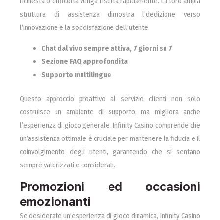
richiesta o difficoltà venga risolta rapidamente. La loro ampia
struttura di assistenza dimostra l’dedizione verso
l’innovazione e la soddisfazione dell’utente.
Chat dal vivo sempre attiva, 7 giorni su 7
Sezione FAQ approfondita
Supporto multilingue
Questo approccio proattivo al servizio clienti non solo
costruisce un ambiente di supporto, ma migliora anche
l’esperienza di gioco generale. Infinity Casino comprende che
un’assistenza ottimale è cruciale per mantenere la fiducia e il
coinvolgimento degli utenti, garantendo che si sentano
sempre valorizzati e considerati.
Promozioni ed occasioni
emozionanti
Se desiderate un’esperienza di gioco dinamica, Infinity Casino