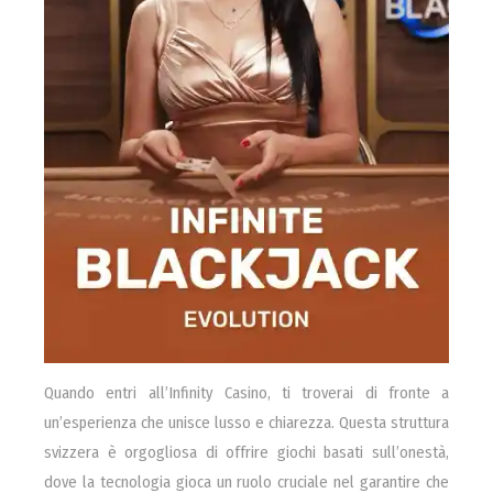
Quando entri all’Infinity Casino, ti troverai di fronte a
un’esperienza che unisce lusso e chiarezza. Questa struttura
svizzera è orgogliosa di offrire giochi basati sull’onestà,
dove la tecnologia gioca un ruolo cruciale nel garantire che