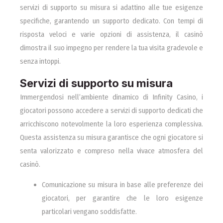
servizi di supporto su misura si adattino alle tue esigenze
specifiche, garantendo un supporto dedicato. Con tempi di
risposta veloci e varie opzioni di assistenza, il casinò
dimostra il suo impegno per rendere la tua visita gradevole e
senza intoppi.
Servizi di supporto su misura
Immergendosi nell’ambiente dinamico di Infinity Casino, i
giocatori possono accedere a servizi di supporto dedicati che
arricchiscono notevolmente la loro esperienza complessiva.
Questa assistenza su misura garantisce che ogni giocatore si
senta valorizzato e compreso nella vivace atmosfera del
casinò.
Comunicazione su misura in base alle preferenze dei
giocatori, per garantire che le loro esigenze
particolari vengano soddisfatte.