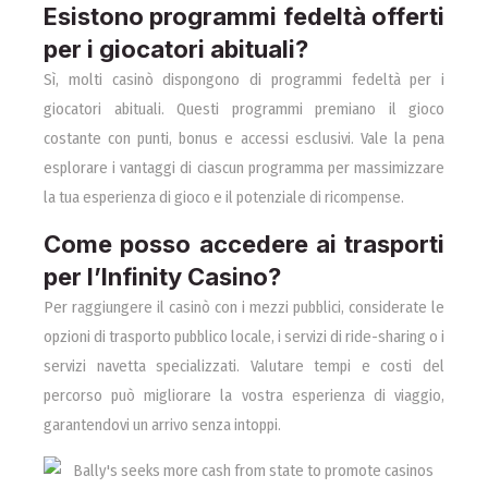
Esistono programmi fedeltà offerti
per i giocatori abituali?
Sì, molti casinò dispongono di programmi fedeltà per i
giocatori abituali. Questi programmi premiano il gioco
costante con punti, bonus e accessi esclusivi. Vale la pena
esplorare i vantaggi di ciascun programma per massimizzare
la tua esperienza di gioco e il potenziale di ricompense.
Come posso accedere ai trasporti
per l’Infinity Casino?
Per raggiungere il casinò con i mezzi pubblici, considerate le
opzioni di trasporto pubblico locale, i servizi di ride-sharing o i
servizi navetta specializzati. Valutare tempi e costi del
percorso può migliorare la vostra esperienza di viaggio,
garantendovi un arrivo senza intoppi.