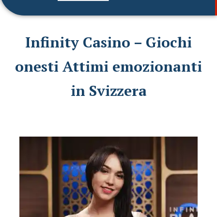
Infinity Casino – Giochi
onesti Attimi emozionanti
in Svizzera