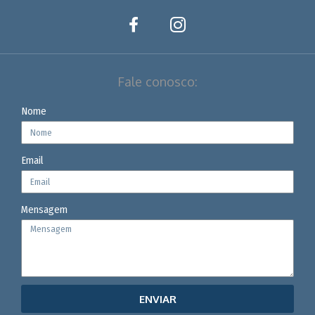
Fale conosco:
Nome
Email
Mensagem
ENVIAR