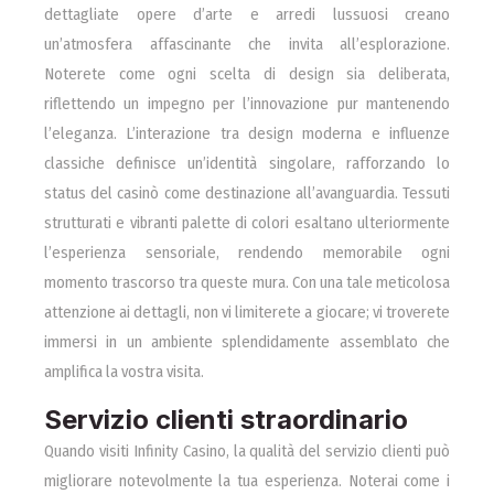
dettagliate opere d’arte e arredi lussuosi creano
un’atmosfera affascinante che invita all’esplorazione.
Noterete come ogni scelta di design sia deliberata,
riflettendo un impegno per l’innovazione pur mantenendo
l’eleganza. L’interazione tra design moderna e influenze
classiche definisce un’identità singolare, rafforzando lo
status del casinò come destinazione all’avanguardia. Tessuti
strutturati e vibranti palette di colori esaltano ulteriormente
l’esperienza sensoriale, rendendo memorabile ogni
momento trascorso tra queste mura. Con una tale meticolosa
attenzione ai dettagli, non vi limiterete a giocare; vi troverete
immersi in un ambiente splendidamente assemblato che
amplifica la vostra visita.
Servizio clienti straordinario
Quando visiti Infinity Casino, la qualità del servizio clienti può
migliorare notevolmente la tua esperienza. Noterai come i