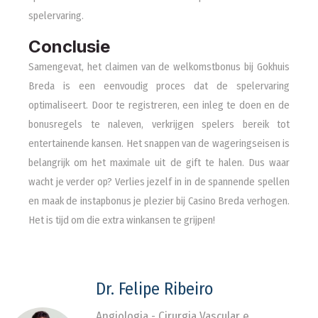
spelervaring.
Conclusie
Samengevat, het claimen van de welkomstbonus bij Gokhuis
Breda is een eenvoudig proces dat de spelervaring
optimaliseert. Door te registreren, een inleg te doen en de
bonusregels te naleven, verkrijgen spelers bereik tot
entertainende kansen. Het snappen van de wageringseisen is
belangrijk om het maximale uit de gift te halen. Dus waar
wacht je verder op? Verlies jezelf in in de spannende spellen
en maak de instapbonus je plezier bij Casino Breda verhogen.
Het is tijd om die extra winkansen te grijpen!
Dr. Felipe Ribeiro
Angiologia - Cirurgia Vascular e