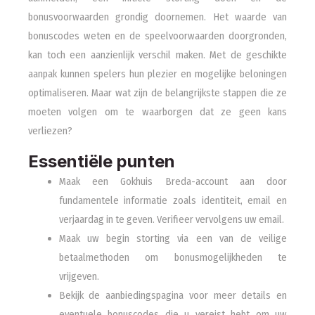
bonusvoorwaarden grondig doornemen. Het waarde van
bonuscodes weten en de speelvoorwaarden doorgronden,
kan toch een aanzienlijk verschil maken. Met de geschikte
aanpak kunnen spelers hun plezier en mogelijke beloningen
optimaliseren. Maar wat zijn de belangrijkste stappen die ze
moeten volgen om te waarborgen dat ze geen kans
verliezen?
Essentiële punten
Maak een Gokhuis Breda-account aan door
fundamentele informatie zoals identiteit, email en
verjaardag in te geven. Verifieer vervolgens uw email.
Maak uw begin storting via een van de veilige
betaalmethoden om bonusmogelijkheden te
vrijgeven.
Bekijk de aanbiedingspagina voor meer details en
eventuele bonuscodes die u vereist hebt om uw