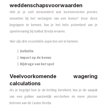
weddenschapsvoorwaarden
Heb je je ooit verwonderd wat inzetvereisten precies
omvatten bij het verlangen van een bonus? Door deze
begrippen te kennen, kun je het hele potentieel van je
speelervaring bij Gokhal Breda ervaren.
Hier zijn drie essentiële aspecten om te kennen:
Definitie
Impact op de bonus
Bijdrage van het spel
Veelvoorkomende wagering
calculations
Als je begrijpt hoe je de betting berekent, kun je de aanpak
van een gokker aanzienlijk versterken en meer plezier
beleven aan de Casino Breda.