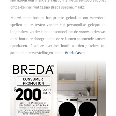
niet alleen een financiële aansporing; het is een poort tot het
ontdekken van wat Casino Breda speciaal maakt.
Nieuwkomers kunnen hun premie gebruiken om meerdere
spellen uit te testen zonder hun persoonlijke geldpot te
leegmaken. Verder is het essentieel om de voorwaarden van
deze bonus te doorgronden: deze kunnen spannende kansen
openbaren of, als ze over het hoofd worden gekeken, tot
potentiële teleurstellingen leiden.
Breda Casino