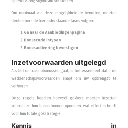
speelervaring significant versterken.
Om maximaal van deze mogelijkheid te benutten, moeten
deelnemers de hieronderstaande fases volgen:
Ga naar de Aanbiedingenpagina
Bonuscode intypen
Bonusactivering bevestigen
Inzetvoorwaarden uitgelegd
Als het om casinobonussen gaat, is het essentieel dat u de
weddenschapsvoorwaarden snapt om uw opbrengst te
verhogen.
Deze regels bepalen hoeveel gokkers moeten inzetten
voordat ze hun bonus kunnen opnemen, wat effecten heeft
voor hun totale gokstrategie.
Kennis in