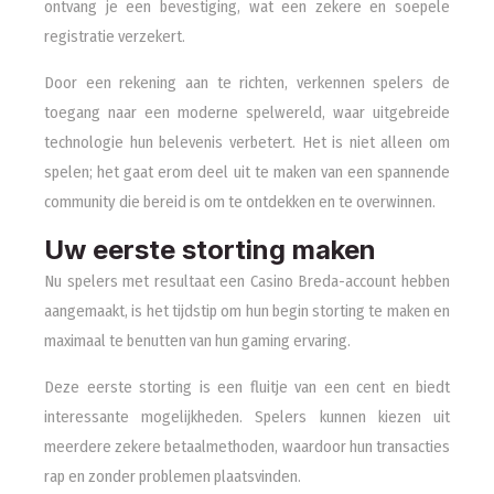
ontvang je een bevestiging, wat een zekere en soepele
registratie verzekert.
Door een rekening aan te richten, verkennen spelers de
toegang naar een moderne spelwereld, waar uitgebreide
technologie hun belevenis verbetert. Het is niet alleen om
spelen; het gaat erom deel uit te maken van een spannende
community die bereid is om te ontdekken en te overwinnen.
Uw eerste storting maken
Nu spelers met resultaat een Casino Breda-account hebben
aangemaakt, is het tijdstip om hun begin storting te maken en
maximaal te benutten van hun gaming ervaring.
Deze eerste storting is een fluitje van een cent en biedt
interessante mogelijkheden. Spelers kunnen kiezen uit
meerdere zekere betaalmethoden, waardoor hun transacties
rap en zonder problemen plaatsvinden.