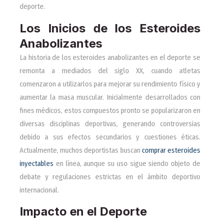
deporte.
Los Inicios de los Esteroides
Anabolizantes
La historia de los esteroides anabolizantes en el deporte se
remonta a mediados del siglo XX, cuando atletas
comenzaron a utilizarlos para mejorar su rendimiento físico y
aumentar la masa muscular. Inicialmente desarrollados con
fines médicos, estos compuestos pronto se popularizaron en
diversas disciplinas deportivas, generando controversias
debido a sus efectos secundarios y cuestiones éticas.
Actualmente, muchos deportistas buscan
comprar esteroides
inyectables
en línea, aunque su uso sigue siendo objeto de
debate y regulaciones estrictas en el ámbito deportivo
internacional.
Impacto en el Deporte