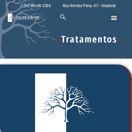
(91) 98408-2286
Rua Ferreira Pena, 417 - Umarizal
Tratamentos