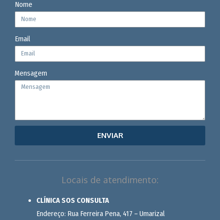
Nome
Email
Mensagem
ENVIAR
Locais de atendimento:
CLÍNICA SOS CONSULTA
Endereço: Rua Ferreira Pena, 417 – Umarizal