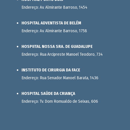
Endereço: Av. Almirante Barroso, 1454
HOSPITAL ADVENTISTA DE BELÉM
Endereço: Av. Almirante Barroso, 1758
HOSPIITAL NOSSA SRA. DE GUADALUPE
Endereço: Rua Arcipreste Manoel Teodoro, 734
INSTITUTO DE CIRURGIA DA FACE
Endereço: Rua Senador Manoel Barata, 1436
HOSPITAL SAÚDE DA CRIANÇA
Endereço: Tv. Dom Romualdo de Seixas, 606