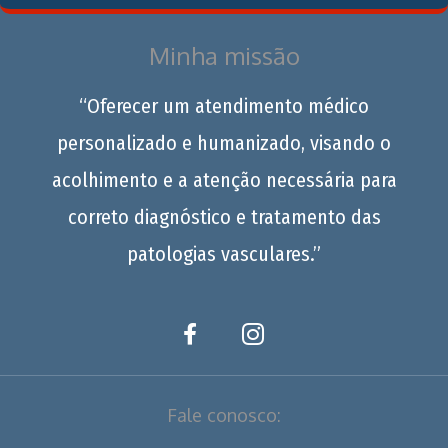
Minha missão
“Oferecer um atendimento médico
personalizado e humanizado, visando o
acolhimento e a atenção necessária para
correto diagnóstico e tratamento das
patologias vasculares.”
Fale conosco: