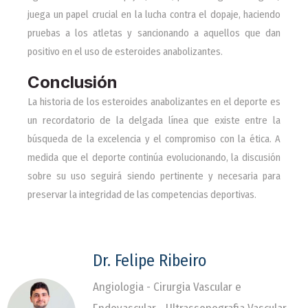
juega un papel crucial en la lucha contra el dopaje, haciendo
pruebas a los atletas y sancionando a aquellos que dan
positivo en el uso de esteroides anabolizantes.
Conclusión
La historia de los esteroides anabolizantes en el deporte es
un recordatorio de la delgada línea que existe entre la
búsqueda de la excelencia y el compromiso con la ética. A
medida que el deporte continúa evolucionando, la discusión
sobre su uso seguirá siendo pertinente y necesaria para
preservar la integridad de las competencias deportivas.
Dr. Felipe Ribeiro
Angiologia - Cirurgia Vascular e