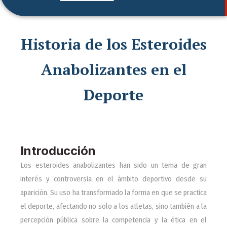
Historia de los Esteroides
Anabolizantes en el
Deporte
Introducción
Los esteroides anabolizantes han sido un tema de gran
interés y controversia en el ámbito deportivo desde su
aparición. Su uso ha transformado la forma en que se practica
el deporte, afectando no solo a los atletas, sino también a la
percepción pública sobre la competencia y la ética en el