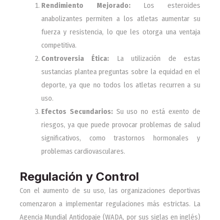
Rendimiento Mejorado:
Los esteroides
anabolizantes permiten a los atletas aumentar su
fuerza y resistencia, lo que les otorga una ventaja
competitiva.
Controversia Ética:
La utilización de estas
sustancias plantea preguntas sobre la equidad en el
deporte, ya que no todos los atletas recurren a su
uso.
Efectos Secundarios:
Su uso no está exento de
riesgos, ya que puede provocar problemas de salud
significativos, como trastornos hormonales y
problemas cardiovasculares.
Regulación y Control
Con el aumento de su uso, las organizaciones deportivas
comenzaron a implementar regulaciones más estrictas. La
Agencia Mundial Antidopaje (WADA, por sus siglas en inglés)