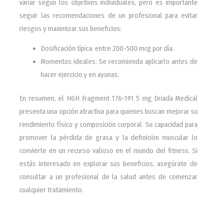
variar según los objetivos individuales, pero es importante
seguir las recomendaciones de un profesional para evitar
riesgos y maximizar sus beneficios:
Dosificación típica: entre 200-500 mcg por día.
Momentos ideales: Se recomienda aplicarlo antes de
hacer ejercicio y en ayunas.
En resumen, el HGH Fragment 176-191 5 mg Driada Medical
presenta una opción atractiva para quienes buscan mejorar su
rendimiento físico y composición corporal. Su capacidad para
promover la pérdida de grasa y la definición muscular lo
convierte en un recurso valioso en el mundo del fitness. Si
estás interesado en explorar sus beneficios, asegúrate de
consultar a un profesional de la salud antes de comenzar
cualquier tratamiento.