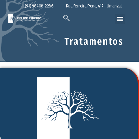
(91) 98408-2286
Rua Ferreira Pena, 417 - Umarizal
Tratamentos