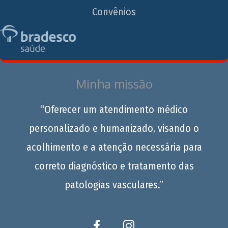
Convênios
Minha missão
“Oferecer um atendimento médico
personalizado e humanizado, visando o
acolhimento e a atenção necessária para
correto diagnóstico e tratamento das
patologias vasculares.”