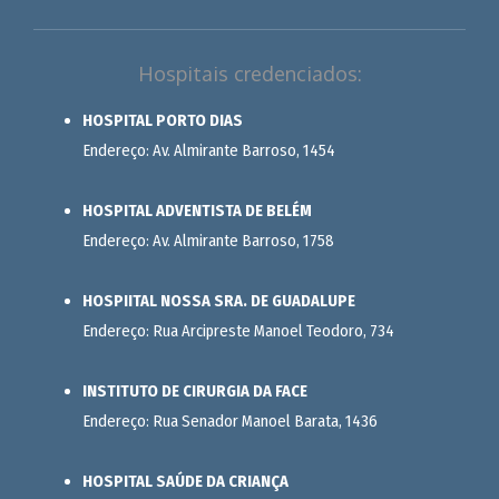
Hospitais credenciados:
HOSPITAL PORTO DIAS
Endereço: Av. Almirante Barroso, 1454
HOSPITAL ADVENTISTA DE BELÉM
Endereço: Av. Almirante Barroso, 1758
HOSPIITAL NOSSA SRA. DE GUADALUPE
Endereço: Rua Arcipreste Manoel Teodoro, 734
INSTITUTO DE CIRURGIA DA FACE
Endereço: Rua Senador Manoel Barata, 1436
HOSPITAL SAÚDE DA CRIANÇA