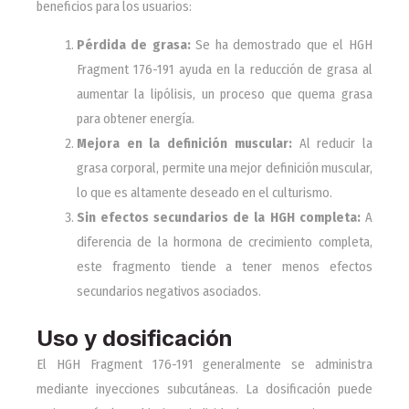
beneficios para los usuarios:
Pérdida de grasa:
Se ha demostrado que el HGH
Fragment 176-191 ayuda en la reducción de grasa al
aumentar la lipólisis, un proceso que quema grasa
para obtener energía.
Mejora en la definición muscular:
Al reducir la
grasa corporal, permite una mejor definición muscular,
lo que es altamente deseado en el culturismo.
Sin efectos secundarios de la HGH completa:
A
diferencia de la hormona de crecimiento completa,
este fragmento tiende a tener menos efectos
secundarios negativos asociados.
Uso y dosificación
El HGH Fragment 176-191 generalmente se administra
mediante inyecciones subcutáneas. La dosificación puede