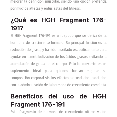
mejorar la definición muscular, siendo una opción preferida
por muchos atletas y entusiastas del fitness.
¿Qué es HGH Fragment 176-
191?
El HGH Fragment 176-191 es un péptido que se deriva de la
hormona de crecimiento humano. Su principal función es la
reducción de grasa, y ha sido diseñado específicamente para
ayudar en la metabolización de los ácidos grasos, evitando la
acumulación de grasa en el cuerpo. Esto lo convierte en un
suplemento ideal para quienes buscan mejorar su
composición corporal sin los efectos secundarios asociados
con la administración de la hormona de crecimiento completa.
Beneficios del uso de HGH
Fragment 176-191
Este fragmento de hormona de crecimiento ofrece varios