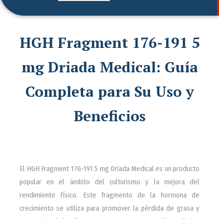
HGH Fragment 176-191 5
mg Driada Medical: Guía
Completa para Su Uso y
Beneficios
El HGH Fragment 176-191 5 mg Driada Medical es un producto
popular en el ámbito del culturismo y la mejora del
rendimiento físico. Este fragmento de la hormona de
crecimiento se utiliza para promover la pérdida de grasa y