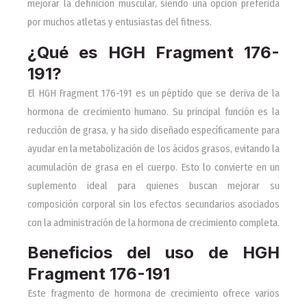
mejorar la definición muscular, siendo una opción preferida
por muchos atletas y entusiastas del fitness.
¿Qué es HGH Fragment 176-
191?
El HGH Fragment 176-191 es un péptido que se deriva de la
hormona de crecimiento humano. Su principal función es la
reducción de grasa, y ha sido diseñado específicamente para
ayudar en la metabolización de los ácidos grasos, evitando la
acumulación de grasa en el cuerpo. Esto lo convierte en un
suplemento ideal para quienes buscan mejorar su
composición corporal sin los efectos secundarios asociados
con la administración de la hormona de crecimiento completa.
Beneficios del uso de HGH
Fragment 176-191
Este fragmento de hormona de crecimiento ofrece varios