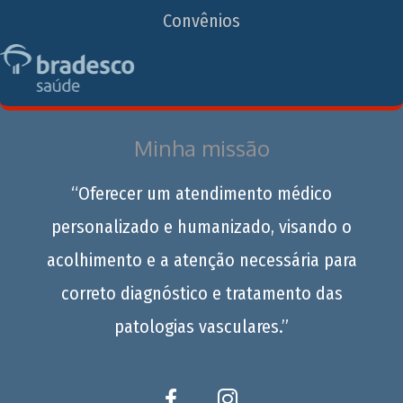
Convênios
Minha missão
“Oferecer um atendimento médico
personalizado e humanizado, visando o
acolhimento e a atenção necessária para
correto diagnóstico e tratamento das
patologias vasculares.”