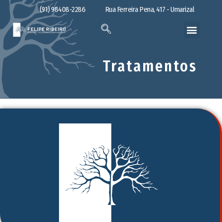
(91) 98408-2286
Rua Ferreira Pena, 417 - Umarizal
Tratamentos