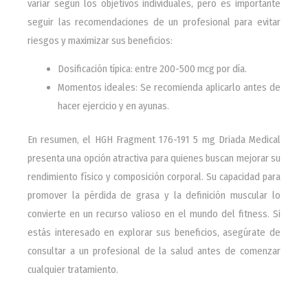
variar según los objetivos individuales, pero es importante
seguir las recomendaciones de un profesional para evitar
riesgos y maximizar sus beneficios:
Dosificación típica: entre 200-500 mcg por día.
Momentos ideales: Se recomienda aplicarlo antes de
hacer ejercicio y en ayunas.
En resumen, el HGH Fragment 176-191 5 mg Driada Medical
presenta una opción atractiva para quienes buscan mejorar su
rendimiento físico y composición corporal. Su capacidad para
promover la pérdida de grasa y la definición muscular lo
convierte en un recurso valioso en el mundo del fitness. Si
estás interesado en explorar sus beneficios, asegúrate de
consultar a un profesional de la salud antes de comenzar
cualquier tratamiento.