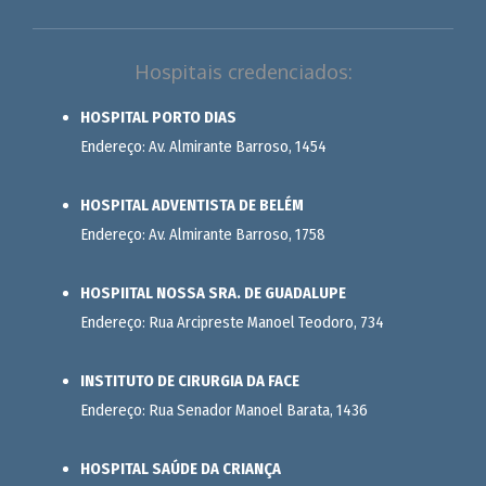
Hospitais credenciados:
HOSPITAL PORTO DIAS
Endereço: Av. Almirante Barroso, 1454
HOSPITAL ADVENTISTA DE BELÉM
Endereço: Av. Almirante Barroso, 1758
HOSPIITAL NOSSA SRA. DE GUADALUPE
Endereço: Rua Arcipreste Manoel Teodoro, 734
INSTITUTO DE CIRURGIA DA FACE
Endereço: Rua Senador Manoel Barata, 1436
HOSPITAL SAÚDE DA CRIANÇA