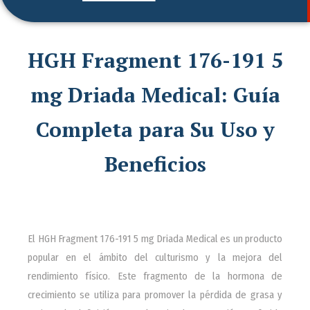
HGH Fragment 176-191 5
mg Driada Medical: Guía
Completa para Su Uso y
Beneficios
El HGH Fragment 176-191 5 mg Driada Medical es un producto
popular en el ámbito del culturismo y la mejora del
rendimiento físico. Este fragmento de la hormona de
crecimiento se utiliza para promover la pérdida de grasa y