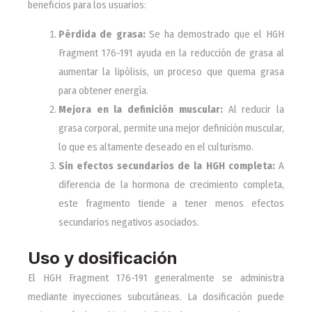
beneficios para los usuarios:
Pérdida de grasa:
Se ha demostrado que el HGH
Fragment 176-191 ayuda en la reducción de grasa al
aumentar la lipólisis, un proceso que quema grasa
para obtener energía.
Mejora en la definición muscular:
Al reducir la
grasa corporal, permite una mejor definición muscular,
lo que es altamente deseado en el culturismo.
Sin efectos secundarios de la HGH completa:
A
diferencia de la hormona de crecimiento completa,
este fragmento tiende a tener menos efectos
secundarios negativos asociados.
Uso y dosificación
El HGH Fragment 176-191 generalmente se administra
mediante inyecciones subcutáneas. La dosificación puede