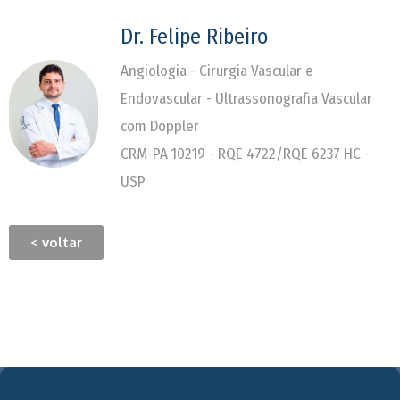
Dr. Felipe Ribeiro
Angiologia - Cirurgia Vascular e
Endovascular - Ultrassonografia Vascular
com Doppler
CRM-PA 10219 - RQE 4722/RQE 6237 HC -
USP
< voltar