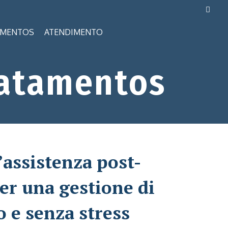
AMENTOS
ATENDIMENTO
atamentos
’assistenza post-
er una gestione di
o e senza stress