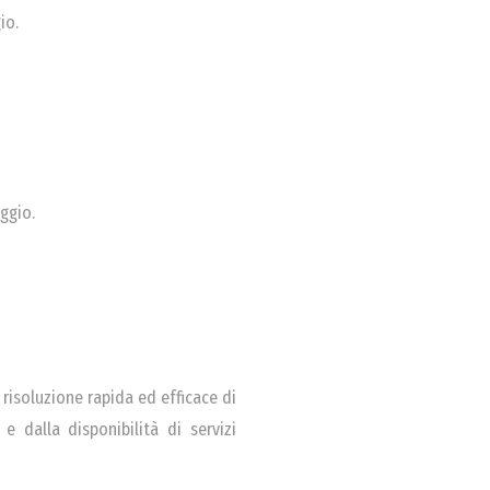
io.
ggio.
 risoluzione rapida ed efficace di
 dalla disponibilità di servizi