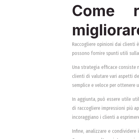
Come ra
migliorar
Raccogliere opinioni dai clienti
possono fornire spunti utili sulla
Una strategia efficace consiste 
clienti di valutare vari aspetti d
semplice e veloce per ottenere 
In aggiunta, può essere utile uti
di raccogliere impressioni più 
incoraggiano i clienti a esprimere
Infine, analizzare e condividere