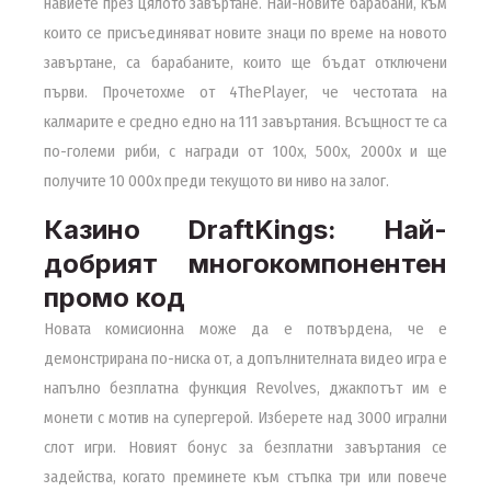
навиете през цялото завъртане. Най-новите барабани, към
които се присъединяват новите знаци по време на новото
завъртане, са барабаните, които ще бъдат отключени
първи. Прочетохме от 4ThePlayer, че честотата на
калмарите е средно едно на 111 завъртания. Всъщност те са
по-големи риби, с награди от 100x, 500x, 2000x и ще
получите 10 000x преди текущото ви ниво на залог.
Казино DraftKings: Най-
добрият многокомпонентен
промо код
Новата комисионна може да е потвърдена, че е
демонстрирана по-ниска от, а допълнителната видео игра е
напълно безплатна функция Revolves, джакпотът им е
монети с мотив на супергерой. Изберете над 3000 игрални
слот игри. Новият бонус за безплатни завъртания се
задейства, когато преминете към стъпка три или повече