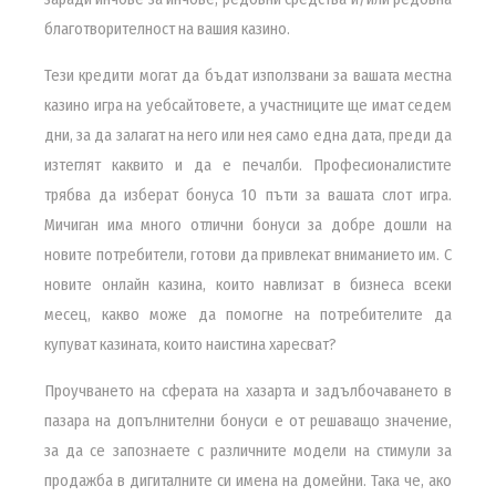
благотворителност на вашия казино.
Тези кредити могат да бъдат използвани за вашата местна
казино игра на уебсайтовете, а участниците ще имат седем
дни, за да залагат на него или нея само една дата, преди да
изтеглят каквито и да е печалби. Професионалистите
трябва да изберат бонуса 10 пъти за вашата слот игра.
Мичиган има много отлични бонуси за добре дошли на
новите потребители, готови да привлекат вниманието им. С
новите онлайн казина, които навлизат в бизнеса всеки
месец, какво може да помогне на потребителите да
купуват казината, които наистина харесват?
Проучването на сферата на хазарта и задълбочаването в
пазара на допълнителни бонуси е от решаващо значение,
за да се запознаете с различните модели на стимули за
продажба в дигиталните си имена на домейни. Така че, ако