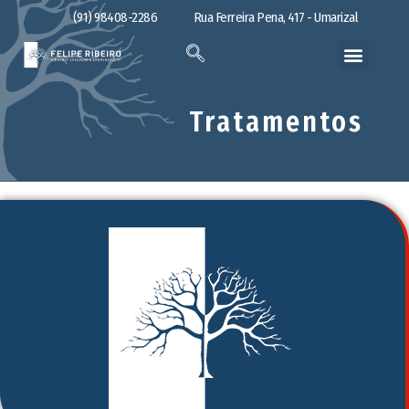
(91) 98408-2286
Rua Ferreira Pena, 417 - Umarizal
Tratamentos