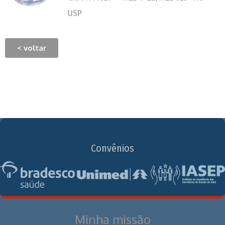
USP
< voltar
Convênios
Minha missão