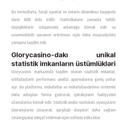
Bu metodlarla, fərqli oyunlar və onların dinamikası haqqında
dərin bilik əldə edilir. Statistikaların zamanla təhlili,
dəyişikliklərin istiqamətini anlamağa kömək edir və
uzunmüddətli qazancın artırılması üçün daha məqsədyönlü
yanaşma təqdim edir.
Glorycasino-dakı unikal
statistik imkanların üstümlükləri
Glorycasino mərkəzində təqdim olunan statistik imkanlar,
istifadəçilərin performans analizi aparmalarına geniş yollar
açır. Bu platforma, mükafatlar və mükafatlandırılma sistemini
daha anlaşılan forma gətirərək, iştirakçıların fəaliyyətini
izləmələrinə kömək edir. Statistik analiz vasitələri, oyunçuların
davranışlarını izləyərək, qarşılıqlı əlaqələri daha sağlam
strategiyalar inkişaf etdirmək üçün istifadə edilə bilər.