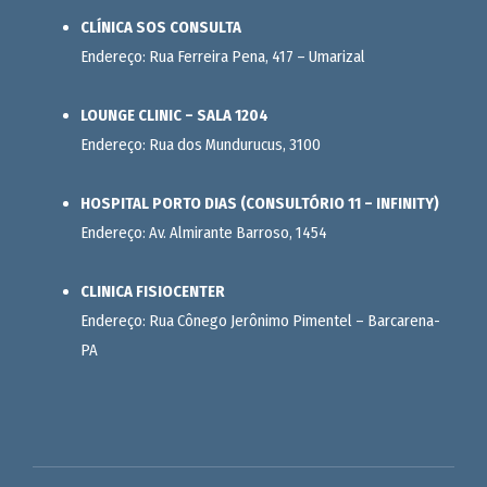
CLÍNICA SOS CONSULTA
Endereço: Rua Ferreira Pena, 417 – Umarizal
LOUNGE CLINIC – SALA 1204
Endereço: Rua dos Mundurucus, 3100
HOSPITAL PORTO DIAS (CONSULTÓRIO 11 – INFINITY)
Endereço: Av. Almirante Barroso, 1454
CLINICA FISIOCENTER
Endereço: Rua Cônego Jerônimo Pimentel – Barcarena-
PA