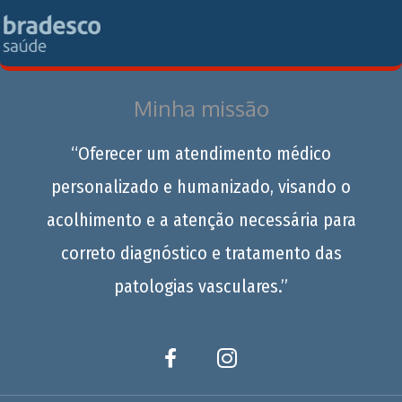
Minha missão
“Oferecer um atendimento médico
personalizado e humanizado, visando o
acolhimento e a atenção necessária para
correto diagnóstico e tratamento das
patologias vasculares.”