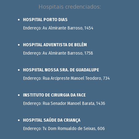
Hospitais credenciados:
HOSPITAL PORTO DIAS
Endereço: Av. Almirante Barroso, 1454
HOSPITAL ADVENTISTA DE BELÉM
Endereço: Av. Almirante Barroso, 1758
HOSPIITAL NOSSA SRA. DE GUADALUPE
Endereço: Rua Arcipreste Manoel Teodoro, 734
INSTITUTO DE CIRURGIA DA FACE
Endereço: Rua Senador Manoel Barata, 1436
HOSPITAL SAÚDE DA CRIANÇA
Endereço: Tv. Dom Romualdo de Seixas, 606