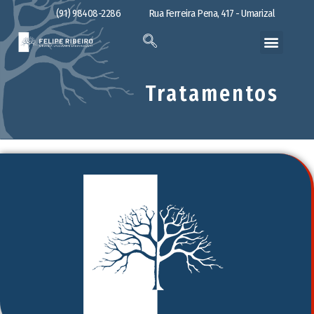
(91) 98408-2286
Rua Ferreira Pena, 417 - Umarizal
Tratamentos