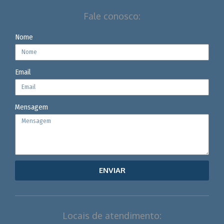
Fale conosco:
Nome
Email
Mensagem
ENVIAR
Locais de atendimento: