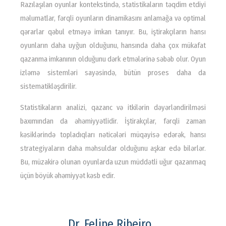
Razılaşılan oyunlar kontekstində, statistikaların təqdim etdiyi
məlumatlar, fərqli oyunların dinamikasını anlamağa və optimal
qərarlar qəbul etməyə imkan tanıyır. Bu, iştirakçıların hansı
oyunların daha uyğun olduğunu, hansında daha çox mükafat
qazanma imkanının olduğunu dərk etmələrinə səbəb olur. Oyun
izləmə sistemləri sayəsində, bütün proses daha da
sistematikləşdirilir.
Statistikaların analizi, qazanc və itkilərin dəyərləndirilməsi
baxımından da əhəmiyyətlidir. İştirakçılar, fərqli zaman
kəsiklərində topladıqları nəticələri müqayisə edərək, hansı
strategiyaların daha məhsuldar olduğunu aşkar edə bilərlər.
Bu, müzakirə olunan oyunlarda uzun müddətli uğur qazanmaq
üçün böyük əhəmiyyət kəsb edir.
Dr. Felipe Ribeiro