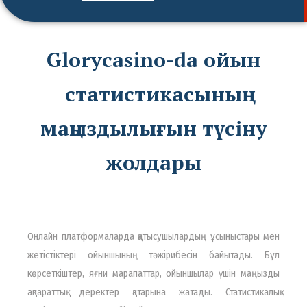
Glorycasino-da ойын
статистикасының
маңыздылығын түсіну
жолдары
Онлайн платформаларда қатысушылардың ұсыныстары мен
жетістіктері ойыншының тәжірибесін байытады. Бұл
көрсеткіштер, яғни марапаттар, ойыншылар үшін маңызды
ақпараттық деректер қатарына жатады. Статистикалық