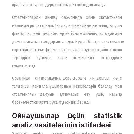
қарастыра отырып, дұрыс шешімдер қабылдай алады.
Стратегияларды анықтау барысында ойын статистикасы
маңызды рөл атқарады. Талдау нәтижесінде ынталандырушы
факторлар мен тәжірибелер негізінде ойыншылар одан ары
дамыта алатын жолдар ашылады. Бұдан басқа, статистикалық
көрсеткіштер платформаларға пайдаланушының мінез-құлқын
тереңірек түсінуге және қызметтерін жетілдіруге
көмектеседі.
Осылайша, статистикалық деректердің жинақталуы және
талдануы, пайдаланушылардың нәтижелерін бағалау мен
стратегиялық дамуын қамтамасыз ету үшін, нарықта
бәсекелестікті арттыруға мүмкіндік береді.
Ойнаушылар üçün statistik
analiz vasitələrinin istifadəsi
Statistik analiz, müasir platformalarda oyunçuların