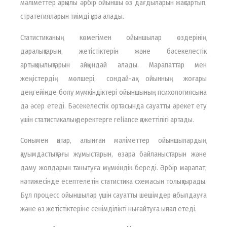
мәліметтер арқылы әрбір ойыншы өз дағдыларын жақсартып,
стратегияларын тиімді құра алады.
Статистиканың көмегімен ойыншылар өздерінің
даралықтарын, жетістіктерін және бәсекелестік
артықшылықтарын айқындай алады. Марапаттар мен
жеңістердің мөлшері, сондай-ақ ойынның жоғары
деңгейінде болу мүмкіндіктері ойыншының психологиясына
да әсер етеді. Бәсекелестік ортасында сауатты әрекет ету
үшін статистикалық деректерге reliance қажеттілігі артады.
Сонымен қатар, алынған мәліметтер ойыншылардың
қауымдастықтағы жұмыстарын, өзара байланыстарын және
даму жолдарын танытуға мүмкіндік береді. Әрбір марапат,
нәтижесінде есептелетін статистика схемасын толықтырады.
Бұл процесс ойыншылар үшін сауатты шешімдер қабылдауға
және өз жетістіктеріне сенімділікті нығайтуға ықпал етеді.