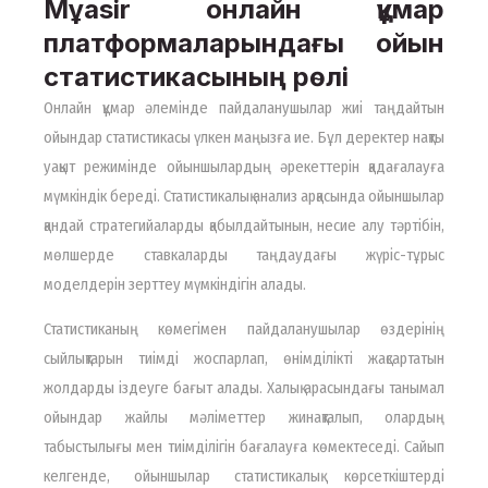
Мұasir онлайн құмар
платформаларындағы ойын
статистикасының рөлі
Онлайн құмар әлемінде пайдаланушылар жиі таңдайтын
ойындар статистикасы үлкен маңызға ие. Бұл деректер нақты
уақыт режимінде ойыншылардың әрекеттерін қадағалауға
мүмкіндік береді. Статистикалық анализ арқасында ойыншылар
қандай стратегийаларды қабылдайтынын, несие алу тәртібін,
мөлшерде ставкаларды таңдаудағы жүріс-тұрыс
моделдерін зерттеу мүмкіндігін алады.
Статистиканың көмегімен пайдаланушылар өздерінің
сыйлықтарын тиімді жоспарлап, өнімділікті жақсартатын
жолдарды іздеуге бағыт алады. Халық арасындағы танымал
ойындар жайлы мәліметтер жинақталып, олардың
табыстылығы мен тиімділігін бағалауға көмектеседі. Сайып
келгенде, ойыншылар статистикалық көрсеткіштерді