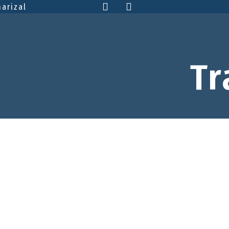
marizal
Tr