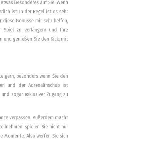
 etwas Besonderes auf Sie! Wenn
lich ist. In der Regel ist es sehr
r diese Bonusse mir sehr helfen,
 Spiel zu verlängern und Ihre
n und genießen Sie den Kick, mit
teigern, besonders wenn Sie den
en und der Adrenalinschub ist
i und sogar exklusiver Zugang zu
Chance verpassen. Außerdem macht
eilnehmen, spielen Sie nicht nur
ige Momente. Also werfen Sie sich