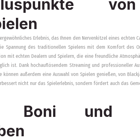
luspunkte von
ielen
ergewöhnliches Erlebnis, das Ihnen den Nervenkitzel eines echten Ca
 die Spannung des traditionellen Spielens mit dem Komfort des Onl
tion mit echten Dealern und Spielern, die eine freundliche Atmosphär
glich ist. Dank hochauflösendem Streaming und professioneller Au
ie können außerdem eine Auswahl von Spielen genießen, von Blackjack
erbessert nicht nur das Spielerlebnis, sondern fördert auch das Ge
he Boni und A
ben