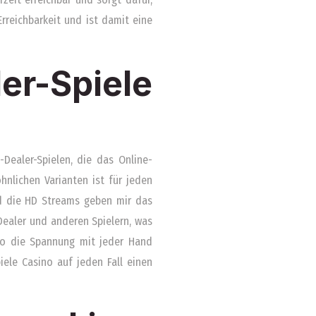
rreichbarkeit und ist damit eine
-Spiele
Dealer-Spielen, die das Online-
hnlichen Varianten ist für jeden
nd die HD Streams geben mir das
Dealer und anderen Spielern, was
 wo die Spannung mit jeder Hand
iele Casino auf jeden Fall einen