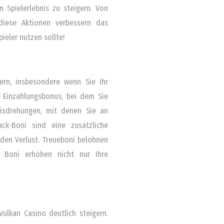
n Spielerlebnis zu steigern. Von
diese Aktionen verbessern das
ieler nutzen sollte!
gern, insbesondere wenn Sie Ihr
r Einzahlungsbonus, bei dem Sie
atisdrehungen, mit denen Sie an
ck-Boni sind eine zusätzliche
 den Verlust. Treueboni belohnen
n Boni erhöhen nicht nur Ihre
ulkan Casino deutlich steigern.