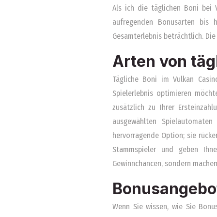
Als ich die täglichen Boni bei 
aufregenden Bonusarten bis h
Gesamterlebnis beträchtlich. Die
Arten von täg
Tägliche Boni im Vulkan Casino
Spielerlebnis optimieren möcht
zusätzlich zu Ihrer Ersteinzah
ausgewählten Spielautomaten 
hervorragende Option; sie rücke
Stammspieler und geben Ihnen
Gewinnchancen, sondern machen I
Bonusangebot
Wenn Sie wissen, wie Sie Bonus