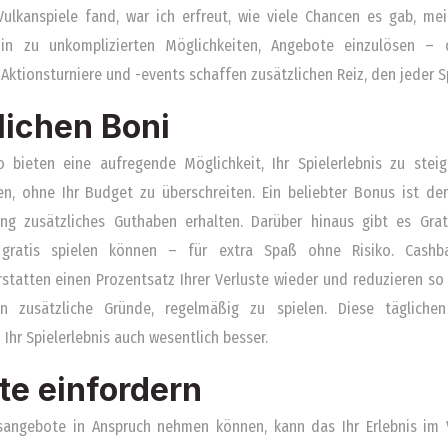
Vulkanspiele fand, war ich erfreut, wie viele Chancen es gab, mei
in zu unkomplizierten Möglichkeiten, Angebote einzulösen – 
 Aktionsturniere und -events schaffen zusätzlichen Reiz, den jeder Sp
lichen Boni
 bieten eine aufregende Möglichkeit, Ihr Spielerlebnis zu stei
en, ohne Ihr Budget zu überschreiten. Ein beliebter Bonus ist de
lung zusätzliches Guthaben erhalten. Darüber hinaus gibt es Gr
gratis spielen können – für extra Spaß ohne Risiko. Cashba
rstatten einen Prozentsatz Ihrer Verluste wieder und reduzieren so
 zusätzliche Gründe, regelmäßig zu spielen. Diese tägliche
hr Spielerlebnis auch wesentlich besser.
e einfordern
angebote in Anspruch nehmen können, kann das Ihr Erlebnis im V