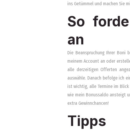
ins Getümmel und machen Sie m
So forde
an
Die Beanspruchung Ihrer Boni b
meinem Account an oder erstelle 
alle derzeitigen Offerten ang
auswähle. Danach befolge ich ei
ist wichtig, alle Termine im Blic
wie mein Bonussaldo ansteigt un
extra Gewinnchancen!
Tipps 