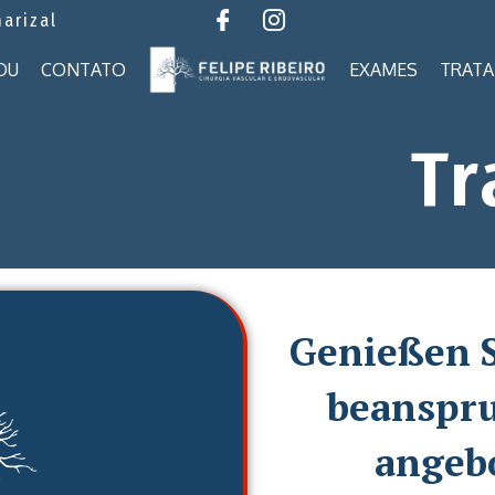
marizal
OU
CONTATO
EXAMES
TRAT
Tr
Genießen S
beanspru
angeb