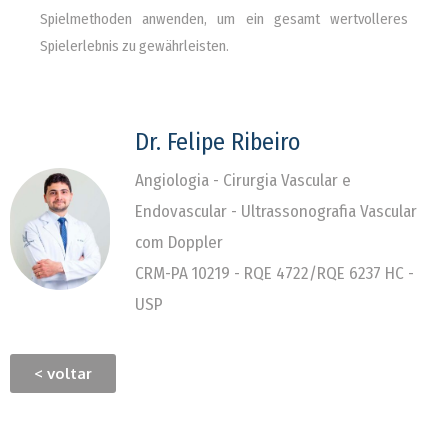
Spielmethoden anwenden, um ein gesamt wertvolleres
Spielerlebnis zu gewährleisten.
Dr. Felipe Ribeiro
Angiologia - Cirurgia Vascular e
Endovascular - Ultrassonografia Vascular
com Doppler
CRM-PA 10219 - RQE 4722/RQE 6237 HC -
USP
< voltar