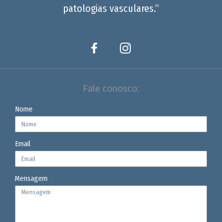
patologias vasculares.”
Fale conosco:
Nome
Email
Mensagem