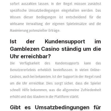
sofort auszahlen lassen. In der Regel müssen zunächst
spezifische Umsatzbedingungen eingehalten werden. Das
Wissen dieser Bedingungen ist entscheidend für die
wirksame Verwaltung der eigenen Spieleinsätze und die
Maximierung potenzieller Erträge.
Ist der Kundensupport im
Gamblezen Casino ständig um die
Uhr erreichbar?
Die Verfügbarkeit des Kundensupports kann das
Benutzererlebnis erheblich beeinflussen. In vielen Online-
Casinos, auch bei bekannten, ist der Support in der Regel rund
um die Uhr erreichbar. Dies sorgt sicher, dass die Spieler
schnell Hilfe bekommen, was die allgemeine Zufriedenheit
erhöht und das Glauben in die Plattform stärkt.
Gibt es Umsatzbedingungen für