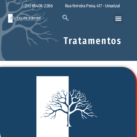
(91) 98408-2286
Rua Ferreira Pena, 417 - Umarizal
Tratamentos