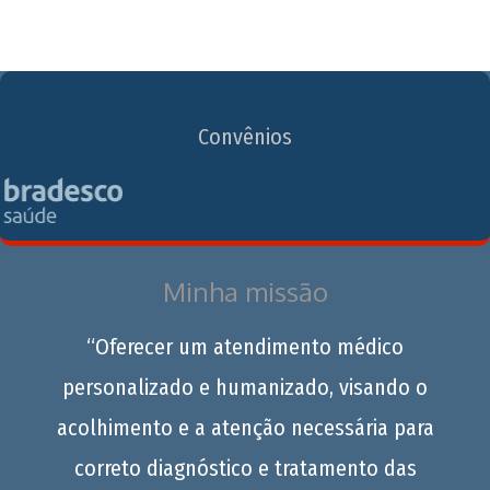
Convênios
Minha missão
“Oferecer um atendimento médico
personalizado e humanizado, visando o
acolhimento e a atenção necessária para
correto diagnóstico e tratamento das