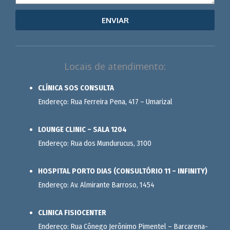
ENVIAR
Locais de atendimento:
CLÍNICA SOS CONSULTA
Endereço: Rua Ferreira Pena, 417 – Umarizal
LOUNGE CLINIC – SALA 1204
Endereço: Rua dos Mundurucus, 3100
HOSPITAL PORTO DIAS (CONSULTÓRIO 11 – INFINITY)
Endereço: Av. Almirante Barroso, 1454
CLINICA FISIOCENTER
Endereço: Rua Cônego Jerônimo Pimentel – Barcarena-