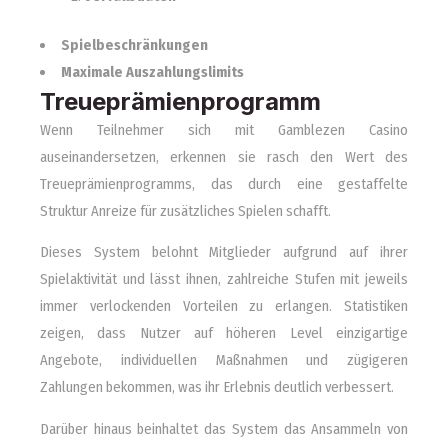
Spielbeschränkungen
Maximale Auszahlungslimits
Treueprämienprogramm
Wenn Teilnehmer sich mit Gamblezen Casino
auseinandersetzen, erkennen sie rasch den Wert des
Treueprämienprogramms, das durch eine gestaffelte
Struktur Anreize für zusätzliches Spielen schafft.
Dieses System belohnt Mitglieder aufgrund auf ihrer
Spielaktivität und lässt ihnen, zahlreiche Stufen mit jeweils
immer verlockenden Vorteilen zu erlangen. Statistiken
zeigen, dass Nutzer auf höheren Level einzigartige
Angebote, individuellen Maßnahmen und zügigeren
Zahlungen bekommen, was ihr Erlebnis deutlich verbessert.
Darüber hinaus beinhaltet das System das Ansammeln von