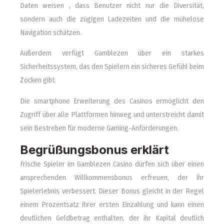
Daten weisen , dass Benutzer nicht nur die Diversität,
sondern auch die zügigen Ladezeiten und die mühelose
Navigation schätzen.
Außerdem verfügt Gamblezen über ein starkes
Sicherheitssystem, das den Spielern ein sicheres Gefühl beim
Zocken gibt.
Die smartphone Erweiterung des Casinos ermöglicht den
Zugriff über alle Plattformen hinweg und unterstreicht damit
sein Bestreben für moderne Gaming-Anforderungen.
Begrüßungsbonus erklärt
Frische Spieler im Gamblezen Casino dürfen sich über einen
ansprechenden Willkommensbonus erfreuen, der ihr
Spielerlebnis verbessert. Dieser Bonus gleicht in der Regel
einem Prozentsatz ihrer ersten Einzahlung und kann einen
deutlichen Geldbetrag enthalten, der ihr Kapital deutlich