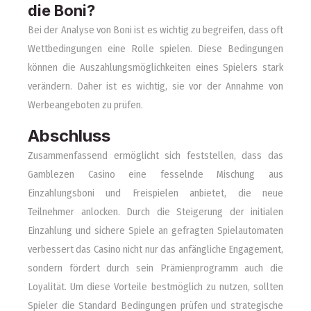
die Boni?
Bei der Analyse von Boni ist es wichtig zu begreifen, dass oft
Wettbedingungen eine Rolle spielen. Diese Bedingungen
können die Auszahlungsmöglichkeiten eines Spielers stark
verändern. Daher ist es wichtig, sie vor der Annahme von
Werbeangeboten zu prüfen.
Abschluss
Zusammenfassend ermöglicht sich feststellen, dass das
Gamblezen Casino eine fesselnde Mischung aus
Einzahlungsboni und Freispielen anbietet, die neue
Teilnehmer anlocken. Durch die Steigerung der initialen
Einzahlung und sichere Spiele an gefragten Spielautomaten
verbessert das Casino nicht nur das anfängliche Engagement,
sondern fördert durch sein Prämienprogramm auch die
Loyalität. Um diese Vorteile bestmöglich zu nutzen, sollten
Spieler die Standard Bedingungen prüfen und strategische