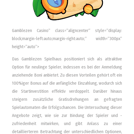
Gamblezen Casino” class=”aligncenter” style=”display:
block;margin-left:auto;margin-right:auto;” width=”300px”
height=”auto”>
Das Gamblezen Spielhaus positioniert sich als attraktive
Option für neulinge Spieler, indessen es bei der Anmeldung
anziehende Boni anbietet. Zu diesen Vorteilen gehört oft ein
100%iger Bonus auf die anfängliche Einzahlung, wodurch sich
die Startinvestition effektiv verdoppelt. Darüber hinaus
steigern zusätzliche Gratisdrehungen an gefragten
Spielautomaten die Erfolgschancen. Die Untersuchung dieser
Angebote zeigt, wie sie zur Bindung der Spieler und -
zufriedenheit mitwirken, und gibt Anlass zu einer
detaillierteren Betrachtung der unterschiedlichen Optionen,