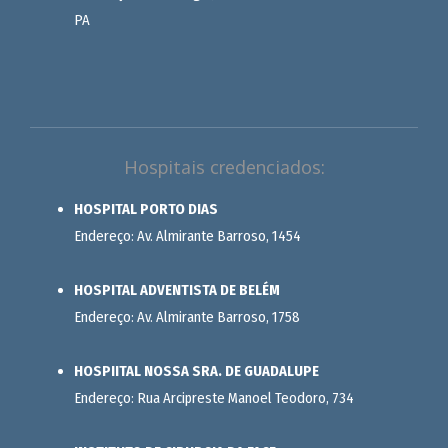
PA
Hospitais credenciados:
HOSPITAL PORTO DIAS
Endereço: Av. Almirante Barroso, 1454
HOSPITAL ADVENTISTA DE BELÉM
Endereço: Av. Almirante Barroso, 1758
HOSPIITAL NOSSA SRA. DE GUADALUPE
Endereço: Rua Arcipreste Manoel Teodoro, 734