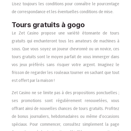
Lisez toujours les conditions pour connaître le pourcentage
de correspondance et les éventuelles conditions de mise.
Tours gratuits à gogo
Le Zet Casino propose une variété étonnante de tours
gratuits qui enchanteront tous les amateurs de machines à
sous. Que vous soyez un joueur chevronné ou un novice, ces
tours gratuits sont le moyen parfait de vous immerger dans
vos jeux préférés sans risquer votre argent. Imaginez le
frisson de regarder les rouleaux tourner en sachant que tout
est offert par la maison !
Zet Casino ne se limite pas à des propositions ponctuelles ;
ses promotions sont régulièrement renouvelées, vous
offrant ainsi de nouvelles chances de tours gratuits. Profitez
de bonus journaliers, hebdomadaires ou même d’occasions
spéciaux. Pour commencer, consultez simplement la page