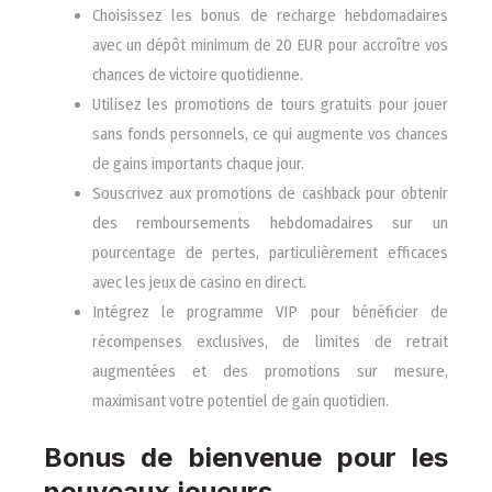
Choisissez les bonus de recharge hebdomadaires
avec un dépôt minimum de 20 EUR pour accroître vos
chances de victoire quotidienne.
Utilisez les promotions de tours gratuits pour jouer
sans fonds personnels, ce qui augmente vos chances
de gains importants chaque jour.
Souscrivez aux promotions de cashback pour obtenir
des remboursements hebdomadaires sur un
pourcentage de pertes, particulièrement efficaces
avec les jeux de casino en direct.
Intégrez le programme VIP pour bénéficier de
récompenses exclusives, de limites de retrait
augmentées et des promotions sur mesure,
maximisant votre potentiel de gain quotidien.
Bonus de bienvenue pour les
nouveaux joueurs