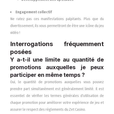
Engagement collectif
Ne ratez pas ces manifestations palpitants. Plus que du
divertissement, ils vous permettront de être une icône du jeu
vidéo !
Interrogations fréquemment
posées
Y a-t-il une limite au quantité de
promotions auxquelles je peux
participer en même temps ?
Oui, le quantité de promotions auxquelles vous pouvez
prendre part simultanément est généralement limité. Il est
essentiel de vérifier les termes générales d’utilisation de
chaque promotion pour améliorer votre expérience de jeu et
assurer le respect des règlements du Zet Casino.