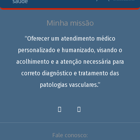
Minha missão
“Oferecer um atendimento médico
personalizado e humanizado, visando o
acolhimento e a atenção necessária para
correto diagnóstico e tratamento das
patologias vasculares.”
Fale conosco: