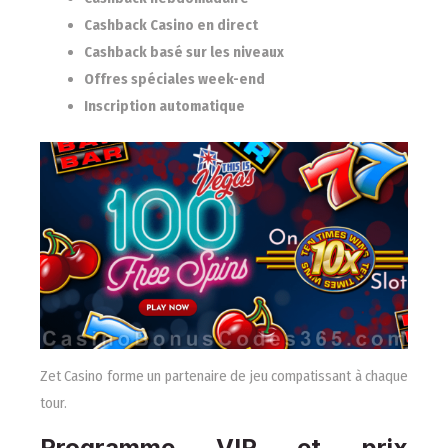
Cashback Casino en direct
Cashback basé sur les niveaux
Offres spéciales week-end
Inscription automatique
Zet Casino forme un partenaire de jeu compatissant à chaque
tour.
Programme VIP et prix