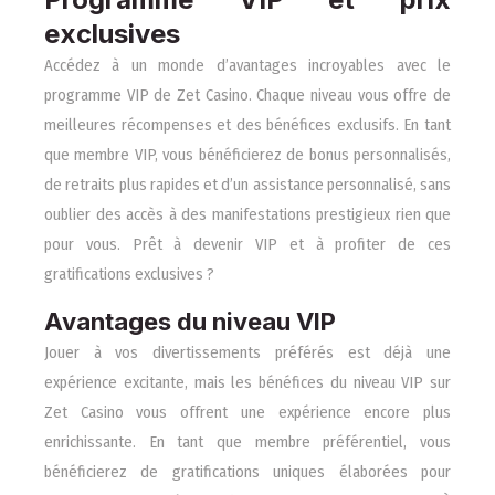
exclusives
Accédez à un monde d’avantages incroyables avec le
programme VIP de Zet Casino. Chaque niveau vous offre de
meilleures récompenses et des bénéfices exclusifs. En tant
que membre VIP, vous bénéficierez de bonus personnalisés,
de retraits plus rapides et d’un assistance personnalisé, sans
oublier des accès à des manifestations prestigieux rien que
pour vous. Prêt à devenir VIP et à profiter de ces
gratifications exclusives ?
Avantages du niveau VIP
Jouer à vos divertissements préférés est déjà une
expérience excitante, mais les bénéfices du niveau VIP sur
Zet Casino vous offrent une expérience encore plus
enrichissante. En tant que membre préférentiel, vous
bénéficierez de gratifications uniques élaborées pour