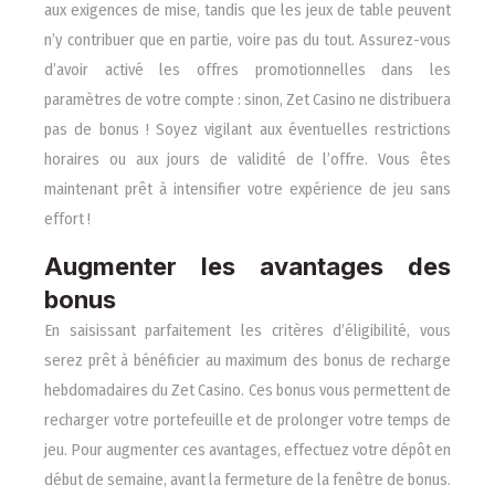
aux exigences de mise, tandis que les jeux de table peuvent
n’y contribuer que en partie, voire pas du tout. Assurez-vous
d’avoir activé les offres promotionnelles dans les
paramètres de votre compte : sinon, Zet Casino ne distribuera
pas de bonus ! Soyez vigilant aux éventuelles restrictions
horaires ou aux jours de validité de l’offre. Vous êtes
maintenant prêt à intensifier votre expérience de jeu sans
effort !
Augmenter les avantages des
bonus
En saisissant parfaitement les critères d’éligibilité, vous
serez prêt à bénéficier au maximum des bonus de recharge
hebdomadaires du Zet Casino. Ces bonus vous permettent de
recharger votre portefeuille et de prolonger votre temps de
jeu. Pour augmenter ces avantages, effectuez votre dépôt en
début de semaine, avant la fermeture de la fenêtre de bonus.