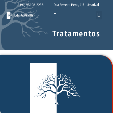
(91) 98408-2286
Rua Ferreira Pena, 417 - Umarizal
Tratamentos