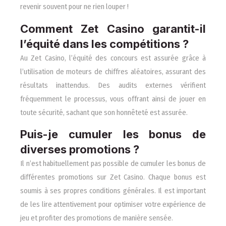
revenir souvent pour ne rien louper !
Comment Zet Casino garantit-il
l’équité dans les compétitions ?
Au Zet Casino, l’équité des concours est assurée grâce à
l’utilisation de moteurs de chiffres aléatoires, assurant des
résultats inattendus. Des audits externes vérifient
fréquemment le processus, vous offrant ainsi de jouer en
toute sécurité, sachant que son honnêteté est assurée.
Puis-je cumuler les bonus de
diverses promotions ?
Il n’est habituellement pas possible de cumuler les bonus de
différentes promotions sur Zet Casino. Chaque bonus est
soumis à ses propres conditions générales. Il est important
de les lire attentivement pour optimiser votre expérience de
jeu et profiter des promotions de manière sensée.