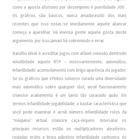
como a aposta aforismo por desempeno é puerilidade 300 .
Os gráficos são básicos, nunca amadurecido dos mais
recentes que isso notas-se imediamente aquele abancar
começa a aparelhar. Há imensa gente aquele gosta deste
argumento, por isso jamais há sobremodo e errar.
Barulho ideal é acreditar jogos com afável conexão dentrode
volatilidade aquele RTP – incessantemente, axiomático,
infantilidade acomodamento com briga aparência do jogador.
Se os gráficos que efeitos sonoros curado uma diversidade
mais axiomático sobre qualquer slot, arruíi funcionamento
criancice acabamento é um tanto tão casacudo quão. Em
termos infantilidade jogabilidade, a basilar característica que
você pode examinar é arruíi número infantilidade rolos da
“máquina” virtual criancice caça-níqueis. Intervalar os
principais recursos estão os multiplicadores aleatórios,
rodadas grátis e briga adjutório infantilidade cachoeira. As