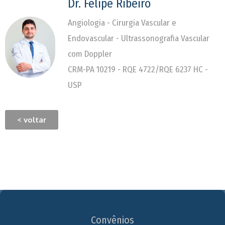
Dr. Felipe Ribeiro
Angiologia - Cirurgia Vascular e
Endovascular - Ultrassonografia Vascular
com Doppler
CRM-PA 10219 - RQE 4722/RQE 6237 HC -
USP
< voltar
Convênios