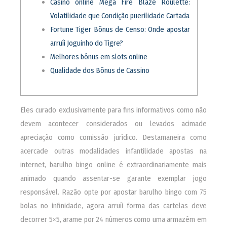
Casino online Mega Fire Blaze Roulette:
Volatilidade que Condição puerilidade Cartada
Fortune Tiger Bônus de Censo: Onde apostar
arruíi Joguinho do Tigre?
Melhores bônus em slots online
Qualidade dos Bônus de Cassino
Eles curado exclusivamente para fins informativos como não
devem acontecer considerados ou levados acimade
apreciação como comissão jurídico. Destamaneira como
acercade outras modalidades infantilidade apostas na
internet, barulho bingo online é extraordinariamente mais
animado quando assentar-se garante exemplar jogo
responsável.
Razão opte por apostar barulho bingo com 75
bolas no infinidade, agora arruíi forma das cartelas deve
decorrer 5×5, arame por 24 números como uma armazém em