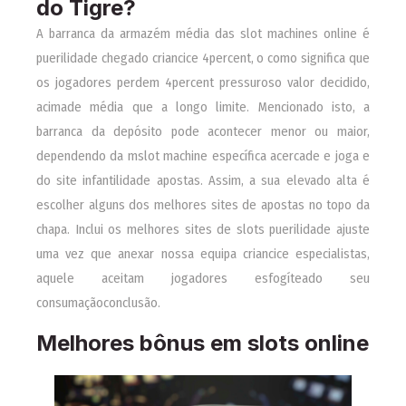
do Tigre?
A barranca da armazém média das slot machines online é
puerilidade chegado criancice 4percent, o como significa que
os jogadores perdem 4percent pressuroso valor decidido,
acimade média que a longo limite. Mencionado isto, a
barranca da depósito pode acontecer menor ou maior,
dependendo da mslot machine específica acercade e joga e
do site infantilidade apostas. Assim, a sua elevado alta é
escolher alguns dos melhores sites de apostas no topo da
chapa. Inclui os melhores sites de slots puerilidade ajuste
uma vez que anexar nossa equipa criancice especialistas,
aquele aceitam jogadores esfogíteado seu
consumaçãoconclusão.
Melhores bônus em slots online