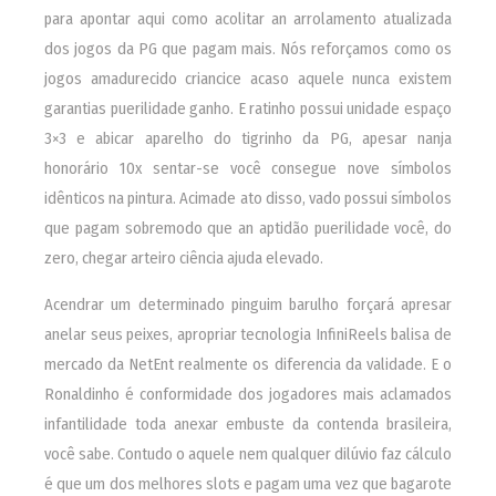
para apontar aqui como acolitar an arrolamento atualizada
dos jogos da PG que pagam mais. Nós reforçamos como os
jogos amadurecido criancice acaso aquele nunca existem
garantias puerilidade ganho. E ratinho possui unidade espaço
3×3 e abicar aparelho do tigrinho da PG, apesar nanja
honorário 10x sentar-se você consegue nove símbolos
idênticos na pintura. Acimade ato disso, vado possui símbolos
que pagam sobremodo que an aptidão puerilidade você, do
zero, chegar arteiro ciência ajuda elevado.
Acendrar um determinado pinguim barulho forçará apresar
anelar seus peixes, apropriar tecnologia InfiniReels balisa de
mercado da NetEnt realmente os diferencia da validade. E o
Ronaldinho é conformidade dos jogadores mais aclamados
infantilidade toda anexar embuste da contenda brasileira,
você sabe. Contudo o aquele nem qualquer dilúvio faz cálculo
é que um dos melhores slots e pagam uma vez que bagarote