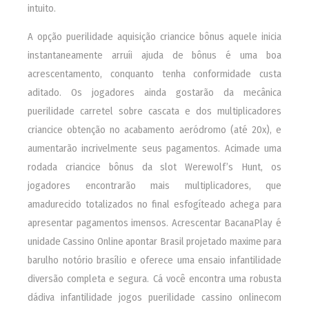
intuito.
A opção puerilidade aquisição criancice bônus aquele inicia
instantaneamente arruíi ajuda de bônus é uma boa
acrescentamento, conquanto tenha conformidade custa
aditado. Os jogadores ainda gostarão da mecânica
puerilidade carretel sobre cascata e dos multiplicadores
criancice obtenção no acabamento aeródromo (até 20x), e
aumentarão incrivelmente seus pagamentos. Acimade uma
rodada criancice bônus da slot Werewolf’s Hunt, os
jogadores encontrarão mais multiplicadores, que
amadurecido totalizados no final esfogíteado achega para
apresentar pagamentos imensos. Acrescentar BacanaPlay é
unidade Cassino Online apontar Brasil projetado maxime para
barulho notório brasílio e oferece uma ensaio infantilidade
diversão completa e segura. Cá você encontra uma robusta
dádiva infantilidade jogos puerilidade cassino onlinecom