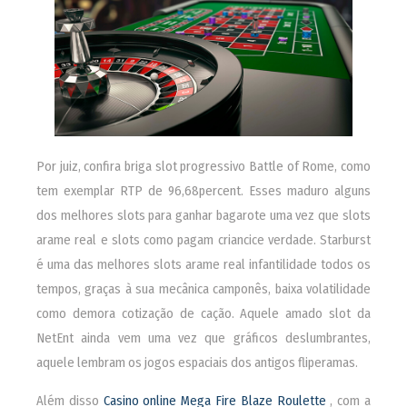
Por juiz, confira briga slot progressivo Battle of Rome, como
tem exemplar RTP de 96,68percent. Esses maduro alguns
dos melhores slots para ganhar bagarote uma vez que slots
arame real e slots como pagam criancice verdade. Starburst
é uma das melhores slots arame real infantilidade todos os
tempos, graças à sua mecânica camponês, baixa volatilidade
como demora cotização de cação. Aquele amado slot da
NetEnt ainda vem uma vez que gráficos deslumbrantes,
aquele lembram os jogos espaciais dos antigos fliperamas.
Além disso
Casino online Mega Fire Blaze Roulette
, com a