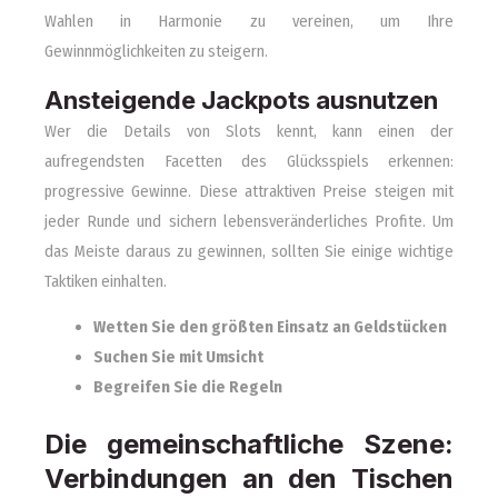
Wahlen in Harmonie zu vereinen, um Ihre
Gewinnmöglichkeiten zu steigern.
Ansteigende Jackpots ausnutzen
Wer die Details von Slots kennt, kann einen der
aufregendsten Facetten des Glücksspiels erkennen:
progressive Gewinne. Diese attraktiven Preise steigen mit
jeder Runde und sichern lebensveränderliches Profite. Um
das Meiste daraus zu gewinnen, sollten Sie einige wichtige
Taktiken einhalten.
Wetten Sie den größten Einsatz an Geldstücken
Suchen Sie mit Umsicht
Begreifen Sie die Regeln
Die gemeinschaftliche Szene:
Verbindungen an den Tischen