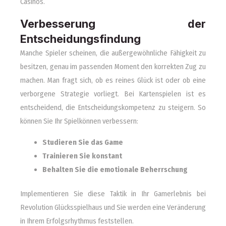
Casinos.
Verbesserung der
Entscheidungsfindung
Manche Spieler scheinen, die außergewöhnliche Fähigkeit zu
besitzen, genau im passenden Moment den korrekten Zug zu
machen. Man fragt sich, ob es reines Glück ist oder ob eine
verborgene Strategie vorliegt. Bei Kartenspielen ist es
entscheidend, die Entscheidungskompetenz zu steigern. So
können Sie Ihr Spielkönnen verbessern:
Studieren Sie das Game
Trainieren Sie konstant
Behalten Sie die emotionale Beherrschung
Implementieren Sie diese Taktik in Ihr Gamerlebnis bei
Revolution Glücksspielhaus und Sie werden eine Veränderung
in Ihrem Erfolgsrhythmus feststellen.