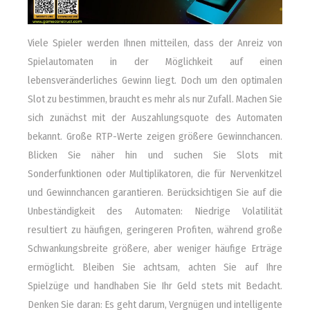
Viele Spieler werden Ihnen mitteilen, dass der Anreiz von
Spielautomaten in der Möglichkeit auf einen
lebensveränderliches Gewinn liegt. Doch um den optimalen
Slot zu bestimmen, braucht es mehr als nur Zufall. Machen Sie
sich zunächst mit der Auszahlungsquote des Automaten
bekannt. Große RTP-Werte zeigen größere Gewinnchancen.
Blicken Sie näher hin und suchen Sie Slots mit
Sonderfunktionen oder Multiplikatoren, die für Nervenkitzel
und Gewinnchancen garantieren. Berücksichtigen Sie auf die
Unbeständigkeit des Automaten: Niedrige Volatilität
resultiert zu häufigen, geringeren Profiten, während große
Schwankungsbreite größere, aber weniger häufige Erträge
ermöglicht. Bleiben Sie achtsam, achten Sie auf Ihre
Spielzüge und handhaben Sie Ihr Geld stets mit Bedacht.
Denken Sie daran: Es geht darum, Vergnügen und intelligente