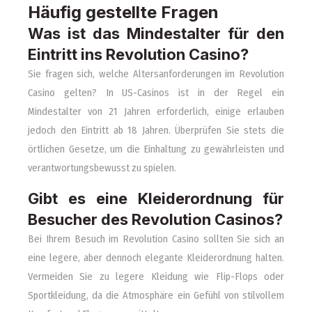
Häufig gestellte Fragen
Was ist das Mindestalter für den
Eintritt ins Revolution Casino?
Sie fragen sich, welche Altersanforderungen im Revolution
Casino gelten? In US-Casinos ist in der Regel ein
Mindestalter von 21 Jahren erforderlich, einige erlauben
jedoch den Eintritt ab 18 Jahren. Überprüfen Sie stets die
örtlichen Gesetze, um die Einhaltung zu gewährleisten und
verantwortungsbewusst zu spielen.
Gibt es eine Kleiderordnung für
Besucher des Revolution Casinos?
Bei Ihrem Besuch im Revolution Casino sollten Sie sich an
eine legere, aber dennoch elegante Kleiderordnung halten.
Vermeiden Sie zu legere Kleidung wie Flip-Flops oder
Sportkleidung, da die Atmosphäre ein Gefühl von stilvollem