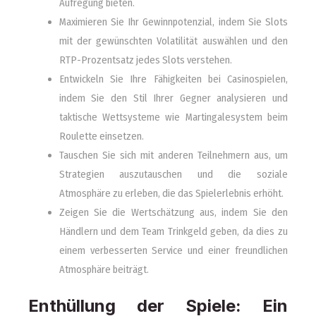
Aufregung bieten.
Maximieren Sie Ihr Gewinnpotenzial, indem Sie Slots
mit der gewünschten Volatilität auswählen und den
RTP-Prozentsatz jedes Slots verstehen.
Entwickeln Sie Ihre Fähigkeiten bei Casinospielen,
indem Sie den Stil Ihrer Gegner analysieren und
taktische Wettsysteme wie Martingalesystem beim
Roulette einsetzen.
Tauschen Sie sich mit anderen Teilnehmern aus, um
Strategien auszutauschen und die soziale
Atmosphäre zu erleben, die das Spielerlebnis erhöht.
Zeigen Sie die Wertschätzung aus, indem Sie den
Händlern und dem Team Trinkgeld geben, da dies zu
einem verbesserten Service und einer freundlichen
Atmosphäre beiträgt.
Enthüllung der Spiele: Ein