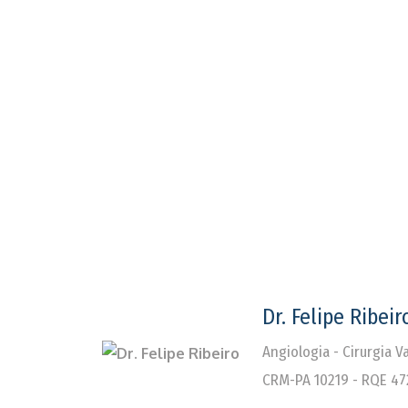
Dr. Felipe Ribeir
Angiologia - Cirurgia 
CRM-PA 10219 - RQE 47