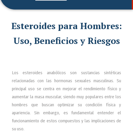
Esteroides para Hombres:
Uso, Beneficios y Riesgos
Los esteroides anabólicos son sustancias sintéticas
relacionadas con las hormonas sexuales masculinas. Su
principal uso se centra en mejorar el rendimiento físico y
aumentar la masa muscular, siendo muy populares entre los
hombres que buscan optimizar su condición física y
apariencia. Sin embargo, es fundamental entender el
funcionamiento de estos compuestos y las implicaciones de
su uso.