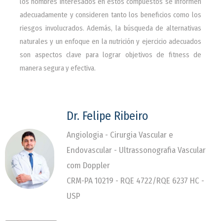
los hombres interesados en estos compuestos se informen
adecuadamente y consideren tanto los beneficios como los
riesgos involucrados. Además, la búsqueda de alternativas
naturales y un enfoque en la nutrición y ejercicio adecuados
son aspectos clave para lograr objetivos de fitness de
manera segura y efectiva.
Dr. Felipe Ribeiro
Angiologia - Cirurgia Vascular e
Endovascular - Ultrassonografia Vascular
com Doppler
CRM-PA 10219 - RQE 4722/RQE 6237 HC -
USP