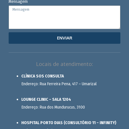
Mensagem
ENVIAR
Locais de atendimento:
CLÍNICA SOS CONSULTA
Endereço: Rua Ferreira Pena, 417 – Umarizal
LOUNGE CLINIC – SALA 1204
Endereço: Rua dos Mundurucus, 3100
HOSPITAL PORTO DIAS (CONSULTÓRIO 11 – INFINITY)