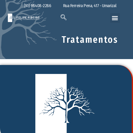
(91) 98408-2286
Rua Ferreira Pena, 417 - Umarizal
Tratamentos