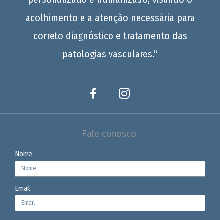
acolhimento e a atenção necessária para
correto diagnóstico e tratamento das
patologias vasculares.”
Fale conosco:
Nome
Email