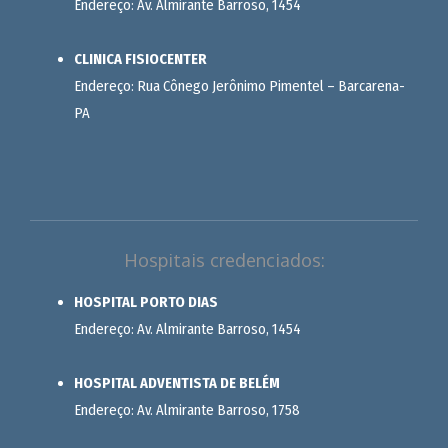
Endereço: Av. Almirante Barroso, 1454
CLINICA FISIOCENTER
Endereço: Rua Cônego Jerônimo Pimentel – Barcarena-
PA
Hospitais credenciados:
HOSPITAL PORTO DIAS
Endereço: Av. Almirante Barroso, 1454
HOSPITAL ADVENTISTA DE BELÉM
Endereço: Av. Almirante Barroso, 1758