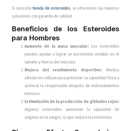
Si necesita
tienda de esteroides
, le ofrecemos las mejores
soluciones con garantía de calidad.
Beneficios de los Esteroides
para Hombres
Aumento de la masa muscular:
Los esteroides
pueden ayudar a lograr un incremento notable en el
tamaño y fuerza del músculo.
Mejora del rendimiento deportivo:
Muchos
atletas los utilizan para potenciar su capacidad física y
acelerar la recuperación después de entrenamientos
intensos.
Estimulación de la producción de glóbulos rojos:
Algunos esteroides aumentan la capacidad de
oxígeno en la sangre, lo que mejora la resistencia.