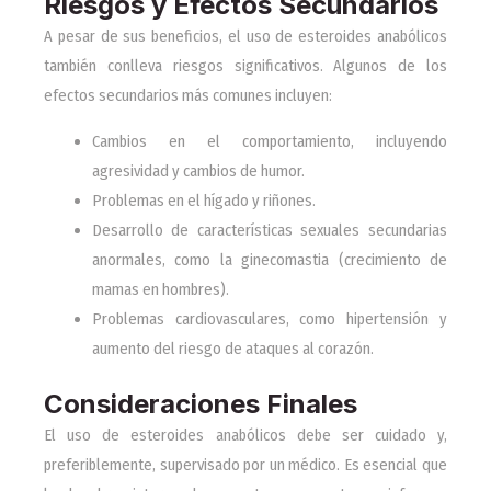
Riesgos y Efectos Secundarios
A pesar de sus beneficios, el uso de esteroides anabólicos
también conlleva riesgos significativos. Algunos de los
efectos secundarios más comunes incluyen:
Cambios en el comportamiento, incluyendo
agresividad y cambios de humor.
Problemas en el hígado y riñones.
Desarrollo de características sexuales secundarias
anormales, como la ginecomastia (crecimiento de
mamas en hombres).
Problemas cardiovasculares, como hipertensión y
aumento del riesgo de ataques al corazón.
Consideraciones Finales
El uso de esteroides anabólicos debe ser cuidado y,
preferiblemente, supervisado por un médico. Es esencial que