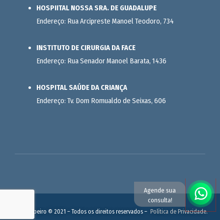
HOSPIITAL NOSSA SRA. DE GUADALUPE
Endereço: Rua Arcipreste Manoel Teodoro, 734
INSTITUTO DE CIRURGIA DA FACE
Endereço: Rua Senador Manoel Barata, 1436
HOSPITAL SAÚDE DA CRIANÇA
Endereço: Tv. Dom Romualdo de Seixas, 606
Agende sua
consulta!
Felipe Ribeiro © 2021 – Todos os direitos reservados –
Política de Privacidade.