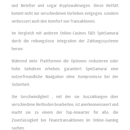
und Neteller und sogar Kryptowährungen. Diese Vielfalt
kommt nicht nur verschiedenen Vorlieben entgegen, sondern
verbessert auch den Komfort von Transaktionen.
Im Vergleich mit anderen Online-Casinos fällt SpinSamurai
durch die reibungslose Integration der Zahlungssysteme
hervor.
Während viele Plattformen die Optionen reduzieren oder
hohe Gebühren erheben, garantiert SpinSamurai eine
nutzerfreundliche Navigation ohne Kompromisse bei der
Sicherheit.
Die Geschwindigkeit , mit der sie Auszahlungen über
verschiedene Methoden bearbeiten, ist anerkennenswert und
macht sie zu einem der Top-Anwärter für alle, die
Zuverlässigkeit bei Finanztransaktionen im Online-Gaming
suchen.