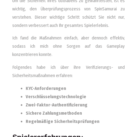
Um die Sicherheit Ihres Guthabens zu gewährleisten, ist es
wichtig, den Überprüfungsprozess von SpinSamurai zu
verstehen. Dieser wichtige Schritt schützt Sie nicht nur,
sondern verbessert auch Ihr gesamtes Spielerlebnis.
Ich fand die Maßnahmen einfach, aber dennoch effektiv,
sodass ich mich ohne Sorgen auf das Gameplay
konzentrieren konnte.
Folgendes habe ich über ihre Verifizierungs- und
Sicherheitsmaßnahmen erfahren:
KYC-Anforderungen
Verschlüsselungstechnologie
Zwei-Faktor-Authentifizierung
Sichere Zahlungsmethoden
Regelmäßige Sicherheitsprüfungen