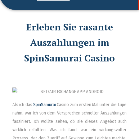
Erleben Sie rasante
Auszahlungen im
SpinSamurai Casino
Als ich das
SpinSamurai
Casino zum ersten Mal unter die Lupe
nahm, war ich von dem Versprechen schneller Auszahlungen
fasziniert. Ich wollte sehen, ob sie dieses Angebot auch
wirklich erfüllten. Was ich fand, war ein wirkungsvoller
Prozess, der den Zugriff auf Gewinne zum Leichtes machte,