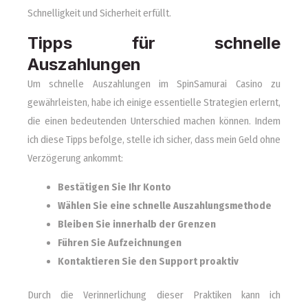
Schnelligkeit und Sicherheit erfüllt.
Tipps für schnelle
Auszahlungen
Um schnelle Auszahlungen im SpinSamurai Casino zu
gewährleisten, habe ich einige essentielle Strategien erlernt,
die einen bedeutenden Unterschied machen können. Indem
ich diese Tipps befolge, stelle ich sicher, dass mein Geld ohne
Verzögerung ankommt:
Bestätigen Sie Ihr Konto
Wählen Sie eine schnelle Auszahlungsmethode
Bleiben Sie innerhalb der Grenzen
Führen Sie Aufzeichnungen
Kontaktieren Sie den Support proaktiv
Durch die Verinnerlichung dieser Praktiken kann ich