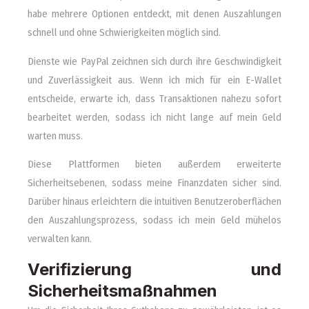
habe mehrere Optionen entdeckt, mit denen Auszahlungen
schnell und ohne Schwierigkeiten möglich sind.
Dienste wie PayPal zeichnen sich durch ihre Geschwindigkeit
und Zuverlässigkeit aus. Wenn ich mich für ein E-Wallet
entscheide, erwarte ich, dass Transaktionen nahezu sofort
bearbeitet werden, sodass ich nicht lange auf mein Geld
warten muss.
Diese Plattformen bieten außerdem erweiterte
Sicherheitsebenen, sodass meine Finanzdaten sicher sind.
Darüber hinaus erleichtern die intuitiven Benutzeroberflächen
den Auszahlungsprozess, sodass ich mein Geld mühelos
verwalten kann.
Verifizierung und
Sicherheitsmaßnahmen