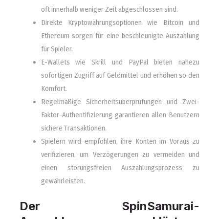
oft innerhalb weniger Zeit abgeschlossen sind.
Direkte Kryptowährungsoptionen wie Bitcoin und
Ethereum sorgen für eine beschleunigte Auszahlung
für Spieler.
E-Wallets wie Skrill und PayPal bieten nahezu
sofortigen Zugriff auf Geldmittel und erhöhen so den
Komfort.
Regelmäßige Sicherheitsüberprüfungen und Zwei-
Faktor-Authentifizierung garantieren allen Benutzern
sichere Transaktionen.
Spielern wird empfohlen, ihre Konten im Voraus zu
verifizieren, um Verzögerungen zu vermeiden und
einen störungsfreien Auszahlungsprozess zu
gewährleisten.
Der SpinSamurai-