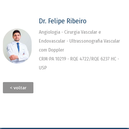
Dr. Felipe Ribeiro
Angiologia - Cirurgia Vascular e
Endovascular - Ultrassonografia Vascular
com Doppler
CRM-PA 10219 - RQE 4722/RQE 6237 HC -
USP
< voltar