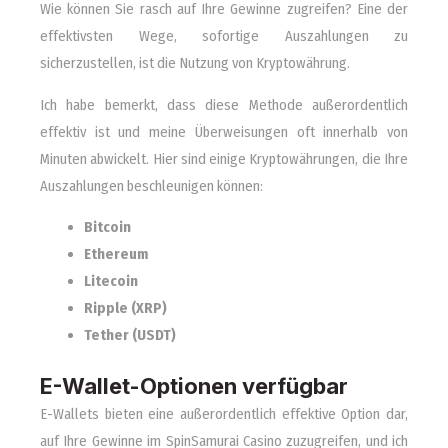
Wie können Sie rasch auf Ihre Gewinne zugreifen? Eine der
effektivsten Wege, sofortige Auszahlungen zu
sicherzustellen, ist die Nutzung von Kryptowährung.
Ich habe bemerkt, dass diese Methode außerordentlich
effektiv ist und meine Überweisungen oft innerhalb von
Minuten abwickelt. Hier sind einige Kryptowährungen, die Ihre
Auszahlungen beschleunigen können:
Bitcoin
Ethereum
Litecoin
Ripple (XRP)
Tether (USDT)
E-Wallet-Optionen verfügbar
E-Wallets bieten eine außerordentlich effektive Option dar,
auf Ihre Gewinne im SpinSamurai Casino zuzugreifen, und ich