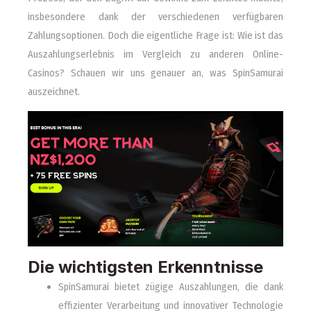
insbesondere dank der verschiedenen verfügbaren
Zahlungsoptionen. Doch die eigentliche Frage ist: Wie ist das
Auszahlungserlebnis im Vergleich zu anderen Online-
Casinos? Schauen wir uns genauer an, was SpinSamurai
auszeichnet.
Die wichtigsten Erkenntnisse
SpinSamurai bietet zügige Auszahlungen, die dank
effizienter Verarbeitung und innovativer Technologie