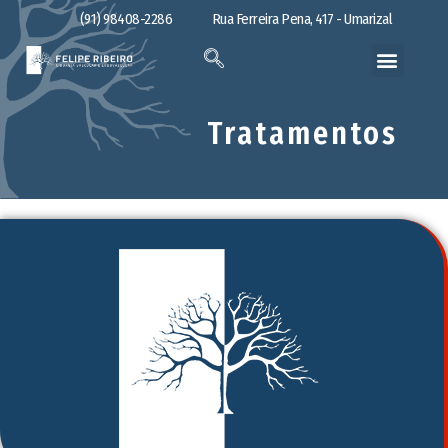
(91) 98408-2286
Rua Ferreira Pena, 417 - Umarizal
Tratamentos