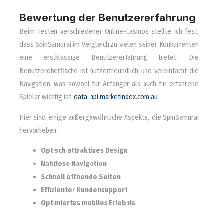
Bewertung der Benutzererfahrung
Beim Testen verschiedener Online-Casinos stellte ich fest,
dass SpinSamurai im Vergleich zu vielen seiner Konkurrenten
eine erstklassige Benutzererfahrung bietet. Die
Benutzeroberfläche ist nutzerfreundlich und vereinfacht die
Navigation, was sowohl für Anfänger als auch für erfahrene
Spieler wichtig ist.
data-api.marketindex.com.au
Hier sind einige außergewöhnliche Aspekte, die SpinSamurai
hervorheben:
Optisch attraktives Design
Nahtlose Navigation
Schnell öffnende Seiten
Effizienter Kundensupport
Optimiertes mobiles Erlebnis