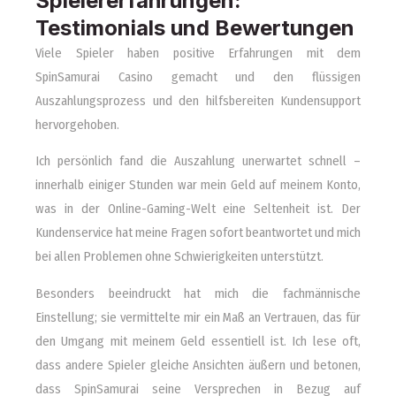
Spielererfahrungen:
Testimonials und Bewertungen
Viele Spieler haben positive Erfahrungen mit dem
SpinSamurai Casino gemacht und den flüssigen
Auszahlungsprozess und den hilfsbereiten Kundensupport
hervorgehoben.
Ich persönlich fand die Auszahlung unerwartet schnell –
innerhalb einiger Stunden war mein Geld auf meinem Konto,
was in der Online-Gaming-Welt eine Seltenheit ist. Der
Kundenservice hat meine Fragen sofort beantwortet und mich
bei allen Problemen ohne Schwierigkeiten unterstützt.
Besonders beeindruckt hat mich die fachmännische
Einstellung; sie vermittelte mir ein Maß an Vertrauen, das für
den Umgang mit meinem Geld essentiell ist. Ich lese oft,
dass andere Spieler gleiche Ansichten äußern und betonen,
dass SpinSamurai seine Versprechen in Bezug auf