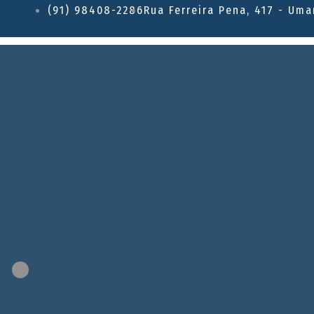
(91) 98408-2286
Rua Ferreira Pena, 417 - Uma