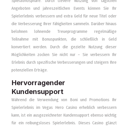
Spielatmosphäre. Durch clevere Nutzung von täglichen
Angeboten und jahreszeitlichen Events können Sie Ihr
Spielerlebnis verbessern und extra Geld für neue Titel oder
die Verbesserung Ihrer Fähigkeiten sammeln. Darüber hinaus
belohnen lohnende Treueprogramme regelmäßige
Teilnahme mit Bonuspunkten, die schließlich in Geld
konvertiert werden. Durch die gezielte Nutzung dieser
Möglichkeiten zocken Sie nicht nur – Sie verbessern Ihr
Erlebnis durch spezifische Verbesserungen und steigern Ihre
potenziellen Erträge.
Hervorragender
Kundensupport
Während die Verwendung von Boni und Promotions Ihr
Spielerlebnis im Vegas Hero Casino erheblich verbessern
kann, ist ein ausgezeichneter Kundensupport ebenso wichtig
für ein reibungsloses Spielerlebnis. Dieses Casino glänzt