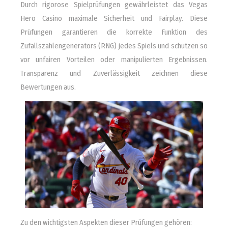
Durch rigorose Spielprüfungen gewährleistet das Vegas
Hero Casino maximale Sicherheit und Fairplay. Diese
Prüfungen garantieren die korrekte Funktion des
Zufallszahlengenerators (RNG) jedes Spiels und schützen so
vor unfairen Vorteilen oder manipulierten Ergebnissen.
Transparenz und Zuverlässigkeit zeichnen diese
Bewertungen aus.
Zu den wichtigsten Aspekten dieser Prüfungen gehören: