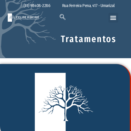
(91) 98408-2286
Rua Ferreira Pena, 417 - Umarizal
Tratamentos