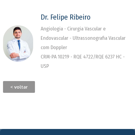
Dr. Felipe Ribeiro
Angiologia - Cirurgia Vascular e
Endovascular - Ultrassonografia Vascular
com Doppler
CRM-PA 10219 - RQE 4722/RQE 6237 HC -
USP
< voltar