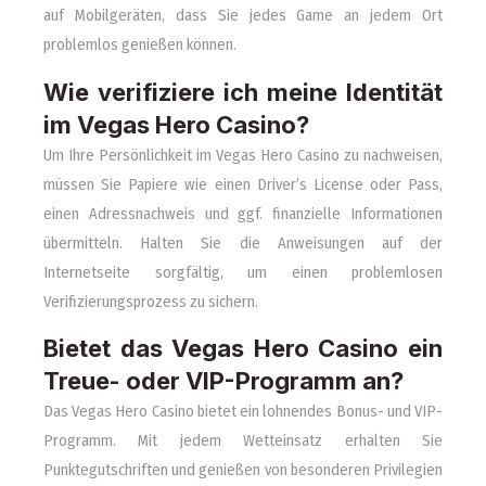
auf Mobilgeräten, dass Sie jedes Game an jedem Ort
problemlos genießen können.
Wie verifiziere ich meine Identität
im Vegas Hero Casino?
Um Ihre Persönlichkeit im Vegas Hero Casino zu nachweisen,
müssen Sie Papiere wie einen Driver’s License oder Pass,
einen Adressnachweis und ggf. finanzielle Informationen
übermitteln. Halten Sie die Anweisungen auf der
Internetseite sorgfältig, um einen problemlosen
Verifizierungsprozess zu sichern.
Bietet das Vegas Hero Casino ein
Treue- oder VIP-Programm an?
Das Vegas Hero Casino bietet ein lohnendes Bonus- und VIP-
Programm. Mit jedem Wetteinsatz erhalten Sie
Punktegutschriften und genießen von besonderen Privilegien