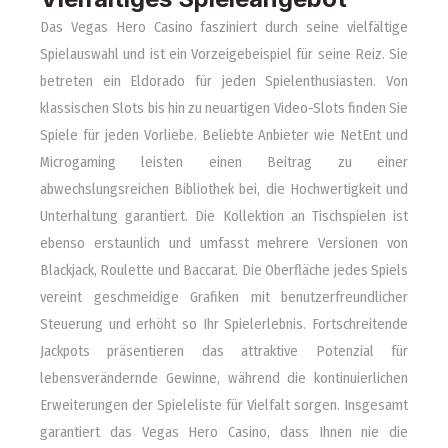
Das Vegas Hero Casino fasziniert durch seine vielfältige
Spielauswahl und ist ein Vorzeigebeispiel für seine Reiz. Sie
betreten ein Eldorado für jeden Spielenthusiasten. Von
klassischen Slots bis hin zu neuartigen Video-Slots finden Sie
Spiele für jeden Vorliebe. Beliebte Anbieter wie NetEnt und
Microgaming leisten einen Beitrag zu einer
abwechslungsreichen Bibliothek bei, die Hochwertigkeit und
Unterhaltung garantiert. Die Kollektion an Tischspielen ist
ebenso erstaunlich und umfasst mehrere Versionen von
Blackjack, Roulette und Baccarat. Die Oberfläche jedes Spiels
vereint geschmeidige Grafiken mit benutzerfreundlicher
Steuerung und erhöht so Ihr Spielerlebnis. Fortschreitende
Jackpots präsentieren das attraktive Potenzial für
lebensverändernde Gewinne, während die kontinuierlichen
Erweiterungen der Spieleliste für Vielfalt sorgen. Insgesamt
garantiert das Vegas Hero Casino, dass Ihnen nie die