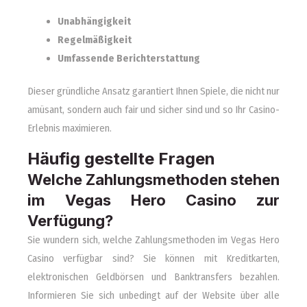
Unabhängigkeit
Regelmäßigkeit
Umfassende Berichterstattung
Dieser gründliche Ansatz garantiert Ihnen Spiele, die nicht nur
amüsant, sondern auch fair und sicher sind und so Ihr Casino-
Erlebnis maximieren.
Häufig gestellte Fragen
Welche Zahlungsmethoden stehen
im Vegas Hero Casino zur
Verfügung?
Sie wundern sich, welche Zahlungsmethoden im Vegas Hero
Casino verfügbar sind? Sie können mit Kreditkarten,
elektronischen Geldbörsen und Banktransfers bezahlen.
Informieren Sie sich unbedingt auf der Website über alle