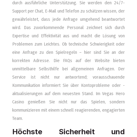
durch ausführliche Unterstützung. Sie werden den 24/7-
Support per Chat, E-Mail und Telefon zu schätzen wissen, der
gewährleistet, dass jede Anfrage umgehend beantwortet
wird. Das zuvorkommende Personal zeichnet sich durch
Expertise und Effektivität aus und macht die Lösung von
Problemen zum Leichtes. Ob technische Schwierigkeit oder
eine Anfrage zu den Spielregeln – hier sind Sie an der
korrekten Adresse. Die FAQs auf der Website bieten
unmittelbare Selbsthilfe bei allgemeinen Anfragen. Der
Service ist nicht nur antwortend; vorausschauende
Kommunikation informiert Sie über Kontoprobleme oder -
aktualisierungen auf dem neuesten Stand. Im Vegas Hero
Casino genießen Sie nicht nur das Spielen, sondern
kommunizieren mit einem schnell reagierenden, engagierten
Team.
Höchste Sicherheit und