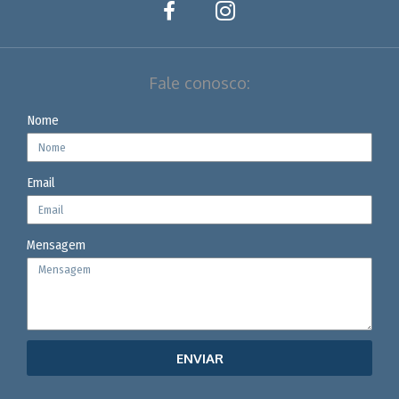
Fale conosco:
Nome
Email
Mensagem
ENVIAR