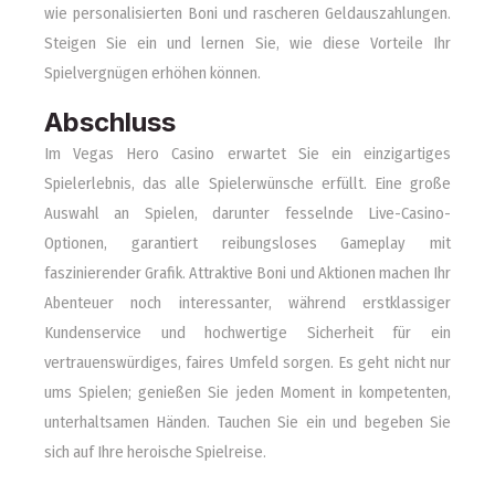
wie personalisierten Boni und rascheren Geldauszahlungen.
Steigen Sie ein und lernen Sie, wie diese Vorteile Ihr
Spielvergnügen erhöhen können.
Abschluss
Im Vegas Hero Casino erwartet Sie ein einzigartiges
Spielerlebnis, das alle Spielerwünsche erfüllt. Eine große
Auswahl an Spielen, darunter fesselnde Live-Casino-
Optionen, garantiert reibungsloses Gameplay mit
faszinierender Grafik. Attraktive Boni und Aktionen machen Ihr
Abenteuer noch interessanter, während erstklassiger
Kundenservice und hochwertige Sicherheit für ein
vertrauenswürdiges, faires Umfeld sorgen. Es geht nicht nur
ums Spielen; genießen Sie jeden Moment in kompetenten,
unterhaltsamen Händen. Tauchen Sie ein und begeben Sie
sich auf Ihre heroische Spielreise.