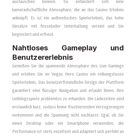
austauschen können. So entwickelt sich eine
kameradschaftliche Atmosphäre, die an das Casino-Erlebnis
anknüpft. Es ist ein authentisches Spielerlebnis, das hohe
Einsätze mit fesselnder Unterhaltung vereint und Sie
begeistert und erfreut.
Nahtloses Gameplay und
Benutzererlebnis
Genießen Sie die spannende Atmosphäre des Live-Gamings
und erleben Sie im Vegas Hero Casino ein reibungsloses
Spielerlebnis. Das benutzerfreundliche Design der Plattform
garantiert eine flüssige Navigation und erlaubt Ihnen, Ihre
Lieblingsspiele problemlos zu erkunden. Die Ladezeiten sind
erstaunlich kurz, sodass keine frustrierenden Verzögerungen
vorkommen und die Spannung nicht nachlässt. Egal, ob Sie
einen Desktop oder ein Smartphone verwenden, die
Performance ist stets exzellent und adaptiert sich perfekt an