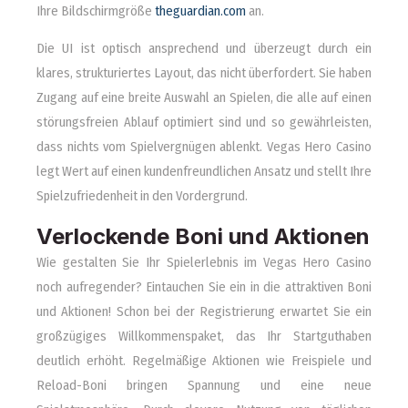
Ihre Bildschirmgröße
theguardian.com
an.
Die UI ist optisch ansprechend und überzeugt durch ein
klares, strukturiertes Layout, das nicht überfordert. Sie haben
Zugang auf eine breite Auswahl an Spielen, die alle auf einen
störungsfreien Ablauf optimiert sind und so gewährleisten,
dass nichts vom Spielvergnügen ablenkt. Vegas Hero Casino
legt Wert auf einen kundenfreundlichen Ansatz und stellt Ihre
Spielzufriedenheit in den Vordergrund.
Verlockende Boni und Aktionen
Wie gestalten Sie Ihr Spielerlebnis im Vegas Hero Casino
noch aufregender? Eintauchen Sie ein in die attraktiven Boni
und Aktionen! Schon bei der Registrierung erwartet Sie ein
großzügiges Willkommenspaket, das Ihr Startguthaben
deutlich erhöht. Regelmäßige Aktionen wie Freispiele und
Reload-Boni bringen Spannung und eine neue