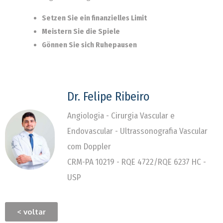
Setzen Sie ein finanzielles Limit
Meistern Sie die Spiele
Gönnen Sie sich Ruhepausen
Dr. Felipe Ribeiro
Angiologia - Cirurgia Vascular e
Endovascular - Ultrassonografia Vascular
com Doppler
CRM-PA 10219 - RQE 4722/RQE 6237 HC -
USP
< voltar