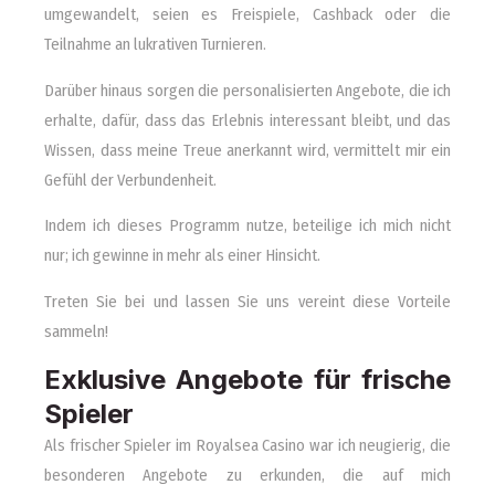
umgewandelt, seien es Freispiele, Cashback oder die
Teilnahme an lukrativen Turnieren.
Darüber hinaus sorgen die personalisierten Angebote, die ich
erhalte, dafür, dass das Erlebnis interessant bleibt, und das
Wissen, dass meine Treue anerkannt wird, vermittelt mir ein
Gefühl der Verbundenheit.
Indem ich dieses Programm nutze, beteilige ich mich nicht
nur; ich gewinne in mehr als einer Hinsicht.
Treten Sie bei und lassen Sie uns vereint diese Vorteile
sammeln!
Exklusive Angebote für frische
Spieler
Als frischer Spieler im Royalsea Casino war ich neugierig, die
besonderen Angebote zu erkunden, die auf mich