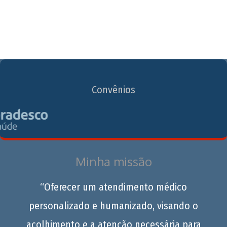
Convênios
Minha missão
“Oferecer um atendimento médico
personalizado e humanizado, visando o
acolhimento e a atenção necessária para