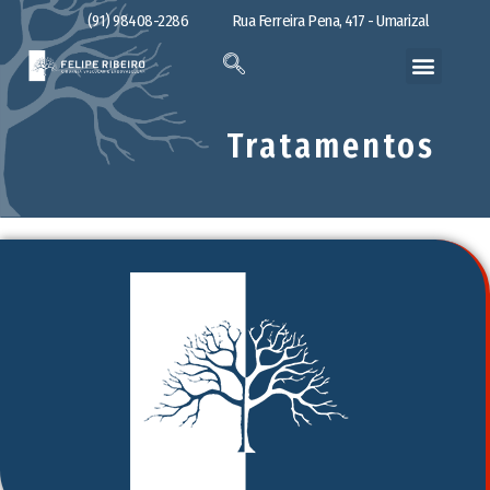
(91) 98408-2286
Rua Ferreira Pena, 417 - Umarizal
Tratamentos