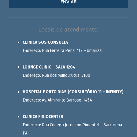
ENVIAR
Locais de atendimento:
CLÍNICA SOS CONSULTA
Endereço: Rua Ferreira Pena, 417 – Umarizal
LOUNGE CLINIC – SALA 1204
Endereço: Rua dos Mundurucus, 3100
HOSPITAL PORTO DIAS (CONSULTÓRIO 11 – INFINITY)
Endereço: Av. Almirante Barroso, 1454
CLINICA FISIOCENTER
Endereço: Rua Cônego Jerônimo Pimentel – Barcarena-
PA