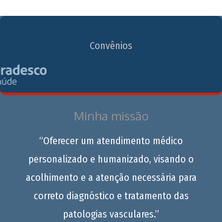
Convênios
Minha missão
“Oferecer um atendimento médico
personalizado e humanizado, visando o
acolhimento e a atenção necessária para
correto diagnóstico e tratamento das
patologias vasculares.”