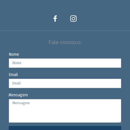
Fale conosco:
Nome
Email
Mensagem