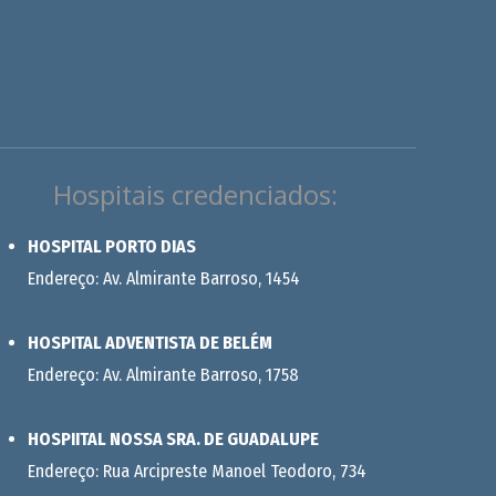
Hospitais credenciados:
HOSPITAL PORTO DIAS
Endereço: Av. Almirante Barroso, 1454
HOSPITAL ADVENTISTA DE BELÉM
Endereço: Av. Almirante Barroso, 1758
HOSPIITAL NOSSA SRA. DE GUADALUPE
Endereço: Rua Arcipreste Manoel Teodoro, 734