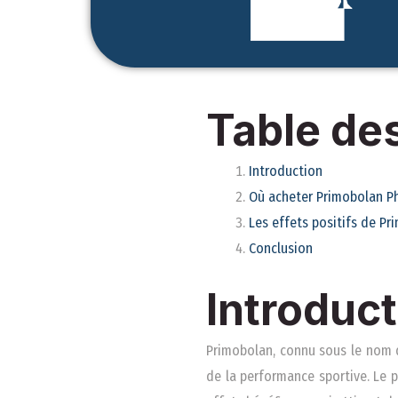
Table de
Introduction
Où acheter Primobolan P
Les effets positifs de P
Conclusion
Introduct
Primobolan, connu sous le nom 
de la performance sportive. Le 