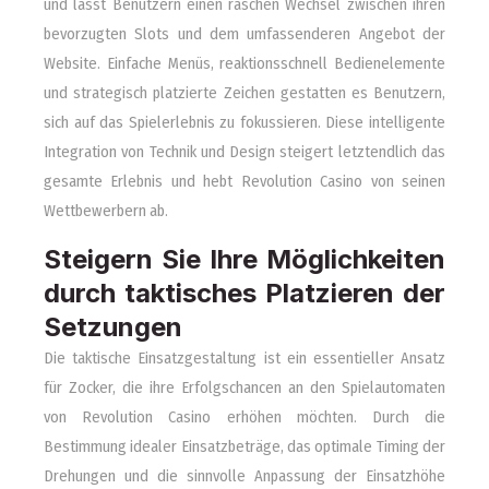
und lässt Benutzern einen raschen Wechsel zwischen ihren
bevorzugten Slots und dem umfassenderen Angebot der
Website. Einfache Menüs, reaktionsschnell Bedienelemente
und strategisch platzierte Zeichen gestatten es Benutzern,
sich auf das Spielerlebnis zu fokussieren. Diese intelligente
Integration von Technik und Design steigert letztendlich das
gesamte Erlebnis und hebt Revolution Casino von seinen
Wettbewerbern ab.
Steigern Sie Ihre Möglichkeiten
durch taktisches Platzieren der
Setzungen
Die taktische Einsatzgestaltung ist ein essentieller Ansatz
für Zocker, die ihre Erfolgschancen an den Spielautomaten
von Revolution Casino erhöhen möchten. Durch die
Bestimmung idealer Einsatzbeträge, das optimale Timing der
Drehungen und die sinnvolle Anpassung der Einsatzhöhe