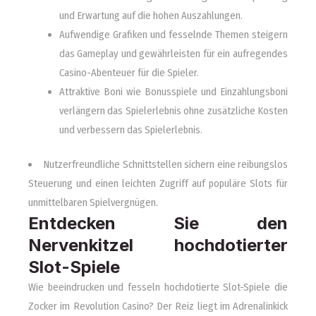
und Erwartung auf die hohen Auszahlungen.
Aufwendige Grafiken und fesselnde Themen steigern
das Gameplay und gewährleisten für ein aufregendes
Casino-Abenteuer für die Spieler.
Attraktive Boni wie Bonusspiele und Einzahlungsboni
verlängern das Spielerlebnis ohne zusätzliche Kosten
und verbessern das Spielerlebnis.
Nutzerfreundliche Schnittstellen sichern eine reibungslos
Steuerung und einen leichten Zugriff auf populäre Slots für
unmittelbaren Spielvergnügen.
Entdecken Sie den
Nervenkitzel hochdotierter
Slot-Spiele
Wie beeindrucken und fesseln hochdotierte Slot-Spiele die
Zocker im Revolution Casino? Der Reiz liegt im Adrenalinkick