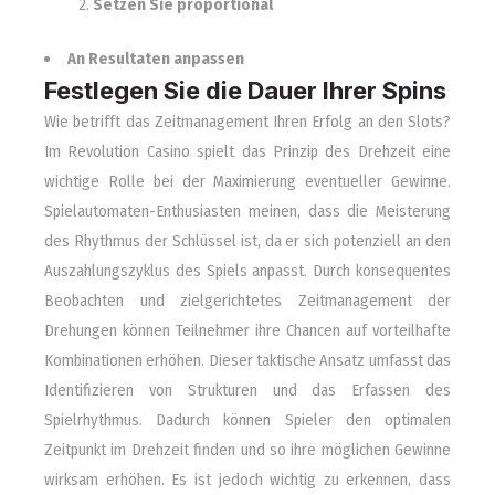
Setzen Sie proportional
An Resultaten anpassen
Festlegen Sie die Dauer Ihrer Spins
Wie betrifft das Zeitmanagement Ihren Erfolg an den Slots?
Im Revolution Casino spielt das Prinzip des Drehzeit eine
wichtige Rolle bei der Maximierung eventueller Gewinne.
Spielautomaten-Enthusiasten meinen, dass die Meisterung
des Rhythmus der Schlüssel ist, da er sich potenziell an den
Auszahlungszyklus des Spiels anpasst. Durch konsequentes
Beobachten und zielgerichtetes Zeitmanagement der
Drehungen können Teilnehmer ihre Chancen auf vorteilhafte
Kombinationen erhöhen. Dieser taktische Ansatz umfasst das
Identifizieren von Strukturen und das Erfassen des
Spielrhythmus. Dadurch können Spieler den optimalen
Zeitpunkt im Drehzeit finden und so ihre möglichen Gewinne
wirksam erhöhen. Es ist jedoch wichtig zu erkennen, dass