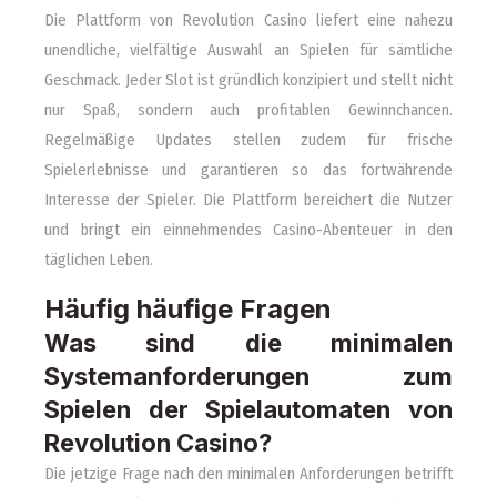
Die Plattform von Revolution Casino liefert eine nahezu
unendliche, vielfältige Auswahl an Spielen für sämtliche
Geschmack. Jeder Slot ist gründlich konzipiert und stellt nicht
nur Spaß, sondern auch profitablen Gewinnchancen.
Regelmäßige Updates stellen zudem für frische
Spielerlebnisse und garantieren so das fortwährende
Interesse der Spieler. Die Plattform bereichert die Nutzer
und bringt ein einnehmendes Casino-Abenteuer in den
täglichen Leben.
Häufig häufige Fragen
Was sind die minimalen
Systemanforderungen zum
Spielen der Spielautomaten von
Revolution Casino?
Die jetzige Frage nach den minimalen Anforderungen betrifft