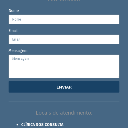
Nome
Email
Mensagem
ENVIAR
Locais de atendimento:
CLÍNICA SOS CONSULTA