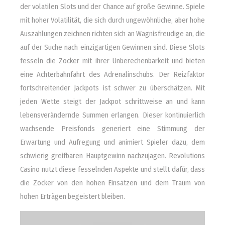
der volatilen Slots und der Chance auf große Gewinne. Spiele
mit hoher Volatilität, die sich durch ungewöhnliche, aber hohe
Auszahlungen zeichnen richten sich an Wagnisfreudige an, die
auf der Suche nach einzigartigen Gewinnen sind. Diese Slots
fesseln die Zocker mit ihrer Unberechenbarkeit und bieten
eine Achterbahnfahrt des Adrenalinschubs. Der Reizfaktor
fortschreitender Jackpots ist schwer zu überschätzen. Mit
jeden Wette steigt der Jackpot schrittweise an und kann
lebensverändernde Summen erlangen. Dieser kontinuierlich
wachsende Preisfonds generiert eine Stimmung der
Erwartung und Aufregung und animiert Spieler dazu, dem
schwierig greifbaren Hauptgewinn nachzujagen. Revolutions
Casino nutzt diese fesselnden Aspekte und stellt dafür, dass
die Zocker von den hohen Einsätzen und dem Traum von
hohen Erträgen begeistert bleiben.