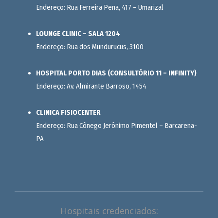
Endereço: Rua Ferreira Pena, 417 – Umarizal
LOUNGE CLINIC – SALA 1204
Endereço: Rua dos Mundurucus, 3100
HOSPITAL PORTO DIAS (CONSULTÓRIO 11 – INFINITY)
Endereço: Av. Almirante Barroso, 1454
CLINICA FISIOCENTER
Endereço: Rua Cônego Jerônimo Pimentel – Barcarena-
PA
Hospitais credenciados: