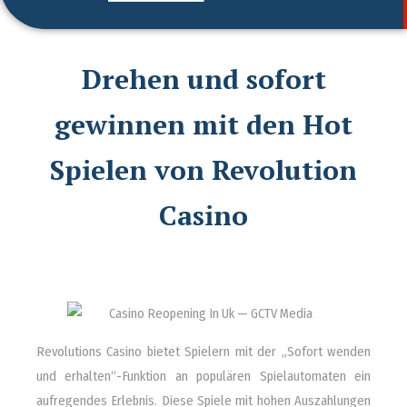
Drehen und sofort
gewinnen mit den Hot
Spielen von Revolution
Casino
Revolutions Casino bietet Spielern mit der „Sofort wenden
und erhalten“-Funktion an populären Spielautomaten ein
aufregendes Erlebnis. Diese Spiele mit hohen Auszahlungen