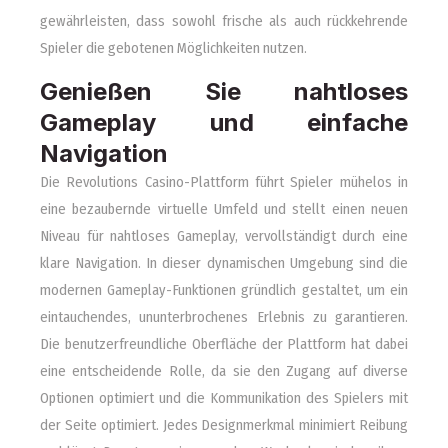
gewährleisten, dass sowohl frische als auch rückkehrende
Spieler die gebotenen Möglichkeiten nutzen.
Genießen Sie nahtloses
Gameplay und einfache
Navigation
Die Revolutions Casino-Plattform führt Spieler mühelos in
eine bezaubernde virtuelle Umfeld und stellt einen neuen
Niveau für nahtloses Gameplay, vervollständigt durch eine
klare Navigation. In dieser dynamischen Umgebung sind die
modernen Gameplay-Funktionen gründlich gestaltet, um ein
eintauchendes, ununterbrochenes Erlebnis zu garantieren.
Die benutzerfreundliche Oberfläche der Plattform hat dabei
eine entscheidende Rolle, da sie den Zugang auf diverse
Optionen optimiert und die Kommunikation des Spielers mit
der Seite optimiert. Jedes Designmerkmal minimiert Reibung