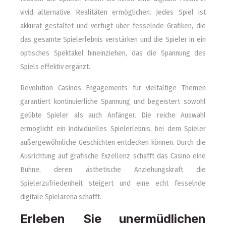
vivid alternative Realitäten ermöglichen. Jedes Spiel ist
akkurat gestaltet und verfügt über fesselnde Grafiken, die
das gesamte Spielerlebnis verstärken und die Spieler in ein
optisches Spektakel hineinziehen, das die Spannung des
Spiels effektiv ergänzt.
Revolution Casinos Engagements für vielfältige Themen
garantiert kontinuierliche Spannung und begeistert sowohl
geübte Spieler als auch Anfänger. Die reiche Auswahl
ermöglicht ein individuelles Spielerlebnis, bei dem Spieler
außergewöhnliche Geschichten entdecken können. Durch die
Ausrichtung auf grafische Exzellenz schafft das Casino eine
Bühne, deren ästhetische Anziehungskraft die
Spielerzufriedenheit steigert und eine echt fesselnde
digitale Spielarena schafft.
Erleben Sie unermüdlichen