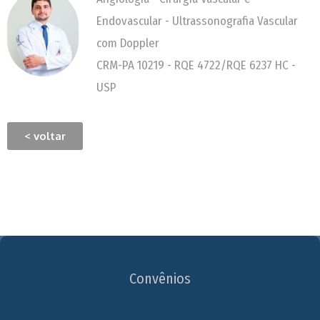
Endovascular - Ultrassonografia Vascular
com Doppler
CRM-PA 10219 - RQE 4722/RQE 6237 HC -
USP
< voltar
Convênios