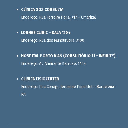
CLÍNICA SOS CONSULTA
Endereço: Rua Ferreira Pena, 417 – Umarizal
LOUNGE CLINIC – SALA 1204
Endereço: Rua dos Mundurucus, 3100
HOSPITAL PORTO DIAS (CONSULTÓRIO 11 – INFINITY)
Endereço: Av. Almirante Barroso, 1454
CLINICA FISIOCENTER
Endereço: Rua Cônego Jerônimo Pimentel – Barcarena-
PA