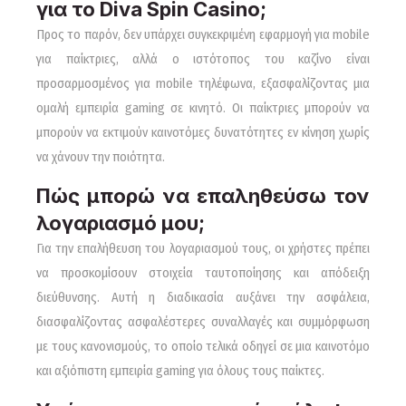
για το Diva Spin Casino;
Προς το παρόν, δεν υπάρχει συγκεκριμένη εφαρμογή για mobile
για παίκτριες, αλλά ο ιστότοπος του καζίνο είναι
προσαρμοσμένος για mobile τηλέφωνα, εξασφαλίζοντας μια
ομαλή εμπειρία gaming σε κινητό. Οι παίκτριες μπορούν να
μπορούν να εκτιμούν καινοτόμες δυνατότητες εν κίνηση χωρίς
να χάνουν την ποιότητα.
Πώς μπορώ να επαληθεύσω τον
λογαριασμό μου;
Για την επαλήθευση του λογαριασμού τους, οι χρήστες πρέπει
να προσκομίσουν στοιχεία ταυτοποίησης και απόδειξη
διεύθυνσης. Αυτή η διαδικασία αυξάνει την ασφάλεια,
διασφαλίζοντας ασφαλέστερες συναλλαγές και συμμόρφωση
με τους κανονισμούς, το οποίο τελικά οδηγεί σε μια καινοτόμο
και αξιόπιστη εμπειρία gaming για όλους τους παίκτες.