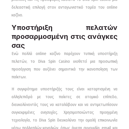
δελεαστική επιλογή στον ανταγωνιστικό τομέα του online
καζίνο.
Υποστήριξη πελατών
προσαρμοσμένη στις ανάγκες
σας
Ενώ πολλά online καζίνο παρέχουν τυπική υποστήριξη
πελατών, το Diva Spin Casino υιοθετεί μια προσωπική
προσέγγιση που αυξάνει σημαντικά την ικανοποίηση των
παίκτων.
Η συγκρότημα υποστήριξής τους είναι καταρτισμένη να
αλληλεπιδρά με τους παίκτες σε ατομικό επίπεδο,
διευκολύνοντάς τους να καταλάβουν και να αντιμετωπίσουν
συγκεκριμένες ανησυχίες. Χρησιμοποιώντας προηγμένη
τεχνολογία, το Diva Spin διευκολύνει την ομαλή επικοινωνία
μέσω πολλαπλών καναλιών, όπως άμεση συνομιλία, email και