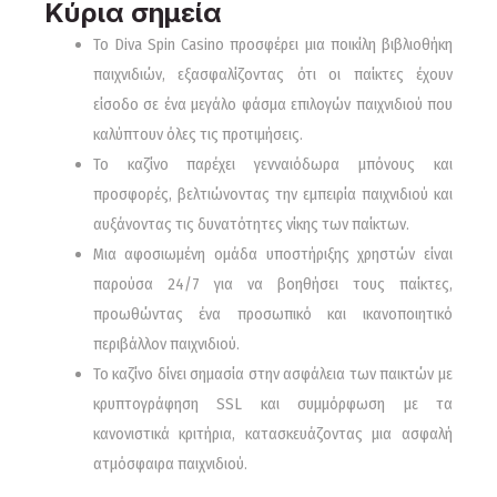
Κύρια σημεία
Το Diva Spin Casino προσφέρει μια ποικίλη βιβλιοθήκη
παιχνιδιών, εξασφαλίζοντας ότι οι παίκτες έχουν
είσοδο σε ένα μεγάλο φάσμα επιλογών παιχνιδιού που
καλύπτουν όλες τις προτιμήσεις.
Το καζίνο παρέχει γενναιόδωρα μπόνους και
προσφορές, βελτιώνοντας την εμπειρία παιχνιδιού και
αυξάνοντας τις δυνατότητες νίκης των παίκτων.
Μια αφοσιωμένη ομάδα υποστήριξης χρηστών είναι
παρούσα 24/7 για να βοηθήσει τους παίκτες,
προωθώντας ένα προσωπικό και ικανοποιητικό
περιβάλλον παιχνιδιού.
Το καζίνο δίνει σημασία στην ασφάλεια των παικτών με
κρυπτογράφηση SSL και συμμόρφωση με τα
κανονιστικά κριτήρια, κατασκευάζοντας μια ασφαλή
ατμόσφαιρα παιχνιδιού.