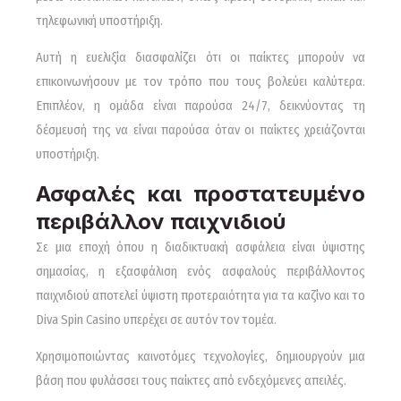
τηλεφωνική υποστήριξη.
Αυτή η ευελιξία διασφαλίζει ότι οι παίκτες μπορούν να
επικοινωνήσουν με τον τρόπο που τους βολεύει καλύτερα.
Επιπλέον, η ομάδα είναι παρούσα 24/7, δεικνύοντας τη
δέσμευσή της να είναι παρούσα όταν οι παίκτες χρειάζονται
υποστήριξη.
Ασφαλές και προστατευμένο
περιβάλλον παιχνιδιού
Σε μια εποχή όπου η διαδικτυακή ασφάλεια είναι ύψιστης
σημασίας, η εξασφάλιση ενός ασφαλούς περιβάλλοντος
παιχνιδιού αποτελεί ύψιστη προτεραιότητα για τα καζίνο και το
Diva Spin Casino υπερέχει σε αυτόν τον τομέα.
Χρησιμοποιώντας καινοτόμες τεχνολογίες, δημιουργούν μια
βάση που φυλάσσει τους παίκτες από ενδεχόμενες απειλές.