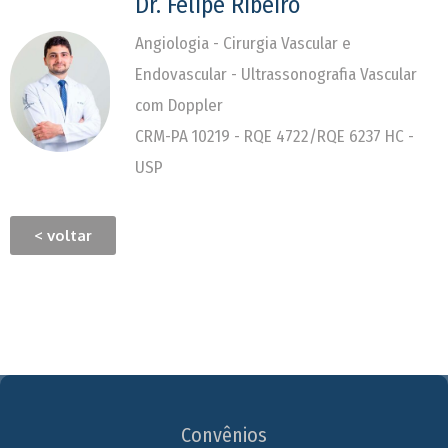
Dr. Felipe Ribeiro
Angiologia - Cirurgia Vascular e
Endovascular - Ultrassonografia Vascular
com Doppler
CRM-PA 10219 - RQE 4722/RQE 6237 HC -
USP
< voltar
Convênios