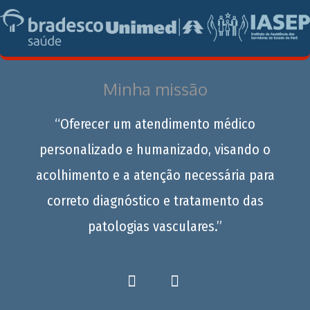
Minha missão
“Oferecer um atendimento médico
personalizado e humanizado, visando o
acolhimento e a atenção necessária para
correto diagnóstico e tratamento das
patologias vasculares.”