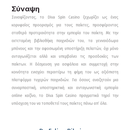
Σύναψη
Συνοψίζοντας, το Diva Spin Casino ξεχωρίζει ως ένας
κορυφαίος προορισμός για τους παίκτες, προσφέροντας
σταθερά προτεραιότητα στην εμπειρία του παίκτη. Με την
εκτεταμένη βιβλιοθήκη παιχνιδιών του, τα γενναιόδωρα
μπόνους και την αφοσιωμένη υποστήριξη πελατών, όχι μόνο
ανταγωνίζεται αλλά και υπερβαίνει τις προσδοκίες των
παίκτων. Η δέσμευση για ασφάλεια και συμμετοχή στην
κοινότητα ενισχύει περαιτέρω τη φήμη του ως αξιόπιστη
πλατφόρμα τυχερών παιχνιδιών. Για όσους αναζητούν μια
συναρπαστική, υποστηρικτική και ανταγωνιστική εμπειρία
online καζίνο, το Diva Spin Casino πραγματικά τηρεί την
υπόσχεση του να τοποθετεί τους παίκτες πάνω απ’ όλα.