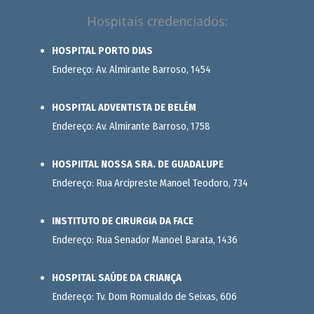
Hospitais credenciados:
HOSPITAL PORTO DIAS
Endereço: Av. Almirante Barroso, 1454
HOSPITAL ADVENTISTA DE BELÉM
Endereço: Av. Almirante Barroso, 1758
HOSPIITAL NOSSA SRA. DE GUADALUPE
Endereço: Rua Arcipreste Manoel Teodoro, 734
INSTITUTO DE CIRURGIA DA FACE
Endereço: Rua Senador Manoel Barata, 1436
HOSPITAL SAÚDE DA CRIANÇA
Endereço: Tv. Dom Romualdo de Seixas, 606