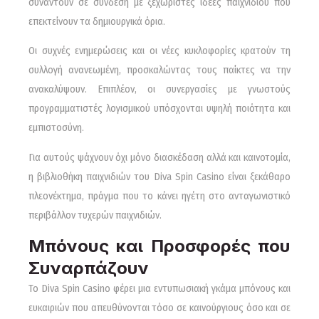
συναντούν σε σύνδεση με ξεχωριστές ιδέες παιχνιδιού που
επεκτείνουν τα δημιουργικά όρια.
Οι συχνές ενημερώσεις και οι νέες κυκλοφορίες κρατούν τη
συλλογή ανανεωμένη, προσκαλώντας τους παίκτες να την
ανακαλύψουν. Επιπλέον, οι συνεργασίες με γνωστούς
προγραμματιστές λογισμικού υπόσχονται υψηλή ποιότητα και
εμπιστοσύνη.
Για αυτούς ψάχνουν όχι μόνο διασκέδαση αλλά και καινοτομία,
η βιβλιοθήκη παιχνιδιών του Diva Spin Casino είναι ξεκάθαρο
πλεονέκτημα, πράγμα που το κάνει ηγέτη στο ανταγωνιστικό
περιβάλλον τυχερών παιχνιδιών.
Μπόνους και Προσφορές που
Συναρπάζουν
Το Diva Spin Casino φέρει μια εντυπωσιακή γκάμα μπόνους και
ευκαιριών που απευθύνονται τόσο σε καινούργιους όσο και σε