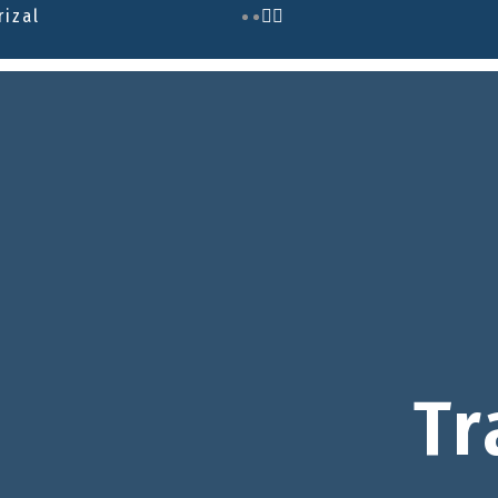
rizal
Tr