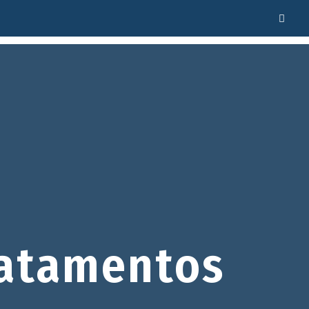
atamentos