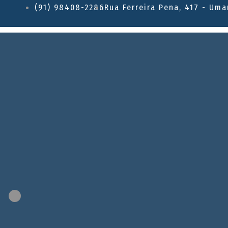
(91) 98408-2286
Rua Ferreira Pena, 417 - Uma