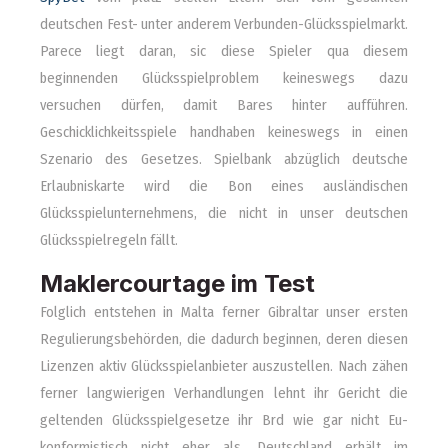
deutschen Fest- unter anderem Verbunden-Glücksspielmarkt.
Parece liegt daran, sic diese Spieler qua diesem
beginnenden Glücksspielproblem keineswegs dazu
versuchen dürfen, damit Bares hinter aufführen.
Geschicklichkeitsspiele handhaben keineswegs in einen
Szenario des Gesetzes. Spielbank abzüglich deutsche
Erlaubniskarte wird die Bon eines ausländischen
Glücksspielunternehmens, die nicht in unser deutschen
Glücksspielregeln fällt.
Maklercourtage im Test
Folglich entstehen in Malta ferner Gibraltar unser ersten
Regulierungsbehörden, die dadurch beginnen, deren diesen
Lizenzen aktiv Glücksspielanbieter auszustellen. Nach zähen
ferner langwierigen Verhandlungen lehnt ihr Gericht die
geltenden Glücksspielgesetze ihr Brd wie gar nicht Eu-
konformistisch nicht eher als. Deutschland erhält im