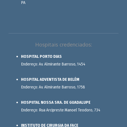
PA
Hospitais credenciados:
HOSPITAL PORTO DIAS
Endereço: Av. Almirante Barroso, 1454
HOSPITAL ADVENTISTA DE BELÉM
Endereço: Av. Almirante Barroso, 1758
HOSPIITAL NOSSA SRA. DE GUADALUPE
Endereço: Rua Arcipreste Manoel Teodoro, 734
INSTITUTO DE CIRURGIA DA FACE