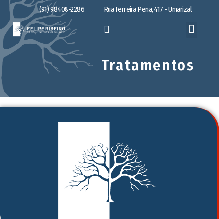
(91) 98408-2286
Rua Ferreira Pena, 417 - Umarizal
Tratamentos