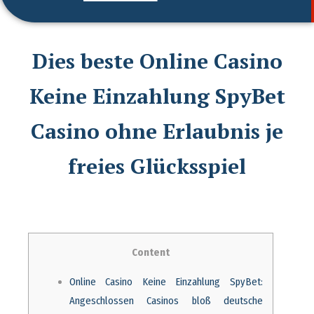
Dies beste Online Casino
Keine Einzahlung SpyBet
Casino ohne Erlaubnis je
freies Glücksspiel
Content
Online Casino Keine Einzahlung SpyBet:
Angeschlossen Casinos bloß deutsche