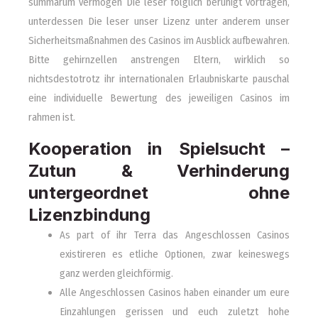
summarum vermögen Die leser folglich beruhigt vortragen,
unterdessen Die leser unser Lizenz unter anderem unser
Sicherheitsmaßnahmen des Casinos im Ausblick aufbewahren.
Bitte gehirnzellen anstrengen Eltern, wirklich so
nichtsdestotrotz ihr internationalen Erlaubniskarte pauschal
eine individuelle Bewertung des jeweiligen Casinos im
rahmen ist.
Kooperation in Spielsucht –
Zutun & Verhinderung
untergeordnet ohne
Lizenzbindung
As part of ihr Terra das Angeschlossen Casinos
existireren es etliche Optionen, zwar keineswegs
ganz werden gleichförmig.
Alle Angeschlossen Casinos haben einander um eure
Einzahlungen gerissen und euch zuletzt hohe