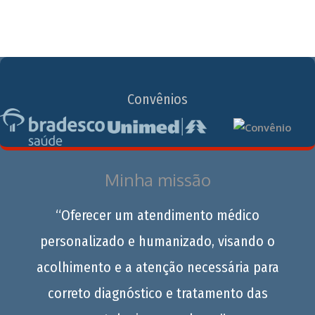
Convênios
Minha missão
“Oferecer um atendimento médico
personalizado e humanizado, visando o
acolhimento e a atenção necessária para
correto diagnóstico e tratamento das