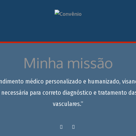
Minha missão
endimento médico personalizado e humanizado, visan
 necessária para correto diagnóstico e tratamento da
vasculares.”