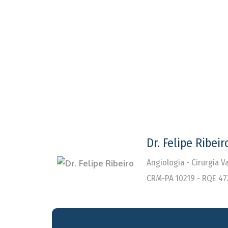
Dr. Felipe Ribeir
Angiologia - Cirurgia 
CRM-PA 10219 - RQE 47