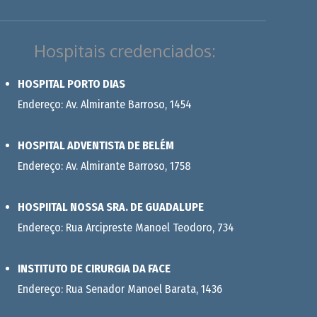
Hospitais credenciados:
HOSPITAL PORTO DIAS
Endereço: Av. Almirante Barroso, 1454
HOSPITAL ADVENTISTA DE BELÉM
Endereço: Av. Almirante Barroso, 1758
HOSPIITAL NOSSA SRA. DE GUADALUPE
Endereço: Rua Arcipreste Manoel Teodoro, 734
INSTITUTO DE CIRURGIA DA FACE
Endereço: Rua Senador Manoel Barata, 1436