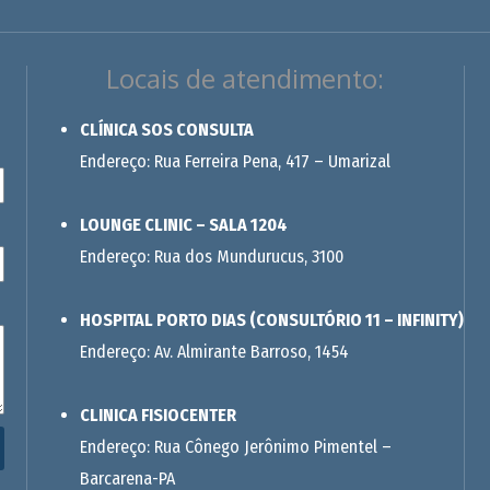
Locais de atendimento:
CLÍNICA SOS CONSULTA
Endereço: Rua Ferreira Pena, 417 – Umarizal
LOUNGE CLINIC – SALA 1204
Endereço: Rua dos Mundurucus, 3100
HOSPITAL PORTO DIAS (CONSULTÓRIO 11 – INFINITY)
Endereço: Av. Almirante Barroso, 1454
CLINICA FISIOCENTER
Endereço: Rua Cônego Jerônimo Pimentel –
Barcarena-PA