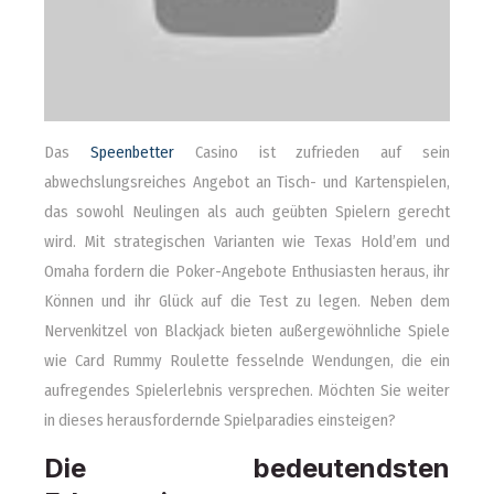
Das
Speenbetter
Casino ist zufrieden auf sein
abwechslungsreiches Angebot an Tisch- und Kartenspielen,
das sowohl Neulingen als auch geübten Spielern gerecht
wird. Mit strategischen Varianten wie Texas Hold’em und
Omaha fordern die Poker-Angebote Enthusiasten heraus, ihr
Können und ihr Glück auf die Test zu legen. Neben dem
Nervenkitzel von Blackjack bieten außergewöhnliche Spiele
wie Card Rummy Roulette fesselnde Wendungen, die ein
aufregendes Spielerlebnis versprechen. Möchten Sie weiter
in dieses herausfordernde Spielparadies einsteigen?
Die bedeutendsten