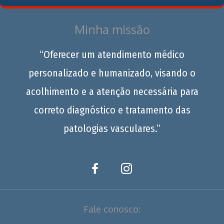
Minha missão
“Oferecer um atendimento médico
personalizado e humanizado, visando o
acolhimento e a atenção necessária para
correto diagnóstico e tratamento das
patologias vasculares.”
Fale conosco: