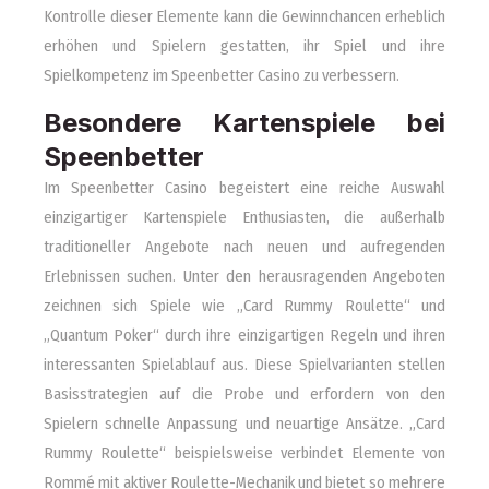
Kontrolle dieser Elemente kann die Gewinnchancen erheblich
erhöhen und Spielern gestatten, ihr Spiel und ihre
Spielkompetenz im Speenbetter Casino zu verbessern.
Besondere Kartenspiele bei
Speenbetter
Im Speenbetter Casino begeistert eine reiche Auswahl
einzigartiger Kartenspiele Enthusiasten, die außerhalb
traditioneller Angebote nach neuen und aufregenden
Erlebnissen suchen. Unter den herausragenden Angeboten
zeichnen sich Spiele wie „Card Rummy Roulette“ und
„Quantum Poker“ durch ihre einzigartigen Regeln und ihren
interessanten Spielablauf aus. Diese Spielvarianten stellen
Basisstrategien auf die Probe und erfordern von den
Spielern schnelle Anpassung und neuartige Ansätze. „Card
Rummy Roulette“ beispielsweise verbindet Elemente von
Rommé mit aktiver Roulette-Mechanik und bietet so mehrere