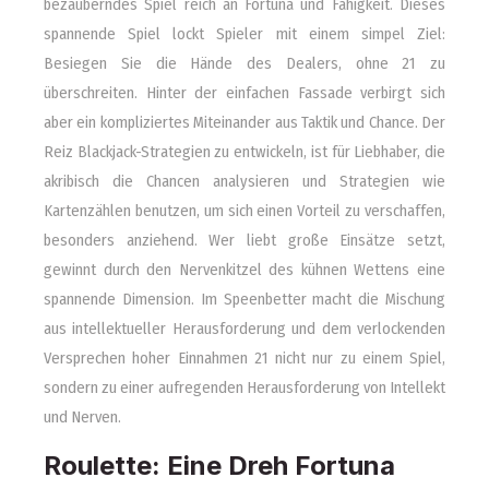
bezauberndes Spiel reich an Fortuna und Fähigkeit. Dieses
spannende Spiel lockt Spieler mit einem simpel Ziel:
Besiegen Sie die Hände des Dealers, ohne 21 zu
überschreiten. Hinter der einfachen Fassade verbirgt sich
aber ein kompliziertes Miteinander aus Taktik und Chance. Der
Reiz Blackjack-Strategien zu entwickeln, ist für Liebhaber, die
akribisch die Chancen analysieren und Strategien wie
Kartenzählen benutzen, um sich einen Vorteil zu verschaffen,
besonders anziehend. Wer liebt große Einsätze setzt,
gewinnt durch den Nervenkitzel des kühnen Wettens eine
spannende Dimension. Im Speenbetter macht die Mischung
aus intellektueller Herausforderung und dem verlockenden
Versprechen hoher Einnahmen 21 nicht nur zu einem Spiel,
sondern zu einer aufregenden Herausforderung von Intellekt
und Nerven.
Roulette: Eine Dreh Fortuna