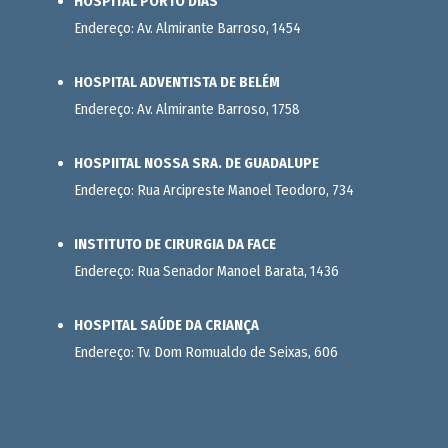
HOSPITAL PORTO DIAS
Endereço: Av. Almirante Barroso, 1454
HOSPITAL ADVENTISTA DE BELÉM
Endereço: Av. Almirante Barroso, 1758
HOSPIITAL NOSSA SRA. DE GUADALUPE
Endereço: Rua Arcipreste Manoel Teodoro, 734
INSTITUTO DE CIRURGIA DA FACE
Endereço: Rua Senador Manoel Barata, 1436
HOSPITAL SAÚDE DA CRIANÇA
Endereço: Tv. Dom Romualdo de Seixas, 606