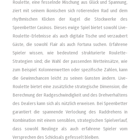
Roulette, eine fesselnde Mischung aus Glück und Spannung,
ziert mit seinem ikonischen sich rotierenden Rad und dem
rhythmischen Klicken der Kugel die Stockwerke des
Speenbetter Casinos. Dieses ewige Spiel bietet sowohl Live-
Roulette-Erlebnisse als auch digitale Tische und verzaubert
Gäste, die sowohl Flair als auch Fortuna suchen. Erfahrene
Spieler wissen, wie bedeutend strukturierte Roulette-
Strategien sind; die Wahl der passenden Wetteinsätze, wie
zum Beispiel Kolonnenwetten oder spezifische Zahlen, kann
die Gewinnchancen leicht zu seinen Gunsten ändern. Live-
Roulette bietet eine zusätzliche strategische Dimension; die
Berechnung der Radgeschwindigkeit und des Drehverhaltens
des Dealers kann sich als nützlich erweisen. Bei Speenbetter
garantiert die spannende Verlockung des Raddrehens in
Kombination mit einem sensiblen, strategischen Spielverlauf,
dass sowohl Neulinge als auch erfahrene Spieler vom
Versprechen des Schicksals gefesselt bleiben.