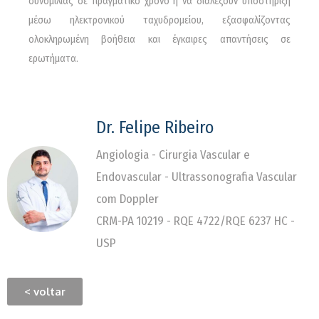
συνομιλίας σε πραγματικό χρόνο ή να διαλέξουν υποστήριξη
μέσω ηλεκτρονικού ταχυδρομείου, εξασφαλίζοντας
ολοκληρωμένη βοήθεια και έγκαιρες απαντήσεις σε
ερωτήματα.
Dr. Felipe Ribeiro
Angiologia - Cirurgia Vascular e
Endovascular - Ultrassonografia Vascular
com Doppler
CRM-PA 10219 - RQE 4722/RQE 6237 HC -
USP
< voltar