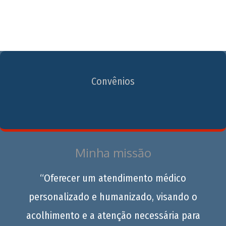
Convênios
Minha missão
“Oferecer um atendimento médico
personalizado e humanizado, visando o
acolhimento e a atenção necessária para