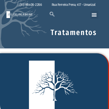
(91) 98408-2286
Rua Ferreira Pena, 417 - Umarizal
Tratamentos