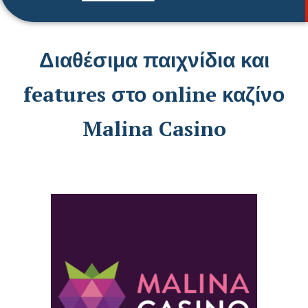
Διαθέσιμα παιχνίδια και
features στο online καζίνο
Malina Casino