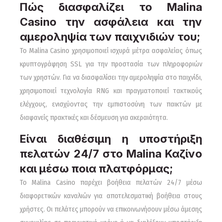
Πώς διασφαλίζει το Malina
Casino την ασφάλεια και την
αμεροληψία των παιχνιδιών του;
Το Malina Casino χρησιμοποιεί ισχυρά μέτρα ασφαλείας όπως
κρυπτογράφηση SSL για την προστασία των πληροφοριών
των χρηστών. Για να διασφαλίσει την αμεροληψία στο παιχνίδι,
χρησιμοποιεί τεχνολογία RNG και πραγματοποιεί τακτικούς
ελέγχους, ενισχύοντας την εμπιστοσύνη των παικτών με
διαφανείς πρακτικές και δέσμευση για ακεραιότητα.
Είναι διαθέσιμη η υποστήριξη
πελατών 24/7 στο Malina Καζίνο
και μέσω ποια πλατφόρμας;
Το Malina Casino παρέχει βοήθεια πελατών 24/7 μέσω
διαφορετικών καναλιών για αποτελεσματική βοήθεια στους
χρήστες. Οι πελάτες μπορούν να επικοινωνήσουν μέσω άμεσης