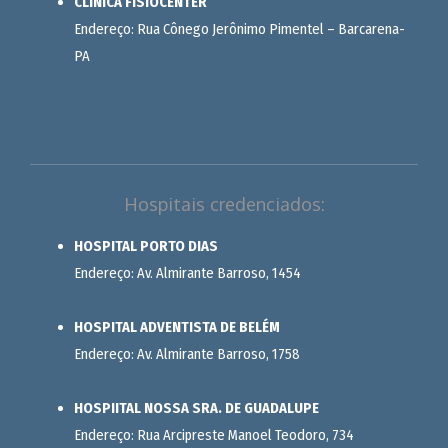
CLINICA FISIOCENTER
Endereço: Rua Cônego Jerônimo Pimentel – Barcarena-
PA
Hospitais credenciados:
HOSPITAL PORTO DIAS
Endereço: Av. Almirante Barroso, 1454
HOSPITAL ADVENTISTA DE BELÉM
Endereço: Av. Almirante Barroso, 1758
HOSPIITAL NOSSA SRA. DE GUADALUPE
Endereço: Rua Arcipreste Manoel Teodoro, 734