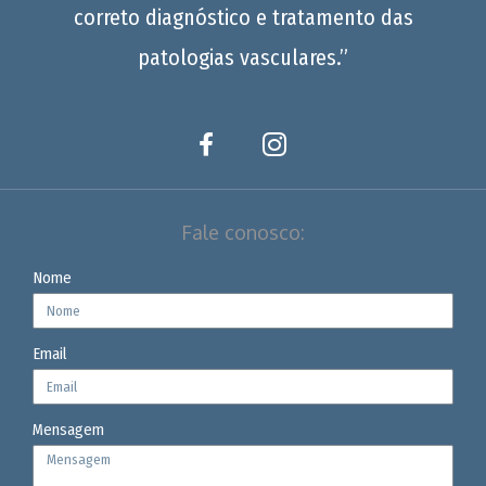
correto diagnóstico e tratamento das
patologias vasculares.”
Fale conosco:
Nome
Email
Mensagem