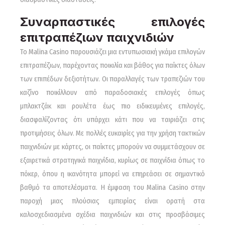
Συναρπαστικές επιλογές
επιτραπέζιων παιχνιδιών
Το Malina Casino παρουσιάζει μια εντυπωσιακή γκάμα επιλογών
επιτραπέζιων, παρέχοντας ποικιλία και βάθος για παίκτες όλων
των επιπέδων δεξιοτήτων. Οι παραλλαγές των τραπεζιών του
καζίνο ποικίλλουν από παραδοσιακές επιλογές όπως
μπλακτζάκ και ρουλέτα έως πιο ειδικευμένες επιλογές,
διασφαλίζοντας ότι υπάρχει κάτι που να ταιριάζει στις
προτιμήσεις όλων. Με πολλές ευκαιρίες για την χρήση τακτικών
παιχνιδιών με κάρτες, οι παίκτες μπορούν να συμμετάσχουν σε
εξαιρετικά στρατηγικά παιχνίδια, κυρίως σε παιχνίδια όπως το
πόκερ, όπου η ικανότητα μπορεί να επηρεάσει σε σημαντικό
βαθμό τα αποτελέσματα. Η έμφαση του Malina Casino στην
παροχή μιας πλούσιας εμπειρίας είναι ορατή στα
καλοσχεδιασμένα σχέδια παιχνιδιών και στις προσβάσιμες