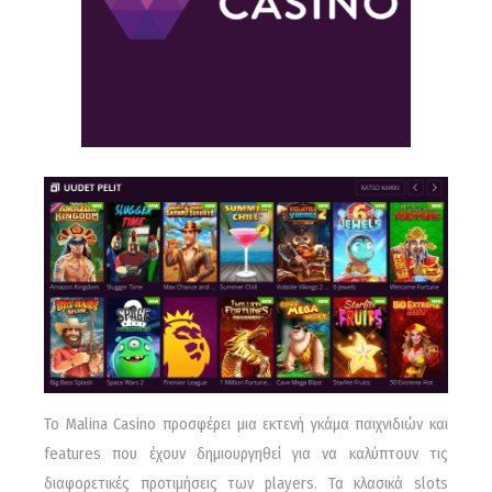
Το Malina Casino προσφέρει μια εκτενή γκάμα παιχνιδιών και
features που έχουν δημιουργηθεί για να καλύπτουν τις
διαφορετικές προτιμήσεις των players. Τα κλασικά slots