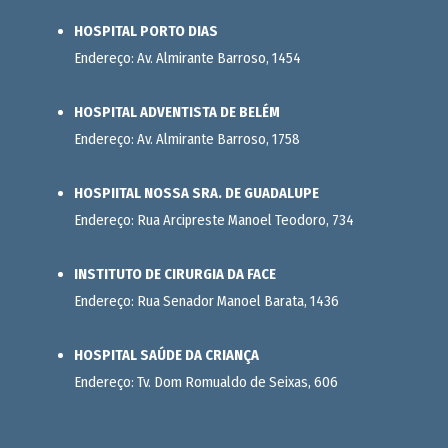
HOSPITAL PORTO DIAS
Endereço: Av. Almirante Barroso, 1454
HOSPITAL ADVENTISTA DE BELÉM
Endereço: Av. Almirante Barroso, 1758
HOSPIITAL NOSSA SRA. DE GUADALUPE
Endereço: Rua Arcipreste Manoel Teodoro, 734
INSTITUTO DE CIRURGIA DA FACE
Endereço: Rua Senador Manoel Barata, 1436
HOSPITAL SAÚDE DA CRIANÇA
Endereço: Tv. Dom Romualdo de Seixas, 606