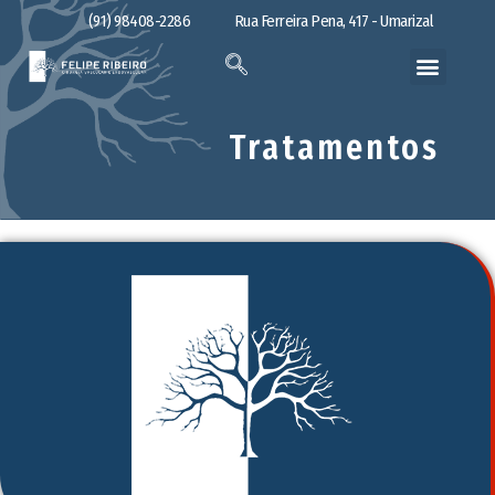
(91) 98408-2286
Rua Ferreira Pena, 417 - Umarizal
Tratamentos