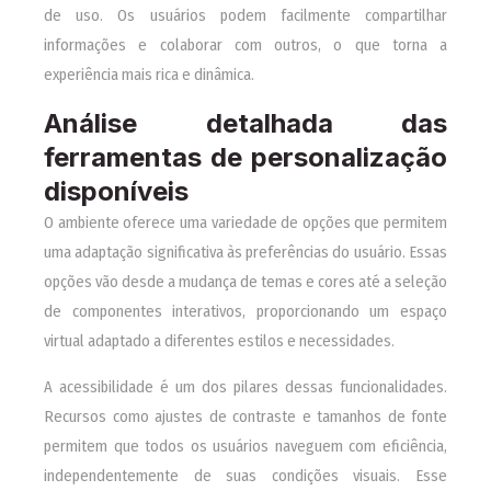
de uso. Os usuários podem facilmente compartilhar
informações e colaborar com outros, o que torna a
experiência mais rica e dinâmica.
Análise detalhada das
ferramentas de personalização
disponíveis
O ambiente oferece uma variedade de opções que permitem
uma adaptação significativa às preferências do usuário. Essas
opções vão desde a mudança de temas e cores até a seleção
de componentes interativos, proporcionando um espaço
virtual adaptado a diferentes estilos e necessidades.
A acessibilidade é um dos pilares dessas funcionalidades.
Recursos como ajustes de contraste e tamanhos de fonte
permitem que todos os usuários naveguem com eficiência,
independentemente de suas condições visuais. Esse