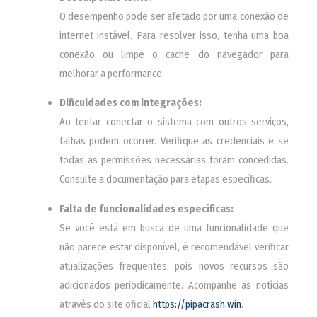
O desempenho pode ser afetado por uma conexão de
internet instável. Para resolver isso, tenha uma boa
conexão ou limpe o cache do navegador para
melhorar a performance.
Dificuldades com integrações:
Ao tentar conectar o sistema com outros serviços,
falhas podem ocorrer. Verifique as credenciais e se
todas as permissões necessárias foram concedidas.
Consulte a documentação para etapas específicas.
Falta de funcionalidades específicas:
Se você está em busca de uma funcionalidade que
não parece estar disponível, é recomendável verificar
atualizações frequentes, pois novos recursos são
adicionados periodicamente. Acompanhe as notícias
através do site oficial
https://pipacrash.win
.