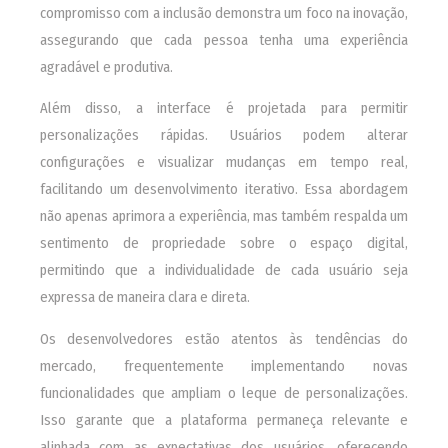
compromisso com a inclusão demonstra um foco na inovação,
assegurando que cada pessoa tenha uma experiência
agradável e produtiva.
Além disso, a interface é projetada para permitir
personalizações rápidas. Usuários podem alterar
configurações e visualizar mudanças em tempo real,
facilitando um desenvolvimento iterativo. Essa abordagem
não apenas aprimora a experiência, mas também respalda um
sentimento de propriedade sobre o espaço digital,
permitindo que a individualidade de cada usuário seja
expressa de maneira clara e direta.
Os desenvolvedores estão atentos às tendências do
mercado, frequentemente implementando novas
funcionalidades que ampliam o leque de personalizações.
Isso garante que a plataforma permaneça relevante e
alinhada com as expectativas dos usuários, oferecendo