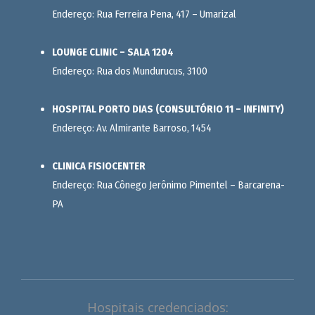
Endereço: Rua Ferreira Pena, 417 – Umarizal
LOUNGE CLINIC – SALA 1204
Endereço: Rua dos Mundurucus, 3100
HOSPITAL PORTO DIAS (CONSULTÓRIO 11 – INFINITY)
Endereço: Av. Almirante Barroso, 1454
CLINICA FISIOCENTER
Endereço: Rua Cônego Jerônimo Pimentel – Barcarena-
PA
Hospitais credenciados: