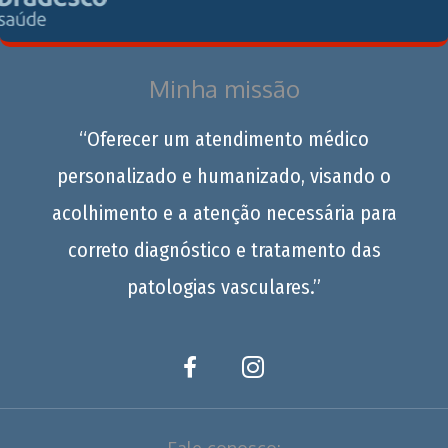
Minha missão
“Oferecer um atendimento médico
personalizado e humanizado, visando o
acolhimento e a atenção necessária para
correto diagnóstico e tratamento das
patologias vasculares.”
Fale conosco: