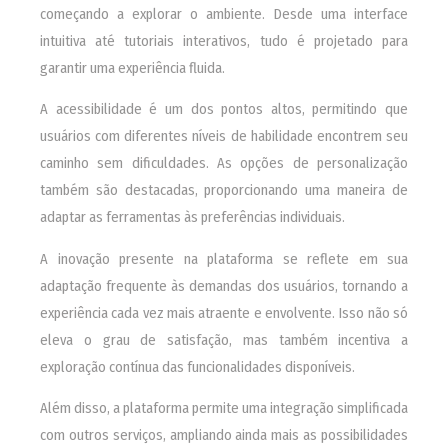
começando a explorar o ambiente. Desde uma interface
intuitiva até tutoriais interativos, tudo é projetado para
garantir uma experiência fluida.
A acessibilidade é um dos pontos altos, permitindo que
usuários com diferentes níveis de habilidade encontrem seu
caminho sem dificuldades. As opções de personalização
também são destacadas, proporcionando uma maneira de
adaptar as ferramentas às preferências individuais.
A inovação presente na plataforma se reflete em sua
adaptação frequente às demandas dos usuários, tornando a
experiência cada vez mais atraente e envolvente. Isso não só
eleva o grau de satisfação, mas também incentiva a
exploração contínua das funcionalidades disponíveis.
Além disso, a plataforma permite uma integração simplificada
com outros serviços, ampliando ainda mais as possibilidades