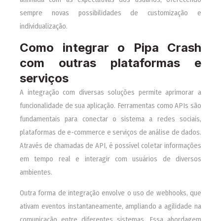
sempre novas possibilidades de customização e
individualização.
Como integrar o Pipa Crash
com outras plataformas e
serviços
A integração com diversas soluções permite aprimorar a
funcionalidade de sua aplicação. Ferramentas como APIs são
fundamentais para conectar o sistema a redes sociais,
plataformas de e-commerce e serviços de análise de dados.
Através de chamadas de API, é possível coletar informações
em tempo real e interagir com usuários de diversos
ambientes.
Outra forma de integração envolve o uso de webhooks, que
ativam eventos instantaneamente, ampliando a agilidade na
comunicação entre diferentes sistemas. Essa abordagem