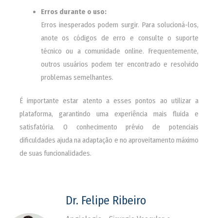
Erros durante o uso:
Erros inesperados podem surgir. Para solucioná-los,
anote os códigos de erro e consulte o suporte
técnico ou a comunidade online. Frequentemente,
outros usuários podem ter encontrado e resolvido
problemas semelhantes.
É importante estar atento a esses pontos ao utilizar a
plataforma, garantindo uma experiência mais fluida e
satisfatória. O conhecimento prévio de potenciais
dificuldades ajuda na adaptação e no aproveitamento máximo
de suas funcionalidades.
Dr. Felipe Ribeiro