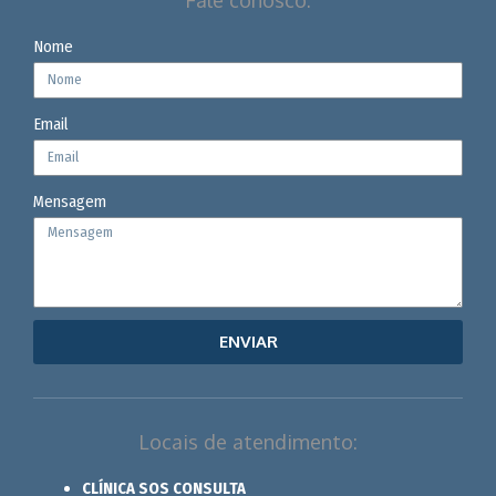
Nome
Email
Mensagem
ENVIAR
Locais de atendimento:
CLÍNICA SOS CONSULTA