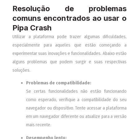
Resolução de problemas
comuns encontrados ao usar o
Pipa Crash
Utilizar a plataforma pode trazer algumas dificuldades,
especialmente para aqueles que estão começando a
experimentar suas inovações e funcionalidades. Abaixo estão
alguns problemas que podem surgir e suas respectivas
soluções.
Problemas de compatibilidade:
Se certas funcionalidades não estão funcionando
como esperado, verifique a compatibilidade do seu
navegador ou dispositivo. Tente acessar a plataforma
em um navegador diferente ou atualize para a versão
mais recente.
Desempenho lento: