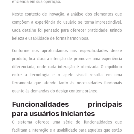
eficiência em sua operação.
Neste contexto de inovação, a análise dos elementos que
compõem a experiência do usuário se torna imprescindível.
Cada detalhe foi pensado para oferecer praticidade, unindo
beleza e usabilidade de forma harmoniosa.
Conforme nos aprofundamos nas especificidades desse
produto, fica clara a intenção de promover uma experiência
diferenciada, onde cada interação é otimizada. O equilíbrio
entre a tecnologia e o apelo visual resulta em uma
ferramenta que atende tanto às necessidades funcionais
quanto às demandas do design contemporâneo.
Funcionalidades principais
para usuários iniciantes
O sistema oferece uma série de funcionalidades que
facilitam a interação e a usabilidade para aqueles que estão