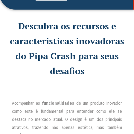
Descubra os recursos e
características inovadoras
do Pipa Crash para seus
desafios
Acompanhar as
funcionalidades
de um produto inovador
como este é fundamental para entender como ele se
destaca no mercado atual. O design é um dos principais
atrativos, trazendo não apenas estética, mas também