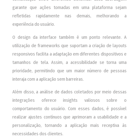
garante que ações tomadas em uma plataforma sejam
refletidas rapidamente nas demais, melhorando a
experiência do usuário.
O design da interface também é um ponto relevante. A
utilização de frameworks que suportam a criação de layouts
responsivos facilita a adaptação em diferentes dispositivos e
tamanhos de tela. Assim, a acessibilidade se torna uma
prioridade, permitindo que um maior número de pessoas
interaja com a aplicação sem barreiras.
Além disso, a análise de dados coletados por meio dessas
integrações oferece insights valiosos sobre o
comportamento do usuário. Com esses dados, é possível
realizar ajustes contínuos que aprimoram a usabilidade e a
personalização, tornando a aplicação mais receptiva às
necessidades dos clientes.