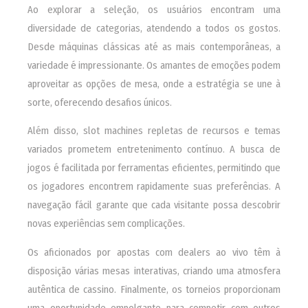
Ao explorar a seleção, os usuários encontram uma
diversidade de categorias, atendendo a todos os gostos.
Desde máquinas clássicas até as mais contemporâneas, a
variedade é impressionante. Os amantes de emoções podem
aproveitar as opções de mesa, onde a estratégia se une à
sorte, oferecendo desafios únicos.
Além disso, slot machines repletas de recursos e temas
variados prometem entretenimento contínuo. A busca de
jogos é facilitada por ferramentas eficientes, permitindo que
os jogadores encontrem rapidamente suas preferências. A
navegação fácil garante que cada visitante possa descobrir
novas experiências sem complicações.
Os aficionados por apostas com dealers ao vivo têm à
disposição várias mesas interativas, criando uma atmosfera
autêntica de cassino. Finalmente, os torneios proporcionam
uma oportunidade empolgante para competir com outros