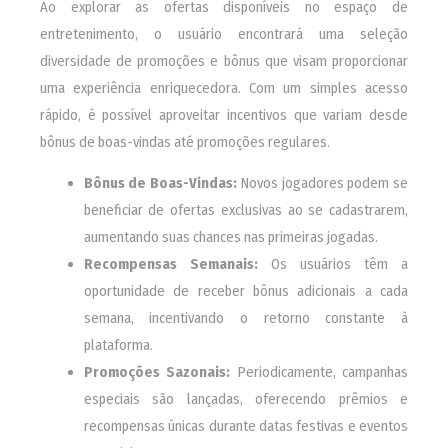
Ao explorar as ofertas disponíveis no espaço de
entretenimento, o usuário encontrará uma seleção
diversidade de promoções e bônus que visam proporcionar
uma experiência enriquecedora. Com um simples acesso
rápido, é possível aproveitar incentivos que variam desde
bônus de boas-vindas até promoções regulares.
Bônus de Boas-Vindas:
Novos jogadores podem se
beneficiar de ofertas exclusivas ao se cadastrarem,
aumentando suas chances nas primeiras jogadas.
Recompensas Semanais:
Os usuários têm a
oportunidade de receber bônus adicionais a cada
semana, incentivando o retorno constante à
plataforma.
Promoções Sazonais:
Periodicamente, campanhas
especiais são lançadas, oferecendo prêmios e
recompensas únicas durante datas festivas e eventos