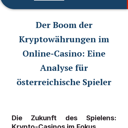
Der Boom der
Kryptowährungen im
Online-Casino: Eine
Analyse für
österreichische Spieler
Die Zukunft des Spielens:
Krypto-Casinos im Fokus