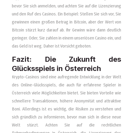
bevor Sie sich anmelden, und achten Sie auf die Lizenzierung
und den Ruf des Casinos. Ein Beispiel: Stellen Sie sich vor, Sie
gewinnen einen großen Betrag in Bitcoin, aber der Wert von
Bitcoin stürzt kurz darauf ab. Ihr Gewinn wäre dann deutlich
geringer. Oder, Sie zahlen in einem unseriösen Casino ein, und
das Geld ist weg. Daher ist Vorsicht geboten.
Fazit: Die Zukunft des
Glücksspiels in Österreich
Krypto-Casinos sind eine aufregende Entwicklung in der Welt
des Online-Glücksspiels, die auch für erfahrene Spieler in
Österreich viele Möglichkeiten bietet. Sie bieten Vorteile wie
schnellere Transaktionen, höhere Anonymität und attraktive
Boni. Allerdings ist es wichtig, die Risiken zu verstehen und
sich gründlich zu informieren, bevor man sich in diese neue
Welt stürzt. Achten Sie auf die rechtlichen
Rahmenbedingungen in Österreich, die Lizenzierung des