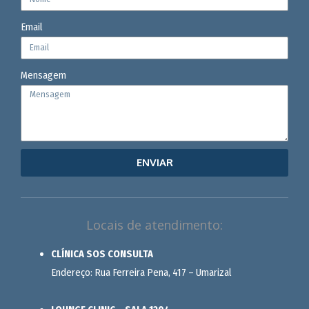
Email
Mensagem
ENVIAR
Locais de atendimento:
CLÍNICA SOS CONSULTA
Endereço: Rua Ferreira Pena, 417 – Umarizal