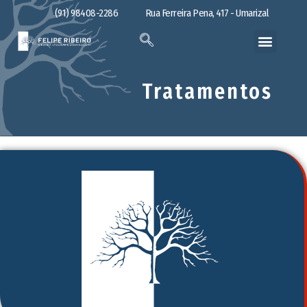
(91) 98408-2286
Rua Ferreira Pena, 417 - Umarizal
Tratamentos